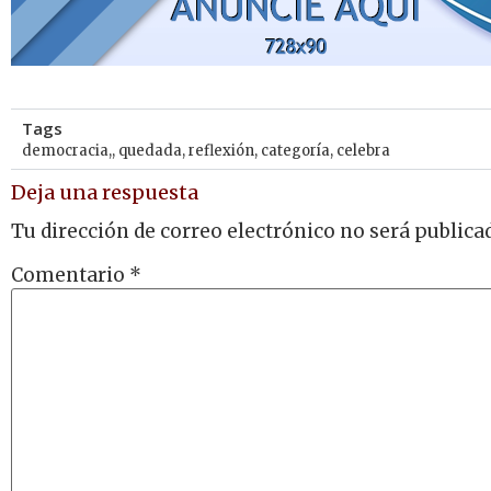
Tags
democracia,
,
quedada
,
reflexión
,
categoría
,
celebra
Deja una respuesta
Tu dirección de correo electrónico no será publica
Comentario
*