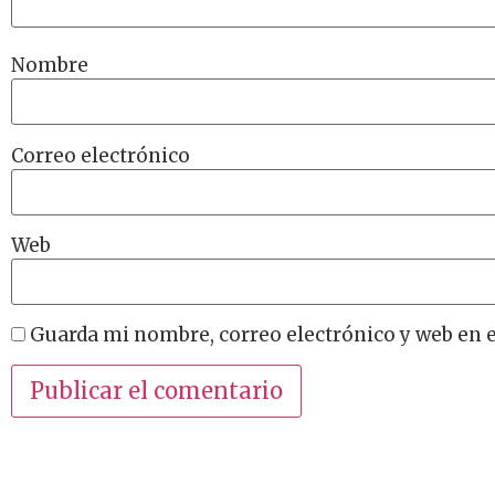
Nombre
Correo electrónico
Web
Guarda mi nombre, correo electrónico y web en 