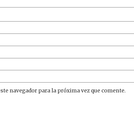
este navegador para la próxima vez que comente.