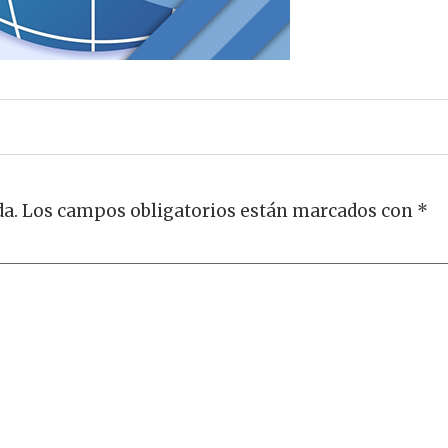
da.
Los campos obligatorios están marcados con
*