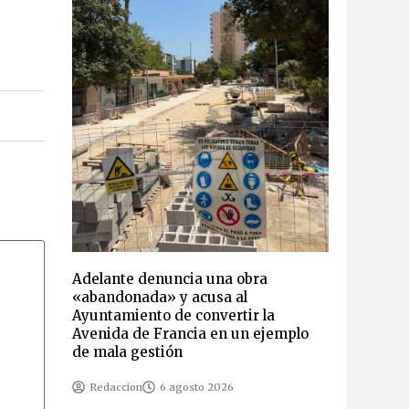
Adelante denuncia una obra
«abandonada» y acusa al
Ayuntamiento de convertir la
Avenida de Francia en un ejemplo
de mala gestión
Redaccion
6 agosto 2026