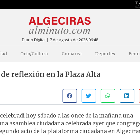
Diario Digital | 7 de agosto de 2026 06:48
dad
Ocio/Cultura
Comarca
Deportes
Econ
e reflexión en la Plaza Alta
celebradi hoy sábado a las once de la mañana una
 una asamblea ciudadana celebrada ayer que congreg
egundo acto de la plataforma ciudadana en Algecira