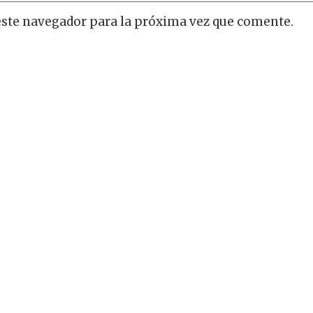
este navegador para la próxima vez que comente.