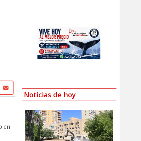
Noticias de hoy
o en