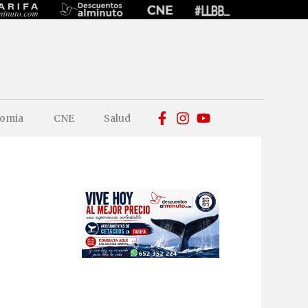
omia
CNE
Salud