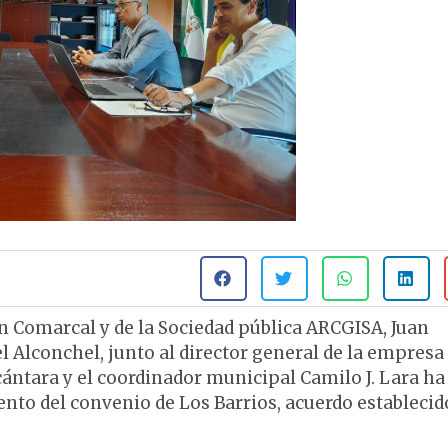
ón Comarcal y de la Sociedad pública ARCGISA, Juan
el Alconchel, junto al director general de la empresa
cántara y el coordinador municipal Camilo J. Lara ha
nto del convenio de Los Barrios, acuerdo establecid