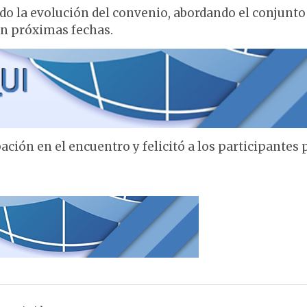
do la evolución del convenio, abordando el conjunto
en próximas fechas.
ación en el encuentro y felicitó a los participantes 