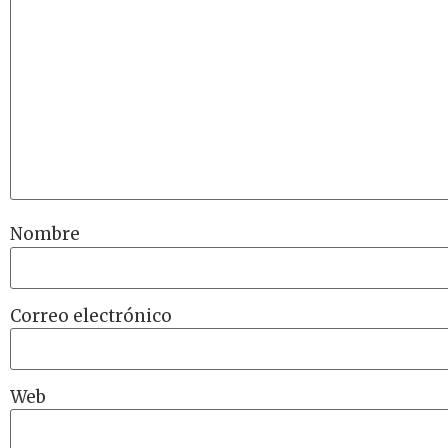
Nombre
Correo electrónico
Web