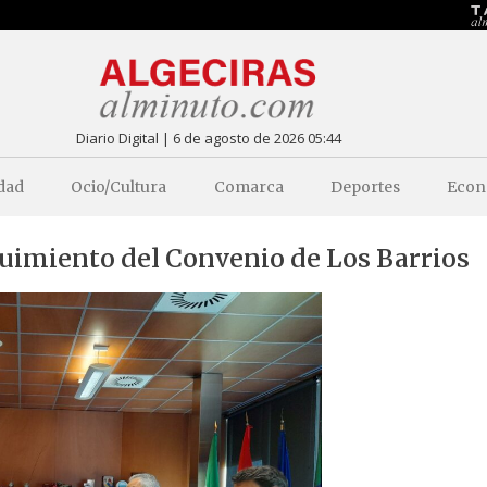
Diario Digital | 6 de agosto de 2026 05:44
dad
Ocio/Cultura
Comarca
Deportes
Econ
uimiento del Convenio de Los Barrios