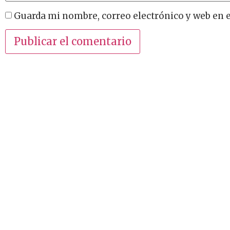
Guarda mi nombre, correo electrónico y web en 