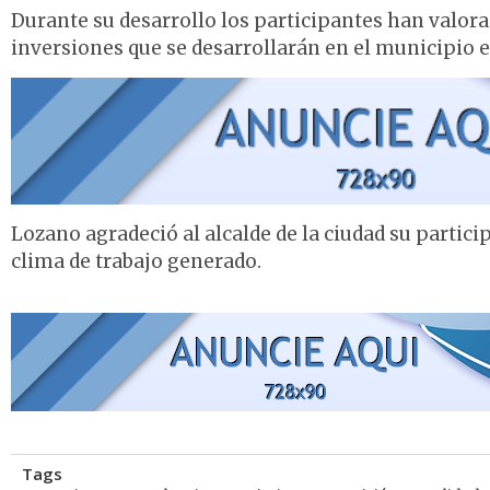
Durante su desarrollo los participantes han valora
inversiones que se desarrollarán en el municipio 
Lozano agradeció al alcalde de la ciudad su particip
clima de trabajo generado.
Tags