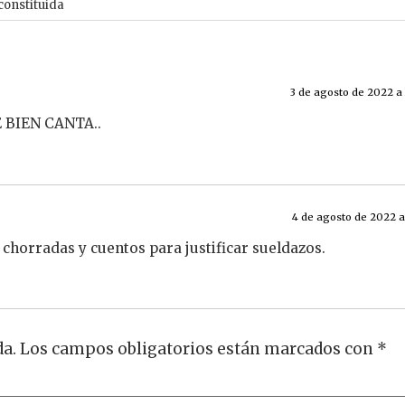
constituida
3 de agosto de 2022 a 
 BIEN CANTA..
4 de agosto de 2022 a 
horradas y cuentos para justificar sueldazos.
da.
Los campos obligatorios están marcados con
*