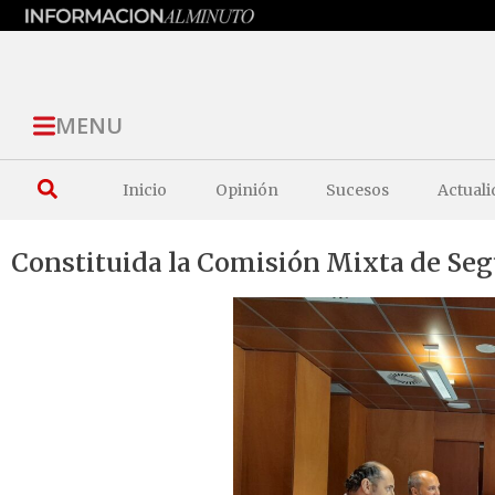
MENU
Inicio
Opinión
Sucesos
Actuali
Constituida la Comisión Mixta de Seg