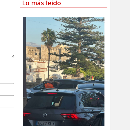
Lo más leído