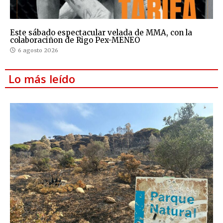
Este sábado espectacular velada de MMA, con la
colaboraciñon de Rigo Pex-MENEO
6 agosto 2026
Lo más leído