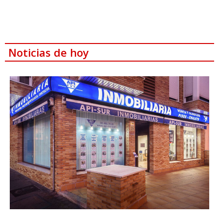
Noticias de hoy