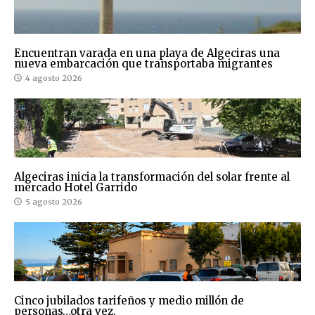
Encuentran varada en una playa de Algeciras una
nueva embarcación que transportaba migrantes
4 agosto 2026
Algeciras inicia la transformación del solar frente al
mercado Hotel Garrido
5 agosto 2026
Cinco jubilados tarifeños y medio millón de
personas…otra vez.