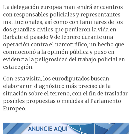
La delegación europea mantendrá encuentros
con responsables policiales y representantes
institucionales, así como con familiares de los
dos guardias civiles que perdieron la vida en
Barbate el pasado 9 de febrero durante una
operación contra el narcotráfico, un hecho que
conmocionó a la opinión pública y puso en
evidencia la peligrosidad del trabajo policial en
esta región.
Con esta visita, los eurodiputados buscan
elaborar un diagnóstico más preciso de la
situación sobre el terreno, con el fin de trasladar
posibles propuestas o medidas al Parlamento
Europeo.