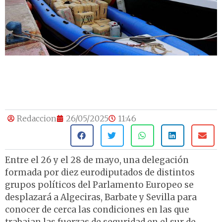
Redaccion
26/05/2025
11:46
Entre el 26 y el 28 de mayo, una delegación
formada por diez eurodiputados de distintos
grupos políticos del Parlamento Europeo se
desplazará a Algeciras, Barbate y Sevilla para
conocer de cerca las condiciones en las que