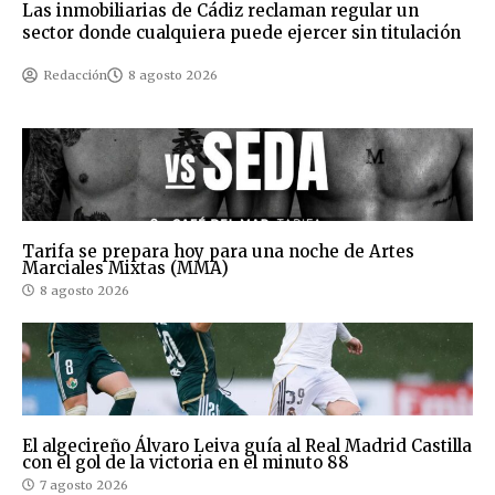
Las inmobiliarias de Cádiz reclaman regular un
sector donde cualquiera puede ejercer sin titulación
Redacción
8 agosto 2026
Tarifa se prepara hoy para una noche de Artes
Marciales Mixtas (MMA)
8 agosto 2026
El algecireño Álvaro Leiva guía al Real Madrid Castilla
con el gol de la victoria en el minuto 88
7 agosto 2026