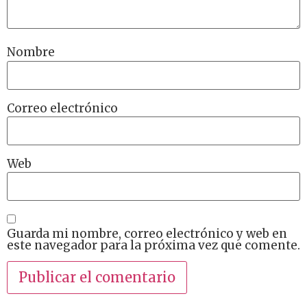
Nombre
Correo electrónico
Web
Guarda mi nombre, correo electrónico y web en
este navegador para la próxima vez que comente.