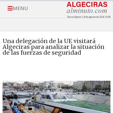
MENU
Diario Digital | 8 de agosto de 2026 16:08
Una delegación de la UE visitará
Algeciras para analizar la situación
de las fuerzas de seguridad