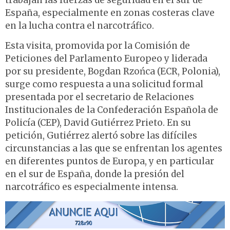
trabajan las fuerzas de seguridad en el sur de
España, especialmente en zonas costeras clave
en la lucha contra el narcotráfico.
Esta visita, promovida por la Comisión de
Peticiones del Parlamento Europeo y liderada
por su presidente, Bogdan Rzońca (ECR, Polonia),
surge como respuesta a una solicitud formal
presentada por el secretario de Relaciones
Institucionales de la Confederación Española de
Policía (CEP), David Gutiérrez Prieto. En su
petición, Gutiérrez alertó sobre las difíciles
circunstancias a las que se enfrentan los agentes
en diferentes puntos de Europa, y en particular
en el sur de España, donde la presión del
narcotráfico es especialmente intensa.