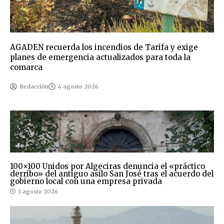
AGADEN recuerda los incendios de Tarifa y exige
planes de emergencia actualizados para toda la
comarca
Redacción
4 agosto 2026
100×100 Unidos por Algeciras denuncia el «práctico
derribo» del antiguo asilo San José tras el acuerdo del
gobierno local con una empresa privada
3 agosto 2026