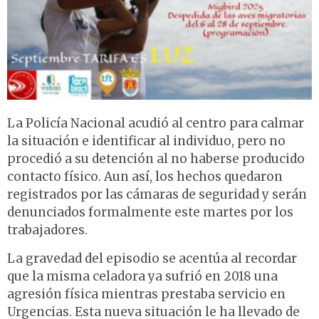
La Policía Nacional acudió al centro para calmar
la situación e identificar al individuo, pero no
procedió a su detención al no haberse producido
contacto físico. Aun así, los hechos quedaron
registrados por las cámaras de seguridad y serán
denunciados formalmente este martes por los
trabajadores.
La gravedad del episodio se acentúa al recordar
que la misma celadora ya sufrió en 2018 una
agresión física mientras prestaba servicio en
Urgencias. Esta nueva situación le ha llevado de