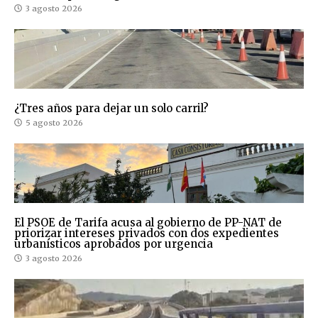
3 agosto 2026
¿Tres años para dejar un solo carril?
5 agosto 2026
El PSOE de Tarifa acusa al gobierno de PP-NAT de
priorizar intereses privados con dos expedientes
urbanísticos aprobados por urgencia
3 agosto 2026