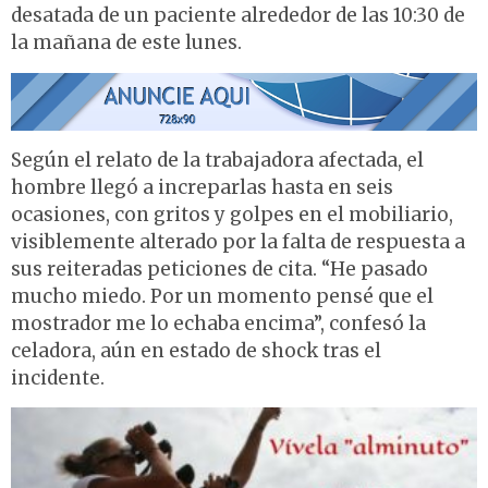
desatada de un paciente alrededor de las 10:30 de
la mañana de este lunes.
Según el relato de la trabajadora afectada, el
hombre llegó a increparlas hasta en seis
ocasiones, con gritos y golpes en el mobiliario,
visiblemente alterado por la falta de respuesta a
sus reiteradas peticiones de cita. “He pasado
mucho miedo. Por un momento pensé que el
mostrador me lo echaba encima”, confesó la
celadora, aún en estado de shock tras el
incidente.