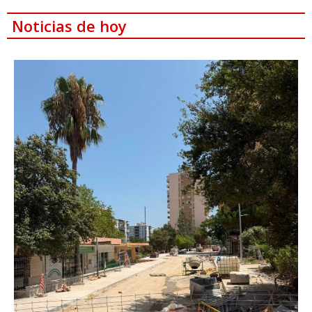
Noticias de hoy