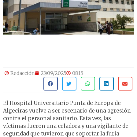
Redacción
23/09/2025
08:15
El Hospital Universitario Punta de Europa de
Algeciras vuelve a ser escenario de una agresión
contra el personal sanitario. Esta vez, las
víctimas fueron una celadora y una vigilante de
seguridad que tuvieron que soportar la furia