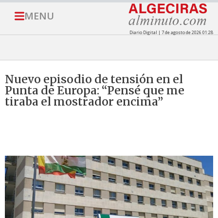
MENU
Diario Digital | 7 de agosto de 2026 01:28
Nuevo episodio de tensión en el
Punta de Europa: “Pensé que me
tiraba el mostrador encima”