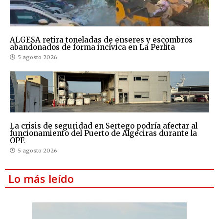
ALGESA retira toneladas de enseres y escombros
abandonados de forma incívica en La Perlita
5 agosto 2026
La crisis de seguridad en Sertego podría afectar al
funcionamiento del Puerto de Algeciras durante la
OPE
5 agosto 2026
Lo más leído