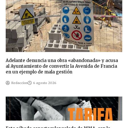
Adelante denuncia una obra «abandonada» y acusa
al Ayuntamiento de convertir la Avenida de Francia
en un ejemplo de mala gestión
Redaccion
6 agosto 2026