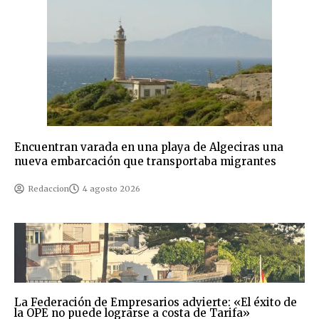
Encuentran varada en una playa de Algeciras una
nueva embarcación que transportaba migrantes
Redaccion
4 agosto 2026
La Federación de Empresarios advierte: «El éxito de
la OPE no puede lograrse a costa de Tarifa»