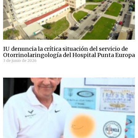
IU denuncia la crítica situación del servicio de
Otorrinolaringología del Hospital Punta Europa
3 de junio de 2026