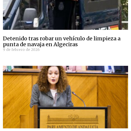
Detenido tras robar un vehículo de limpieza a
punta de navaja en Algeciras
9 de febrero de 2026