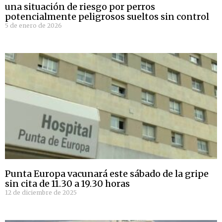
una situación de riesgo por perros
potencialmente peligrosos sueltos sin control
5 de enero de 2026
Punta Europa vacunará este sábado de la gripe
sin cita de 11.30 a 19.30 horas
12 de diciembre de 2025