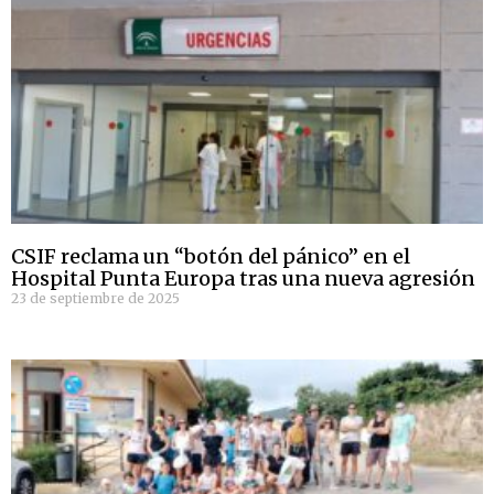
CSIF reclama un “botón del pánico” en el
Hospital Punta Europa tras una nueva agresión
23 de septiembre de 2025