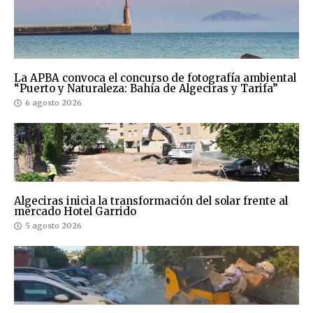
La APBA convoca el concurso de fotografía ambiental
“Puerto y Naturaleza: Bahía de Algeciras y Tarifa”
6 agosto 2026
Algeciras inicia la transformación del solar frente al
mercado Hotel Garrido
5 agosto 2026