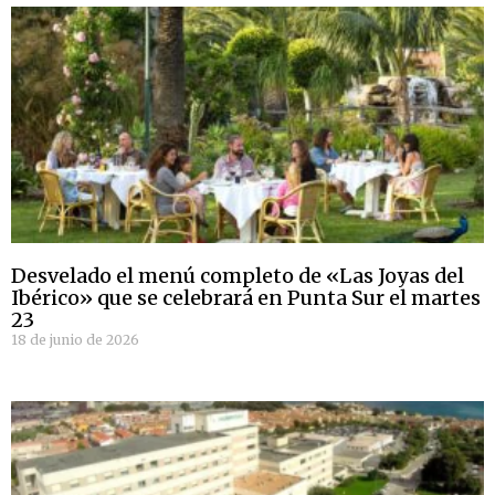
Desvelado el menú completo de «Las Joyas del
Ibérico» que se celebrará en Punta Sur el martes
23
18 de junio de 2026