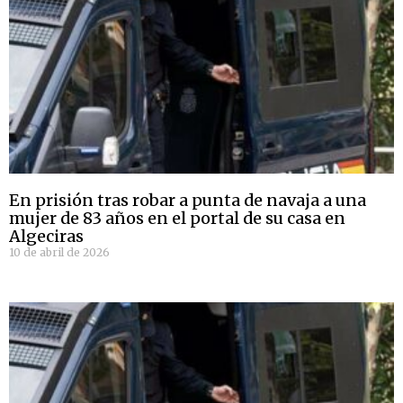
En prisión tras robar a punta de navaja a una
mujer de 83 años en el portal de su casa en
Algeciras
10 de abril de 2026