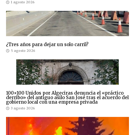
1 agosto 2026
¿Tres años para dejar un solo carril?
5 agosto 2026
100×100 Unidos por Algeciras denuncia el «práctico
derribo» del antiguo asilo San José tras el acuerdo del
gobierno local con una empresa privada
3 agosto 2026