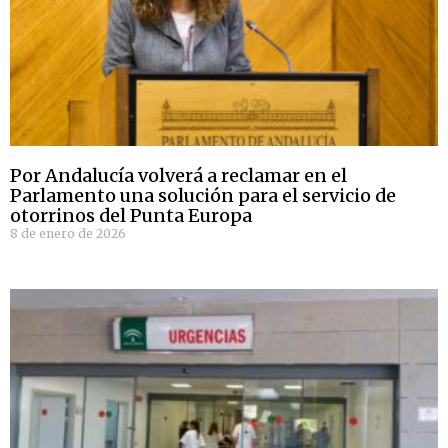
Por Andalucía volverá a reclamar en el
Parlamento una solución para el servicio de
otorrinos del Punta Europa
8 de enero de 2026