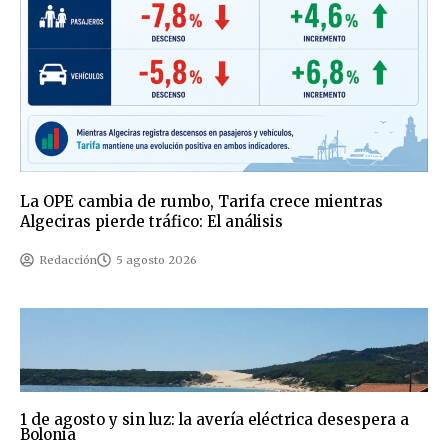
La OPE cambia de rumbo, Tarifa crece mientras
Algeciras pierde tráfico: El análisis
Redacción
5 agosto 2026
1 de agosto y sin luz: la avería eléctrica desespera a
Bolonia