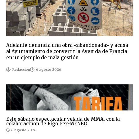
Adelante denuncia una obra «abandonada» y acusa
al Ayuntamiento de convertir la Avenida de Francia
en un ejemplo de mala gestión
Redaccion
6 agosto 2026
Este sábado espectacular velada de MMA, con la
colaboraciñon de Rigo Pex-MENEO
6 agosto 2026