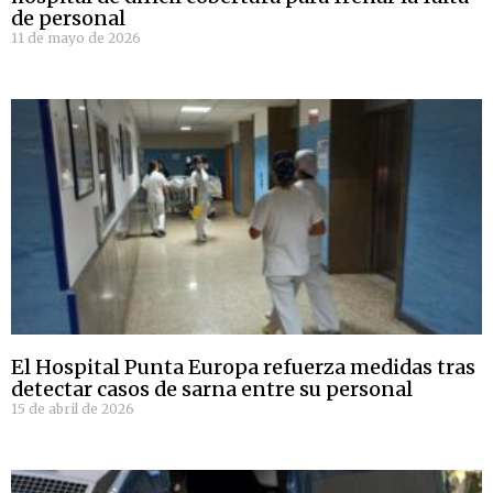
de personal
11 de mayo de 2026
El Hospital Punta Europa refuerza medidas tras
detectar casos de sarna entre su personal
15 de abril de 2026