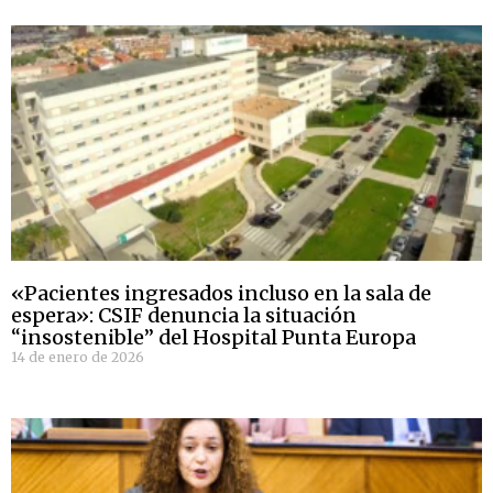
«Pacientes ingresados incluso en la sala de
espera»: CSIF denuncia la situación
“insostenible” del Hospital Punta Europa
14 de enero de 2026