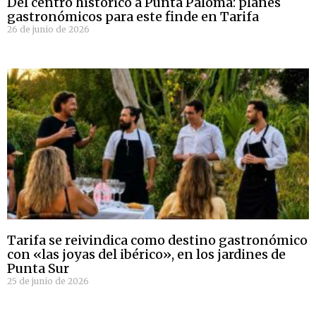
Del centro histórico a Punta Paloma: planes
gastronómicos para este finde en Tarifa
26 de junio de 2026
Tarifa se reivindica como destino gastronómico
con «las joyas del ibérico», en los jardines de
Punta Sur
25 de junio de 2026