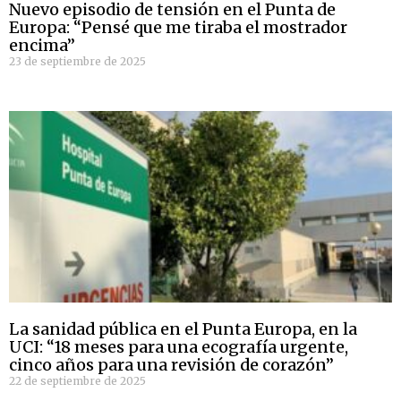
Nuevo episodio de tensión en el Punta de
Europa: “Pensé que me tiraba el mostrador
encima”
23 de septiembre de 2025
La sanidad pública en el Punta Europa, en la
UCI: “18 meses para una ecografía urgente,
cinco años para una revisión de corazón”
22 de septiembre de 2025