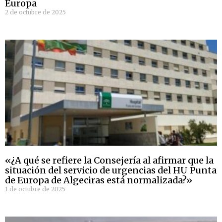
Europa
2 de octubre de 2025
«¿A qué se refiere la Consejería al afirmar que la
situación del servicio de urgencias del HU Punta
de Europa de Algeciras está normalizada?»
1 de octubre de 2025