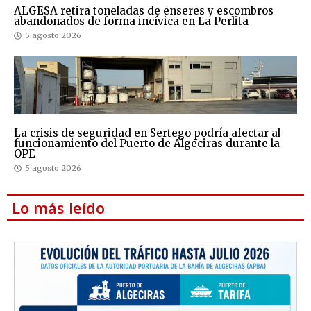
ALGESA retira toneladas de enseres y escombros
abandonados de forma incívica en La Perlita
5 agosto 2026
La crisis de seguridad en Sertego podría afectar al
funcionamiento del Puerto de Algeciras durante la
OPE
5 agosto 2026
Lo más leído