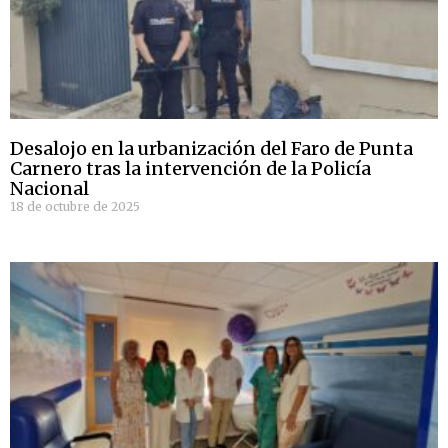
Desalojo en la urbanización del Faro de Punta
Carnero tras la intervención de la Policía
Nacional
18 de octubre de 2025