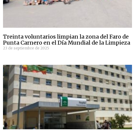
Treinta voluntarios limpian la zona del Faro de
Punta Carnero en el Día Mundial de la Limpieza
23 de septiembre de 2025