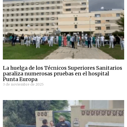
La huelga de los Técnicos Superiores Sanitarios
paraliza numerosas pruebas en el hospital
Punta Europa
3 de noviembre de 2025