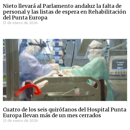
Nieto llevará al Parlamento andaluz la falta de
personal y las listas de espera en Rehabilitación
del Punta Europa
17 de enero de 2026
Cuatro de los seis quirófanos del Hospital Punta
Europa llevan más de un mes cerrados
15 de enero de 2026