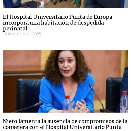
El Hospital Universitario Punta de Europa
incorpora una habitación de despedida
perinatal
16 de octubre de 2025
Nieto lamenta la ausencia de compromisos de la
consejera con el Hospital Universitario Punta