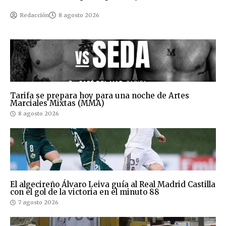
Redacción
8 agosto 2026
Tarifa se prepara hoy para una noche de Artes
Marciales Mixtas (MMA)
8 agosto 2026
El algecireño Álvaro Leiva guía al Real Madrid Castilla
con el gol de la victoria en el minuto 88
7 agosto 2026