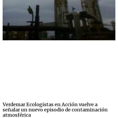
Verdemar Ecologistas en Acción vuelve a
señalar un nuevo episodio de contaminación
atmosférica