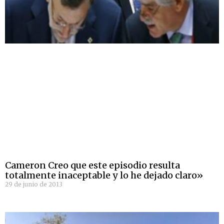
Cameron Creo que este episodio resulta
totalmente inaceptable y lo he dejado claro»
29 de junio de 2013