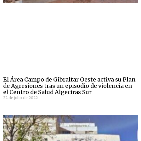
El Área Campo de Gibraltar Oeste activa su Plan
de Agresiones tras un episodio de violencia en
el Centro de Salud Algeciras Sur
22 de julio de 2022