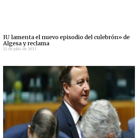
IU lamenta el nuevo episodio del culebrón» de
Algesa y reclama
12 de julio de 2013