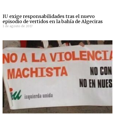
IU exige responsabilidades tras el nuevo
episodio de vertidos en la bahía de Algeciras
1 de agosto de 2017