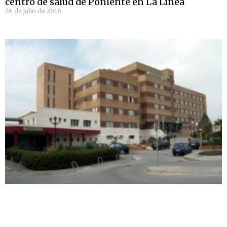
centro de salud de Poniente en La Línea
26 de julio de 2016