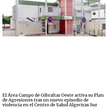
El Área Campo de Gibraltar Oeste activa su Plan
de Agresiones tras un nuevo episodio de
violencia en el Centro de Salud Algeciras Sur