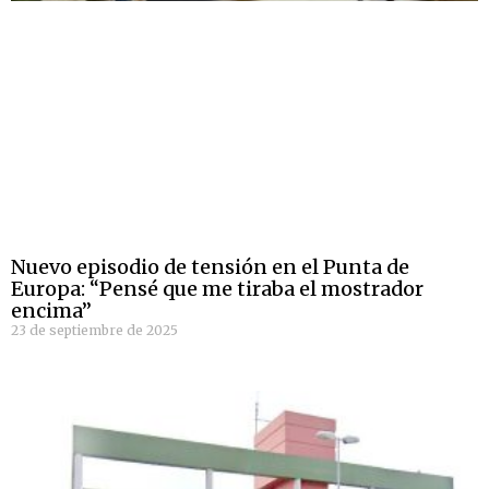
Nuevo episodio de tensión en el Punta de
Europa: “Pensé que me tiraba el mostrador
encima”
23 de septiembre de 2025