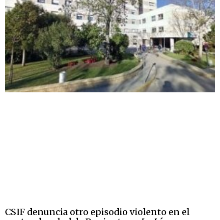
CSIF denuncia otro episodio violento en el