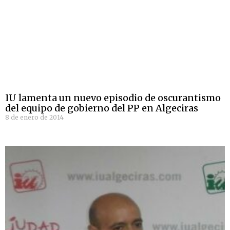
IU lamenta un nuevo episodio de oscurantismo
del equipo de gobierno del PP en Algeciras
8 de enero de 2014