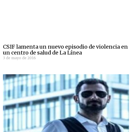
CSIF lamenta un nuevo episodio de violencia en
un centro de salud de La Línea
3 de mayo de 2016