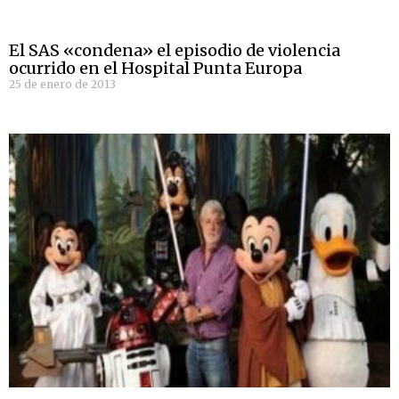
El SAS «condena» el episodio de violencia
ocurrido en el Hospital Punta Europa
25 de enero de 2013