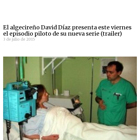
El algecireño David Díaz presenta este viernes
el episodio piloto de su nueva serie (trailer)
3 de julio de 2015