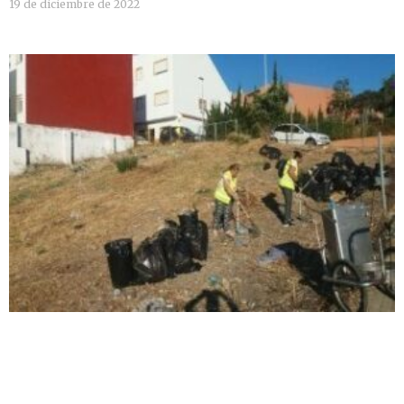
19 de diciembre de 2022