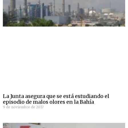
La Junta asegura que se está estudiando el
episodio de malos olores en la Bahía
9 de noviembre de 2017