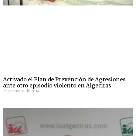
Activado el Plan de Prevención de Agresiones
ante otro episodio violento en Algeciras
22 de enero de 2014