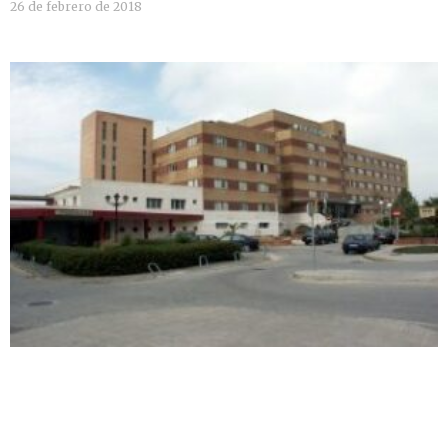
26 de febrero de 2018