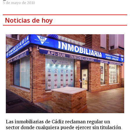
5 de mayo de 2010
Noticias de hoy
Las inmobiliarias de Cádiz reclaman regular un
sector donde cualquiera puede ejercer sin titulación