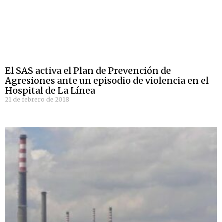
El SAS activa el Plan de Prevención de
Agresiones ante un episodio de violencia en el
Hospital de La Línea
21 de febrero de 2018