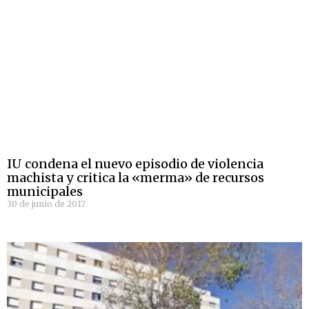
IU condena el nuevo episodio de violencia
machista y critica la «merma» de recursos
municipales
30 de junio de 2017