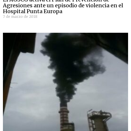
Agresiones ante un episodio de violencia en el
Hospital Punta Europa
7 de marzo de 2018