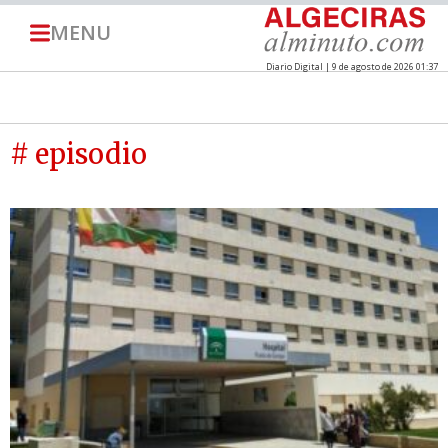
MENU
Diario Digital | 9 de agosto de 2026 01:37
# episodio