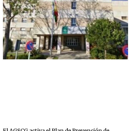
El AGSCG activa el Plan de Prevención de