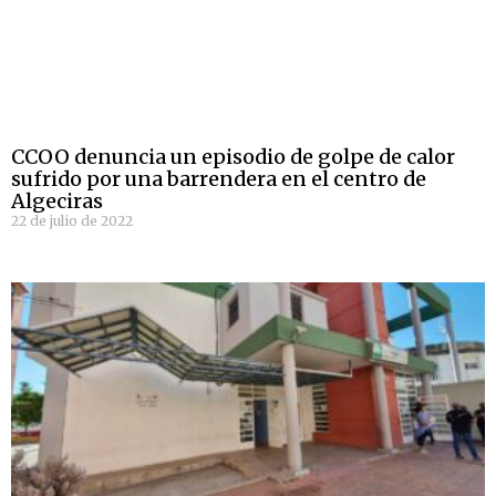
CCOO denuncia un episodio de golpe de calor
sufrido por una barrendera en el centro de
Algeciras
22 de julio de 2022