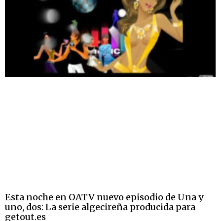
Esta noche en OATV nuevo episodio de Una y
uno, dos: La serie algecireña producida para
getout.es