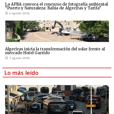
La APBA convoca el concurso de fotografía ambiental
“Puerto y Naturaleza: Bahía de Algeciras y Tarifa”
6 agosto 2026
Algeciras inicia la transformación del solar frente al
mercado Hotel Garrido
5 agosto 2026
Lo más leído