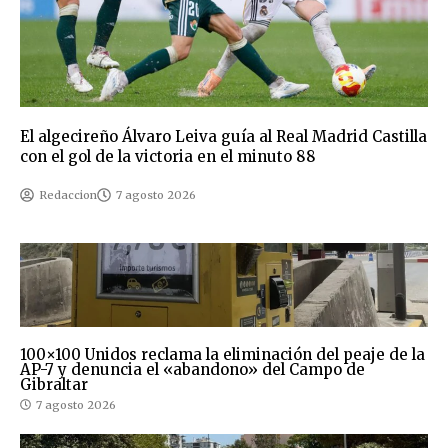
El algecireño Álvaro Leiva guía al Real Madrid Castilla
con el gol de la victoria en el minuto 88
Redaccion
7 agosto 2026
100×100 Unidos reclama la eliminación del peaje de la
AP-7 y denuncia el «abandono» del Campo de
Gibraltar
7 agosto 2026