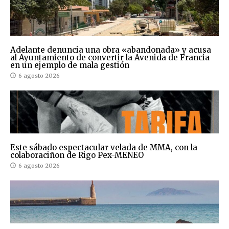
Adelante denuncia una obra «abandonada» y acusa
al Ayuntamiento de convertir la Avenida de Francia
en un ejemplo de mala gestión
6 agosto 2026
Este sábado espectacular velada de MMA, con la
colaboraciñon de Rigo Pex-MENEO
6 agosto 2026