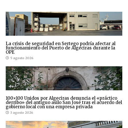
La crisis de seguridad en Sertego podría afectar al
funcionamiento del Puerto de Algeciras durante la
OPE
5 agosto 2026
100×100 Unidos por Algeciras denuncia el «práctico
derribo» del antiguo asilo San José tras el acuerdo del
gobierno local con una empresa privada
3 agosto 2026