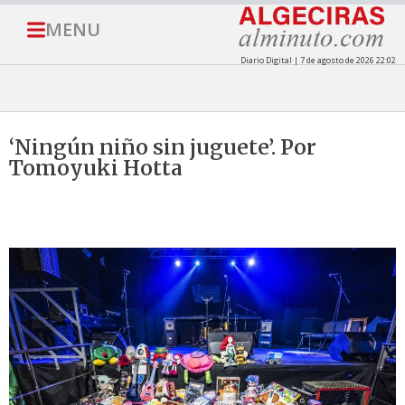
MENU
Diario Digital | 7 de agosto de 2026 22:02
‘Ningún niño sin juguete’. Por
Tomoyuki Hotta