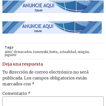
Tags
niño’
,
destacados
,
tomoyuki
,
hotta,
,
actualidad
,
ningún
,
juguete
Deja una respuesta
Tu dirección de correo electrónico no será
publicada.
Los campos obligatorios están
marcados con
*
Comentario
*