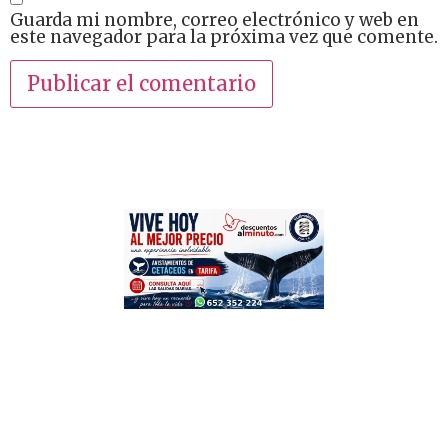
Guarda mi nombre, correo electrónico y web en
este navegador para la próxima vez que comente.