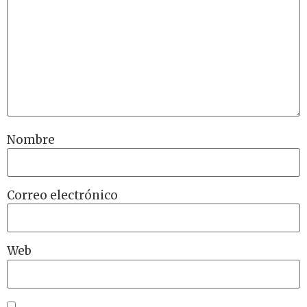
Nombre
Correo electrónico
Web