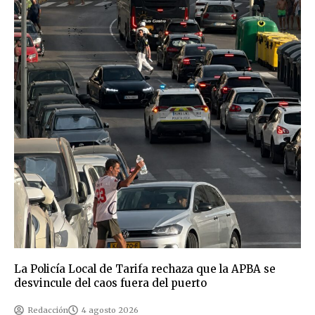
La Policía Local de Tarifa rechaza que la APBA se
desvincule del caos fuera del puerto
Redacción
4 agosto 2026