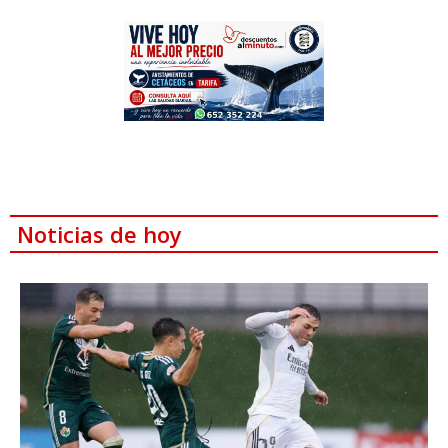
Noticias de hoy