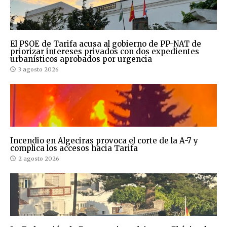
El PSOE de Tarifa acusa al gobierno de PP-NAT de
priorizar intereses privados con dos expedientes
urbanísticos aprobados por urgencia
3 agosto 2026
Incendio en Algeciras provoca el corte de la A-7 y
complica los accesos hacia Tarifa
2 agosto 2026