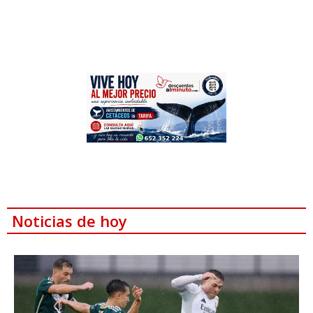
Noticias de hoy