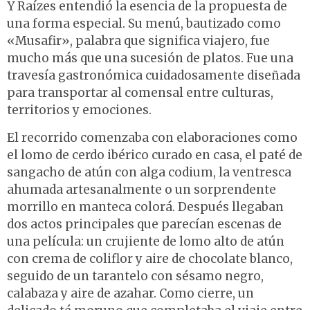
Y Raízes entendió la esencia de la propuesta de
una forma especial. Su menú, bautizado como
«Musafir», palabra que significa viajero, fue
mucho más que una sucesión de platos. Fue una
travesía gastronómica cuidadosamente diseñada
para transportar al comensal entre culturas,
territorios y emociones.
El recorrido comenzaba con elaboraciones como
el lomo de cerdo ibérico curado en casa, el paté de
sangacho de atún con alga codium, la ventresca
ahumada artesanalmente o un sorprendente
morrillo en manteca colorá. Después llegaban
dos actos principales que parecían escenas de
una película: un crujiente de lomo alto de atún
con crema de coliflor y aire de chocolate blanco,
seguido de un tarantelo con sésamo negro,
calabaza y aire de azahar. Como cierre, un