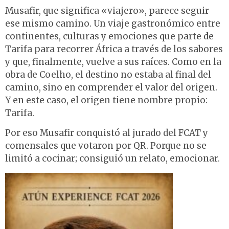
Musafir, que significa «viajero», parece seguir
ese mismo camino. Un viaje gastronómico entre
continentes, culturas y emociones que parte de
Tarifa para recorrer África a través de los sabores
y que, finalmente, vuelve a sus raíces. Como en la
obra de Coelho, el destino no estaba al final del
camino, sino en comprender el valor del origen.
Y en este caso, el origen tiene nombre propio:
Tarifa.
Por eso Musafir conquistó al jurado del FCAT y
comensales que votaron por QR. Porque no se
limitó a cocinar; consiguió un relato, emocionar.