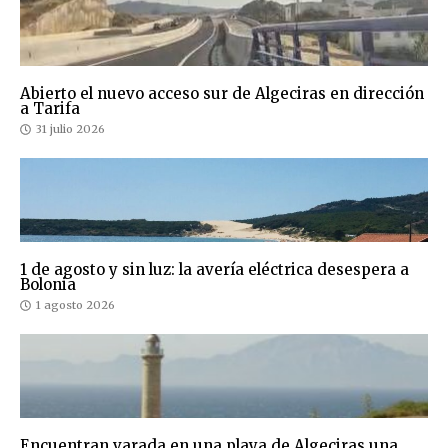
Abierto el nuevo acceso sur de Algeciras en dirección
a Tarifa
31 julio 2026
1 de agosto y sin luz: la avería eléctrica desespera a
Bolonia
1 agosto 2026
Encuentran varada en una playa de Algeciras una