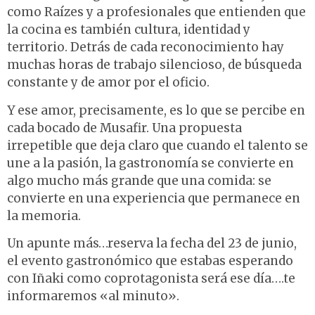
como Raízes y a profesionales que entienden que
la cocina es también cultura, identidad y
territorio. Detrás de cada reconocimiento hay
muchas horas de trabajo silencioso, de búsqueda
constante y de amor por el oficio.
Y ese amor, precisamente, es lo que se percibe en
cada bocado de Musafir. Una propuesta
irrepetible que deja claro que cuando el talento se
une a la pasión, la gastronomía se convierte en
algo mucho más grande que una comida: se
convierte en una experiencia que permanece en
la memoria.
Un apunte más…reserva la fecha del 23 de junio,
el evento gastronómico que estabas esperando
con Iñaki como coprotagonista será ese día….te
informaremos «al minuto».