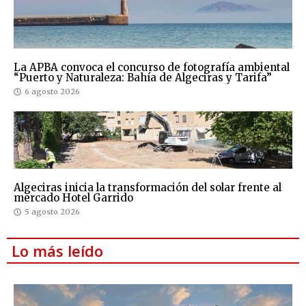
La APBA convoca el concurso de fotografía ambiental
“Puerto y Naturaleza: Bahía de Algeciras y Tarifa”
6 agosto 2026
Algeciras inicia la transformación del solar frente al
mercado Hotel Garrido
5 agosto 2026
Lo más leído