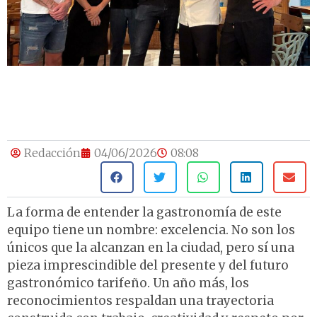
Redacción
04/06/2026
08:08
La forma de entender la gastronomía de este
equipo tiene un nombre: excelencia. No son los
únicos que la alcanzan en la ciudad, pero sí una
pieza imprescindible del presente y del futuro
gastronómico tarifeño. Un año más, los
reconocimientos respaldan una trayectoria