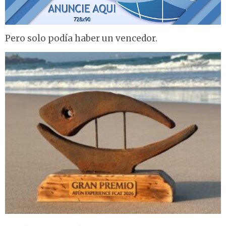
Pero solo podía haber un vencedor.