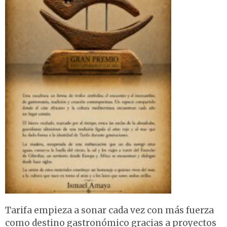
Tarifa empieza a sonar cada vez con más fuerza
como destino gastronómico gracias a proyectos