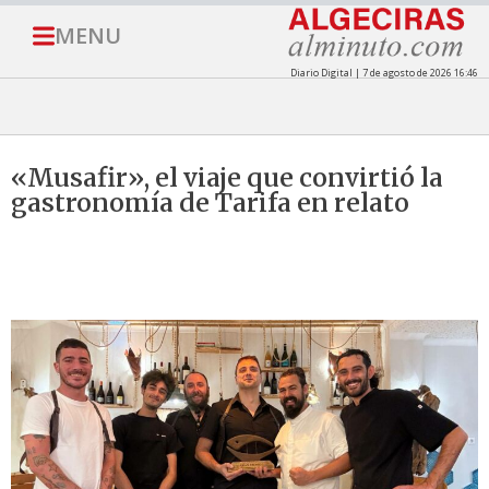
MENU
Diario Digital | 7 de agosto de 2026 16:46
«Musafir», el viaje que convirtió la
gastronomía de Tarifa en relato