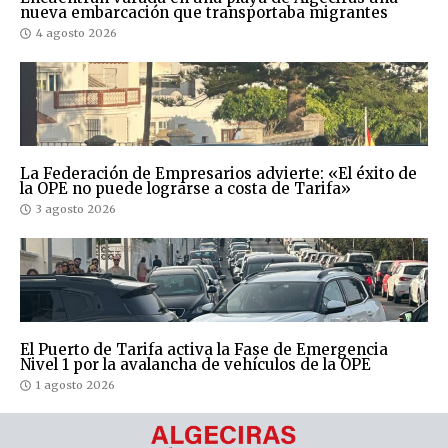
nueva embarcación que transportaba migrantes
4 agosto 2026
La Federación de Empresarios advierte: «El éxito de
la OPE no puede lograrse a costa de Tarifa»
3 agosto 2026
El Puerto de Tarifa activa la Fase de Emergencia
Nivel 1 por la avalancha de vehículos de la OPE
1 agosto 2026