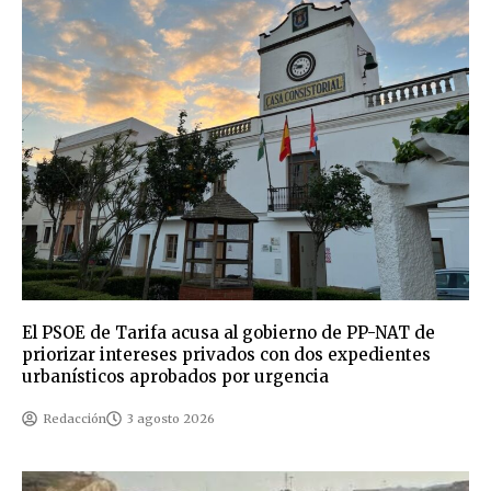
El PSOE de Tarifa acusa al gobierno de PP-NAT de
priorizar intereses privados con dos expedientes
urbanísticos aprobados por urgencia
Redacción
3 agosto 2026