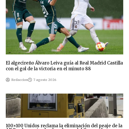
El algecireño Álvaro Leiva guía al Real Madrid Castilla
con el gol de la victoria en el minuto 88
Redaccion
7 agosto 2026
100×100 Unidos reclama la eliminación del peaje de la