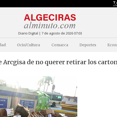
Diario Digital | 7 de agosto de 2026 07:03
dad
Ocio/Cultura
Comarca
Deportes
Econ
 Arcgisa de no querer retirar los carto