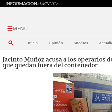
MENU
Inicio
Opinión
Sucesos
Actuali
Jacinto Muñoz acusa a los operarios de
que quedan fuera del contenedor