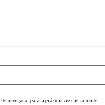
este navegador para la próxima vez que comente.