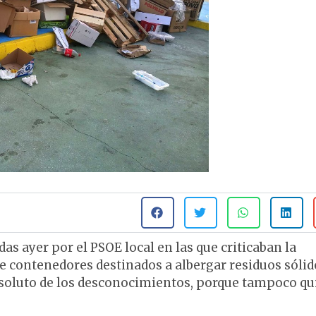
das ayer por el PSOE local en las que criticaban la
de contenedores destinados a albergar residuos sólid
bsoluto de los desconocimientos, porque tampoco qu