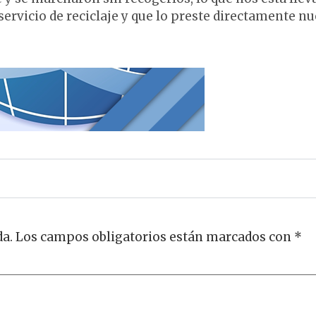
vicio de reciclaje y que lo preste directamente nu
da.
Los campos obligatorios están marcados con
*