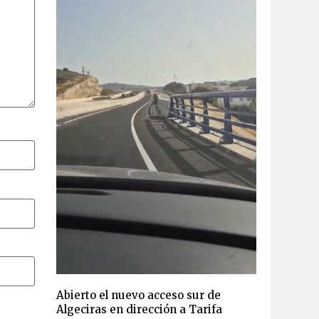
Abierto el nuevo acceso sur de
Algeciras en dirección a Tarifa