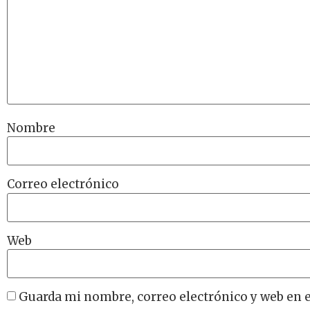
Nombre
Correo electrónico
Web
Guarda mi nombre, correo electrónico y web en 