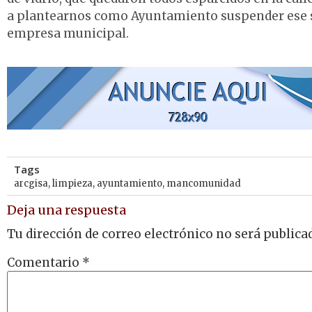
a plantearnos como Ayuntamiento suspender ese ser
empresa municipal.
Tags
arcgisa
,
limpieza
,
ayuntamiento
,
mancomunidad
Deja una respuesta
Tu dirección de correo electrónico no será publica
Comentario
*