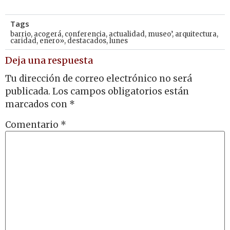
Tags
barrio
,
acogerá
,
conferencia
,
actualidad
,
museo’
,
arquitectura
,
caridad
,
enero»
,
destacados
,
lunes
Deja una respuesta
Tu dirección de correo electrónico no será
publicada.
Los campos obligatorios están
marcados con
*
Comentario
*