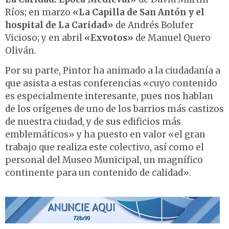
Ríos; en marzo
«La Capilla de San Antón y el
hospital de La Caridad»
de Andrés Bolufer
Vicioso; y en abril
«Exvotos»
de Manuel Quero
Oliván.
Por su parte, Pintor ha animado a la ciudadanía a
que asista a estas conferencias «cuyo contenido
es especialmente interesante, pues nos hablan
de los orígenes de uno de los barrios más castizos
de nuestra ciudad, y de sus edificios más
emblemáticos» y ha puesto en valor «el gran
trabajo que realiza este colectivo, así como el
personal del Museo Municipal, un magnífico
continente para un contenido de calidad».