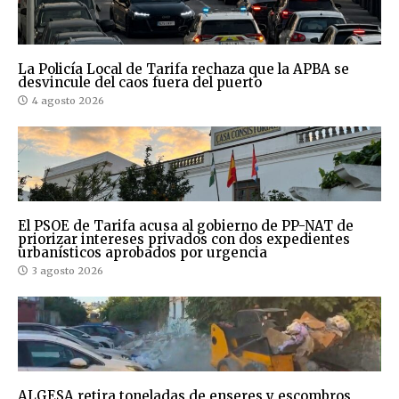
La Policía Local de Tarifa rechaza que la APBA se
desvincule del caos fuera del puerto
4 agosto 2026
El PSOE de Tarifa acusa al gobierno de PP-NAT de
priorizar intereses privados con dos expedientes
urbanísticos aprobados por urgencia
3 agosto 2026
ALGESA retira toneladas de enseres y escombros