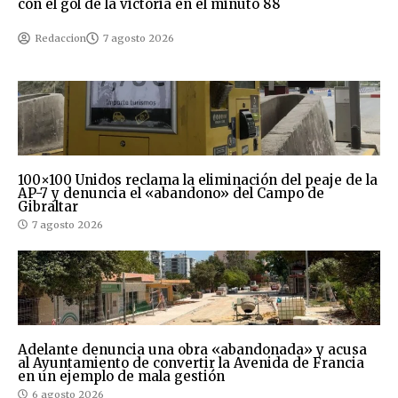
con el gol de la victoria en el minuto 88
Redaccion
7 agosto 2026
100×100 Unidos reclama la eliminación del peaje de la
AP-7 y denuncia el «abandono» del Campo de
Gibraltar
7 agosto 2026
Adelante denuncia una obra «abandonada» y acusa
al Ayuntamiento de convertir la Avenida de Francia
en un ejemplo de mala gestión
6 agosto 2026