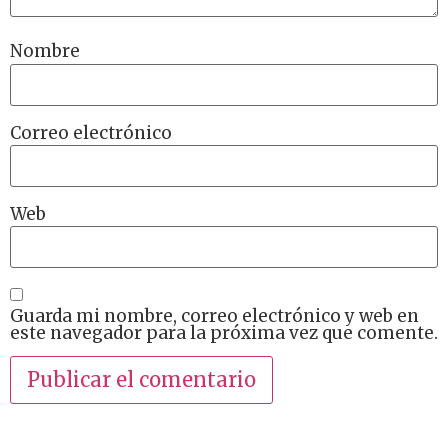
Nombre
Correo electrónico
Web
Guarda mi nombre, correo electrónico y web en
este navegador para la próxima vez que comente.