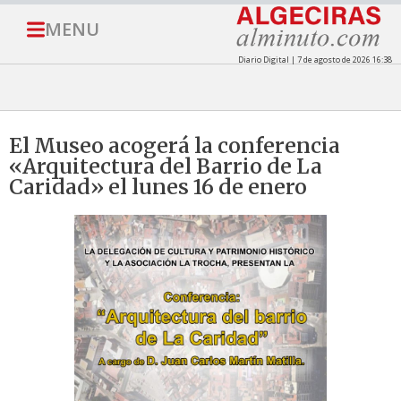
MENU
Diario Digital | 7 de agosto de 2026 16:38
El Museo acogerá la conferencia
«Arquitectura del Barrio de La
Caridad» el lunes 16 de enero