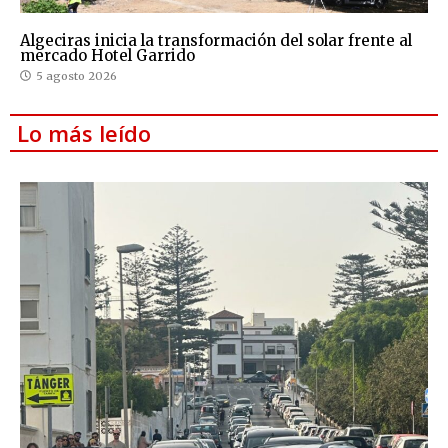
Algeciras inicia la transformación del solar frente al
mercado Hotel Garrido
5 agosto 2026
Lo más leído