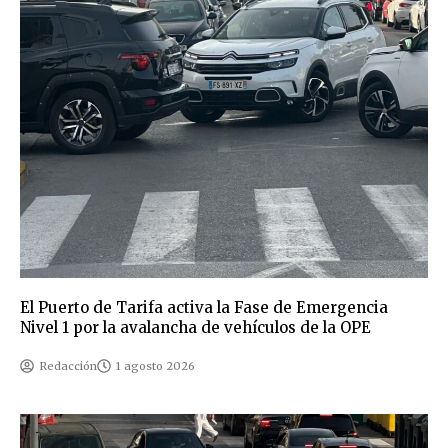
El Puerto de Tarifa activa la Fase de Emergencia
Nivel 1 por la avalancha de vehículos de la OPE
Redacción
1 agosto 2026