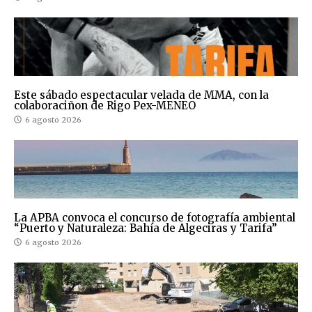
Este sábado espectacular velada de MMA, con la
colaboraciñon de Rigo Pex-MENEO
6 agosto 2026
La APBA convoca el concurso de fotografía ambiental
“Puerto y Naturaleza: Bahía de Algeciras y Tarifa”
6 agosto 2026