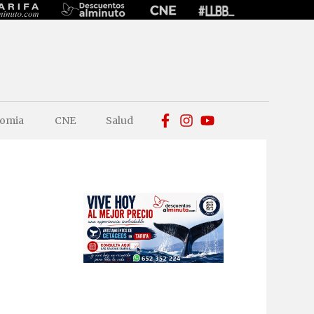
omia
CNE
Salud