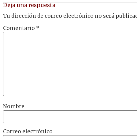
Deja una respuesta
Tu dirección de correo electrónico no será publica
Comentario
*
Nombre
Correo electrónico