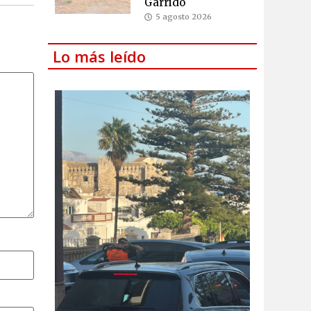
Garrido
5 agosto 2026
Lo más leído