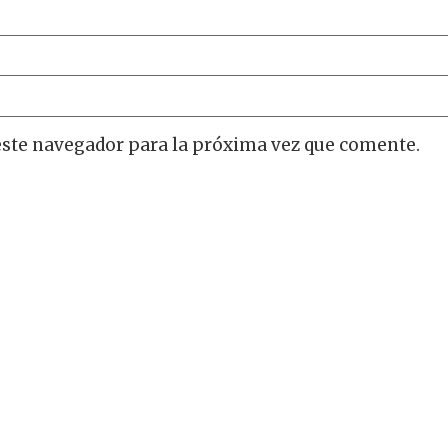
este navegador para la próxima vez que comente.