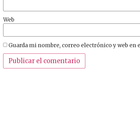
Web
Guarda mi nombre, correo electrónico y web en 