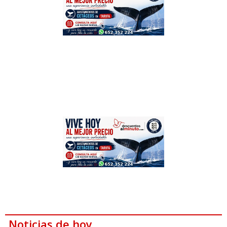
Noticias de hoy