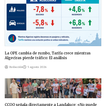
La OPE cambia de rumbo, Tarifa crece mientras
Algeciras pierde tráfico: El análisis
Redacción
5 agosto 2026
CCOO señala directamente a Landaluce: «No puede