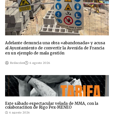
Adelante denuncia una obra «abandonada» y acusa
al Ayuntamiento de convertir la Avenida de Francia
en un ejemplo de mala gestión
Redaccion
6 agosto 2026
Este sábado espectacular velada de MMA, con la
colaboraciñon de Rigo Pex-MENEO
6 agosto 2026