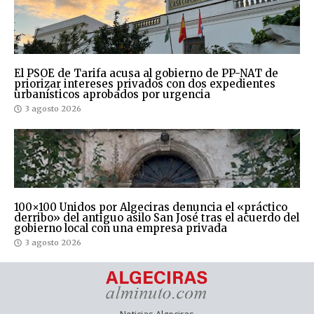
El PSOE de Tarifa acusa al gobierno de PP-NAT de
priorizar intereses privados con dos expedientes
urbanísticos aprobados por urgencia
3 agosto 2026
100×100 Unidos por Algeciras denuncia el «práctico
derribo» del antiguo asilo San José tras el acuerdo del
gobierno local con una empresa privada
3 agosto 2026