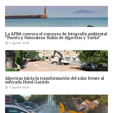
La APBA convoca el concurso de fotografía ambiental
“Puerto y Naturaleza: Bahía de Algeciras y Tarifa”
6 agosto 2026
Algeciras inicia la transformación del solar frente al
mercado Hotel Garrido
5 agosto 2026