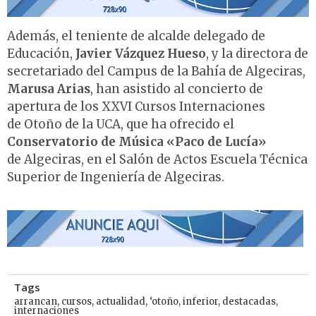
Además, el teniente de alcalde delegado de
Educación,
Javier Vázquez Hueso
, y la directora de
secretariado del Campus de la Bahía de Algeciras,
Marusa Arias
, han asistido al concierto de
apertura de los XXVI Cursos Internaciones
de Otoño de la UCA, que ha ofrecido el
Conservatorio de Música «Paco de Lucía»
de Algeciras, en el Salón de Actos Escuela Técnica
Superior de Ingeniería de Algeciras.
Tags
arrancan
,
cursos
,
actualidad
,
‘otoño
,
inferior
,
destacadas
,
internaciones