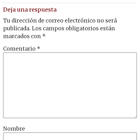
Deja una respuesta
Tu dirección de correo electrónico no será
publicada.
Los campos obligatorios están
marcados con
*
Comentario
*
Nombre