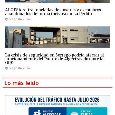
ALGESA retira toneladas de enseres y escombros
abandonados de forma incívica en La Perlita
5 agosto 2026
La crisis de seguridad en Sertego podría afectar al
funcionamiento del Puerto de Algeciras durante la
OPE
5 agosto 2026
Lo más leído