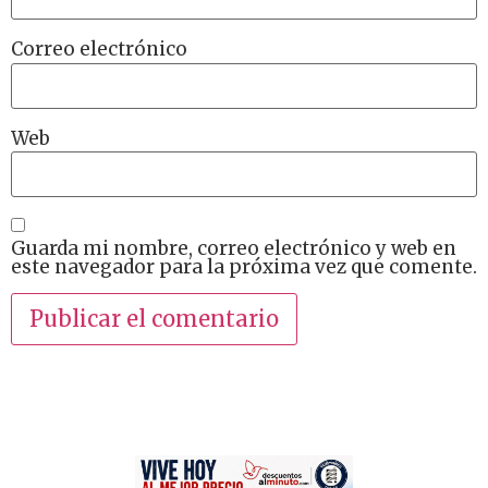
Correo electrónico
Web
Guarda mi nombre, correo electrónico y web en
este navegador para la próxima vez que comente.