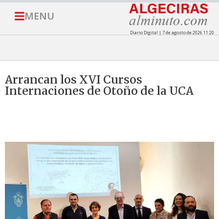
MENU
Diario Digital | 7 de agosto de 2026 11:20
Arrancan los XVI Cursos
Internaciones de Otoño de la UCA