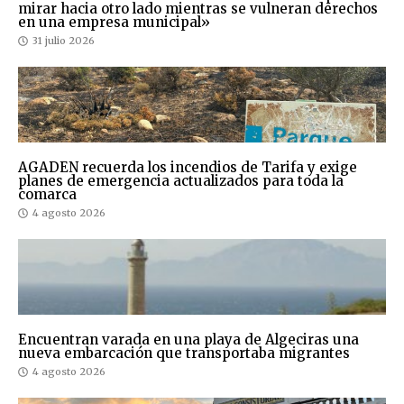
mirar hacia otro lado mientras se vulneran derechos
en una empresa municipal»
31 julio 2026
AGADEN recuerda los incendios de Tarifa y exige
planes de emergencia actualizados para toda la
comarca
4 agosto 2026
Encuentran varada en una playa de Algeciras una
nueva embarcación que transportaba migrantes
4 agosto 2026