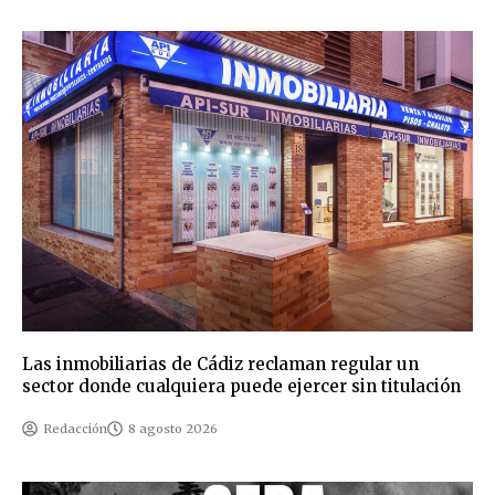
Las inmobiliarias de Cádiz reclaman regular un
sector donde cualquiera puede ejercer sin titulación
Redacción
8 agosto 2026