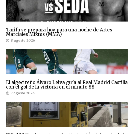
Tarifa se prepara hoy para una noche de Artes
Marciales Mixtas (MMA)
8 agosto 2026
El algecireño Álvaro Leiva guía al Real Madrid Castilla
con el gol de la victoria en el minuto 88
7 agosto 2026