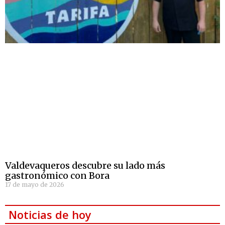
Valdevaqueros descubre su lado más
gastronómico con Bora
17 de mayo de 2026
Noticias de hoy