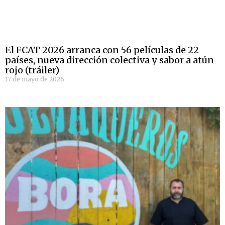
El FCAT 2026 arranca con 56 películas de 22
países, nueva dirección colectiva y sabor a atún
rojo (tráiler)
17 de mayo de 2026