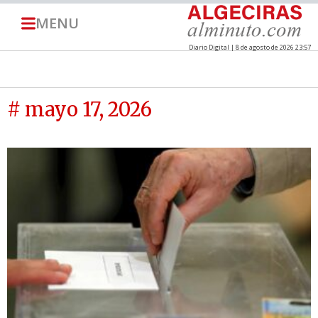
MENU
Diario Digital | 8 de agosto de 2026 23:57
# mayo 17, 2026