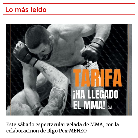
Lo más leído
Este sábado espectacular velada de MMA, con la
colaboraciñon de Rigo Pex-MENEO