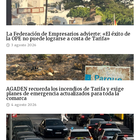
La Federación de Empresarios advierte: «El éxito de
la OPE no puede lograrse a costa de Tarifa»
3 agosto 2026
AGADEN recuerda los incendios de Tarifa y exige
planes de emergencia actualizados para toda la
comarca
4 agosto 2026