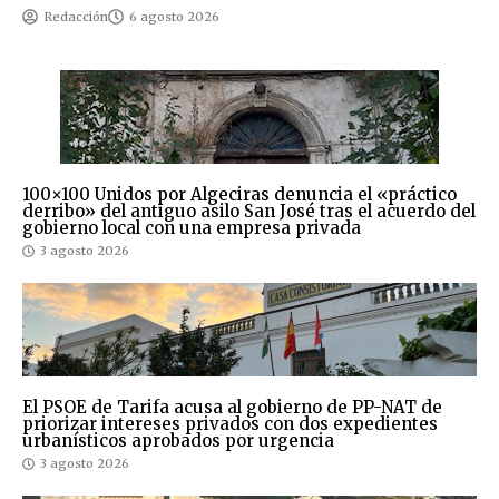
Redacción
6 agosto 2026
100×100 Unidos por Algeciras denuncia el «práctico
derribo» del antiguo asilo San José tras el acuerdo del
gobierno local con una empresa privada
3 agosto 2026
El PSOE de Tarifa acusa al gobierno de PP-NAT de
priorizar intereses privados con dos expedientes
urbanísticos aprobados por urgencia
3 agosto 2026