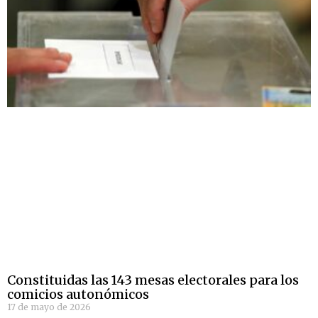
Constituidas las 143 mesas electorales para los
comicios autonómicos
17 de mayo de 2026