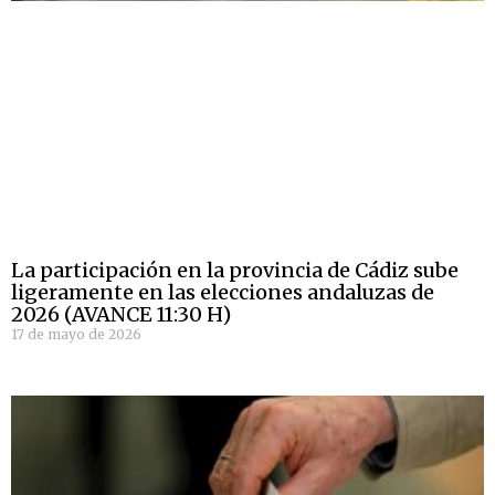
La participación en la provincia de Cádiz sube
ligeramente en las elecciones andaluzas de
2026 (AVANCE 11:30 H)
17 de mayo de 2026