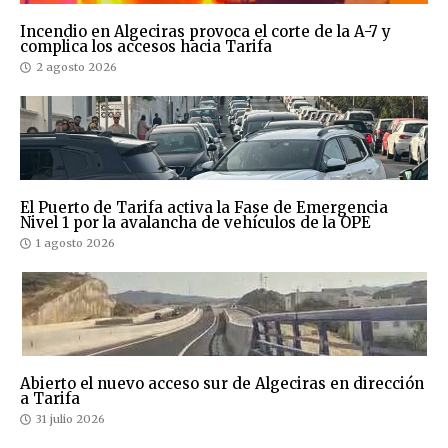
Incendio en Algeciras provoca el corte de la A-7 y
complica los accesos hacia Tarifa
2 agosto 2026
El Puerto de Tarifa activa la Fase de Emergencia
Nivel 1 por la avalancha de vehículos de la OPE
1 agosto 2026
Abierto el nuevo acceso sur de Algeciras en dirección
a Tarifa
31 julio 2026