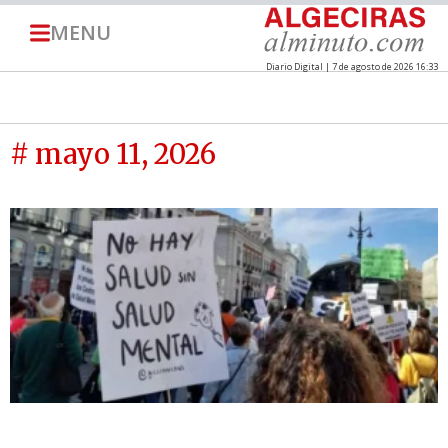
MENU
Diario Digital | 7 de agosto de 2026 16:33
# mayo 11, 2026