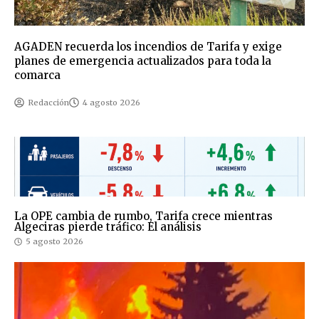
AGADEN recuerda los incendios de Tarifa y exige
planes de emergencia actualizados para toda la
comarca
Redacción
4 agosto 2026
La OPE cambia de rumbo, Tarifa crece mientras
Algeciras pierde tráfico: El análisis
5 agosto 2026