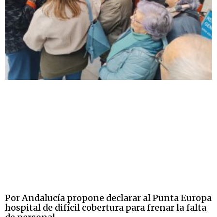
Por Andalucía propone declarar al Punta Europa
hospital de difícil cobertura para frenar la falta