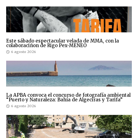
Este sábado espectacular velada de MMA, con la
colaboraciñon de Rigo Pex-MENEO
6 agosto 2026
La APBA convoca el concurso de fotografía ambiental
“Puerto y Naturaleza: Bahía de Algeciras y Tarifa”
6 agosto 2026