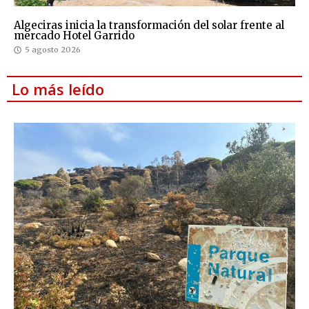
Algeciras inicia la transformación del solar frente al
mercado Hotel Garrido
5 agosto 2026
Lo más leído