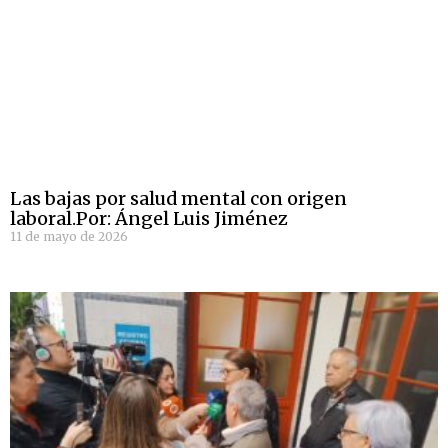
Las bajas por salud mental con origen
laboral.Por: Ángel Luis Jiménez
11 de mayo de 2026