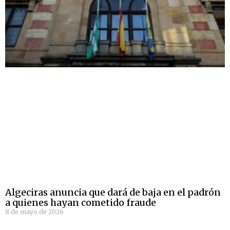
Algeciras anuncia que dará de baja en el padrón
a quienes hayan cometido fraude
8 de mayo de 2026