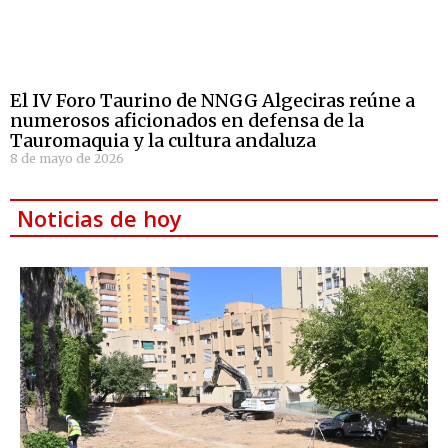
El IV Foro Taurino de NNGG Algeciras reúne a
numerosos aficionados en defensa de la
Tauromaquia y la cultura andaluza
8 de mayo de 2026
Noticias de hoy