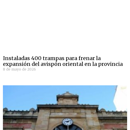
Instaladas 400 trampas para frenar la
expansión del avispón oriental en la provincia
8 de mayo de 2026