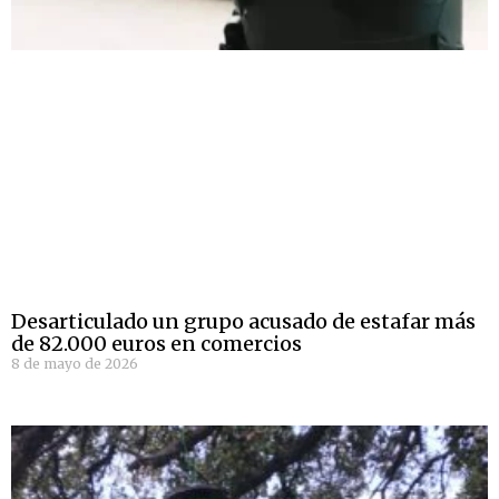
Desarticulado un grupo acusado de estafar más
de 82.000 euros en comercios
8 de mayo de 2026