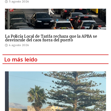
5 agosto 2026
La Policía Local de Tarifa rechaza que la APBA se
desvincule del caos fuera del puerto
4 agosto 2026
Lo más leído