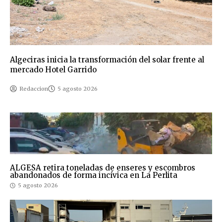
Algeciras inicia la transformación del solar frente al
mercado Hotel Garrido
Redaccion
5 agosto 2026
ALGESA retira toneladas de enseres y escombros
abandonados de forma incívica en La Perlita
5 agosto 2026