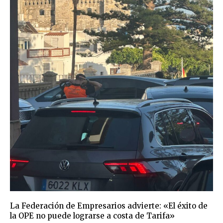
La Federación de Empresarios advierte: «El éxito de
la OPE no puede lograrse a costa de Tarifa»