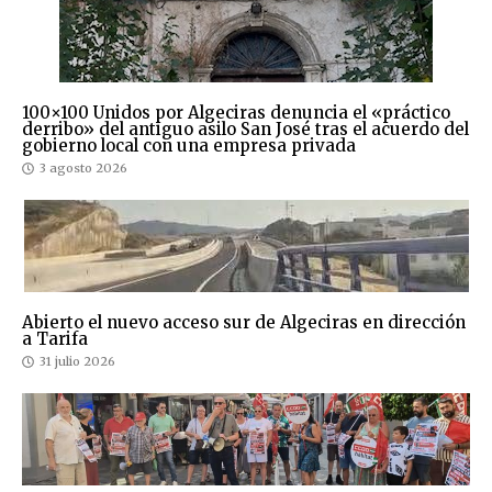
100×100 Unidos por Algeciras denuncia el «práctico
derribo» del antiguo asilo San José tras el acuerdo del
gobierno local con una empresa privada
3 agosto 2026
Abierto el nuevo acceso sur de Algeciras en dirección
a Tarifa
31 julio 2026