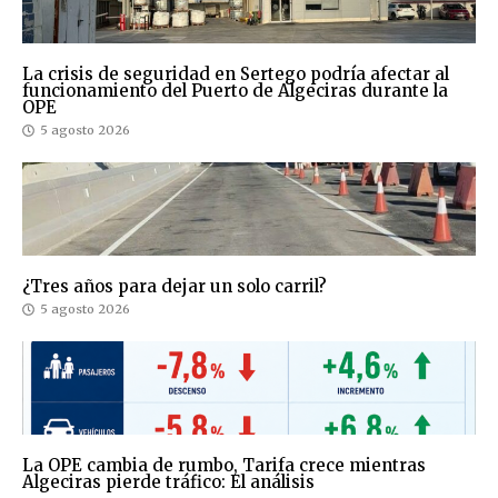
La crisis de seguridad en Sertego podría afectar al
funcionamiento del Puerto de Algeciras durante la
OPE
5 agosto 2026
¿Tres años para dejar un solo carril?
5 agosto 2026
La OPE cambia de rumbo, Tarifa crece mientras
Algeciras pierde tráfico: El análisis