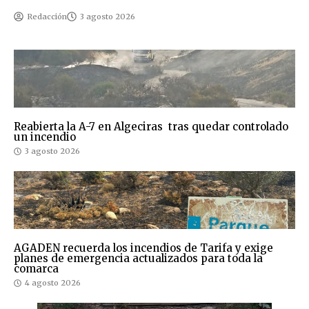
Redacción
3 agosto 2026
Reabierta la A-7 en Algeciras tras quedar controlado
un incendio
3 agosto 2026
AGADEN recuerda los incendios de Tarifa y exige
planes de emergencia actualizados para toda la
comarca
4 agosto 2026