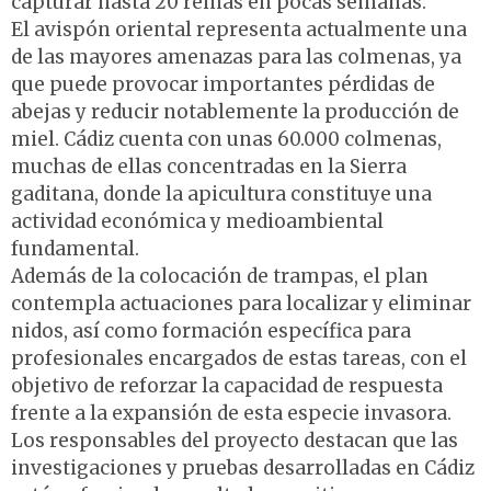
capturar hasta 20 reinas en pocas semanas.
El avispón oriental representa actualmente una
de las mayores amenazas para las colmenas, ya
que puede provocar importantes pérdidas de
abejas y reducir notablemente la producción de
miel. Cádiz cuenta con unas 60.000 colmenas,
muchas de ellas concentradas en la Sierra
gaditana, donde la apicultura constituye una
actividad económica y medioambiental
fundamental.
Además de la colocación de trampas, el plan
contempla actuaciones para localizar y eliminar
nidos, así como formación específica para
profesionales encargados de estas tareas, con el
objetivo de reforzar la capacidad de respuesta
frente a la expansión de esta especie invasora.
Los responsables del proyecto destacan que las
investigaciones y pruebas desarrolladas en Cádiz