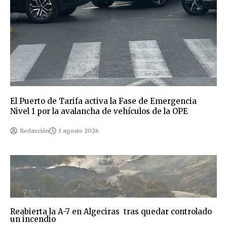
El Puerto de Tarifa activa la Fase de Emergencia
Nivel 1 por la avalancha de vehículos de la OPE
Redacción
1 agosto 2026
Reabierta la A-7 en Algeciras tras quedar controlado
un incendio