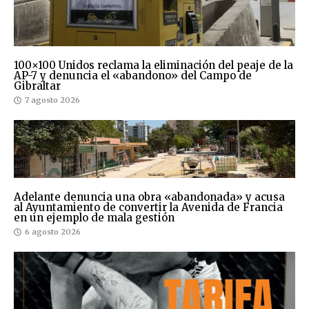
100×100 Unidos reclama la eliminación del peaje de la
AP-7 y denuncia el «abandono» del Campo de
Gibraltar
7 agosto 2026
Adelante denuncia una obra «abandonada» y acusa
al Ayuntamiento de convertir la Avenida de Francia
en un ejemplo de mala gestión
6 agosto 2026