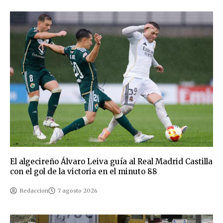
El algecireño Álvaro Leiva guía al Real Madrid Castilla
con el gol de la victoria en el minuto 88
Redaccion
7 agosto 2026