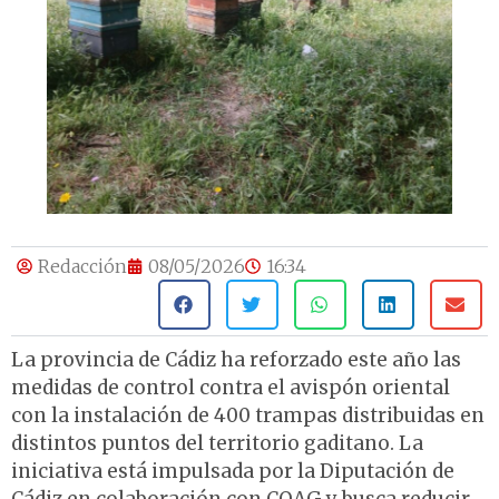
Redacción
08/05/2026
16:34
La provincia de Cádiz ha reforzado este año las
medidas de control contra el avispón oriental
con la instalación de 400 trampas distribuidas en
distintos puntos del territorio gaditano. La
iniciativa está impulsada por la Diputación de