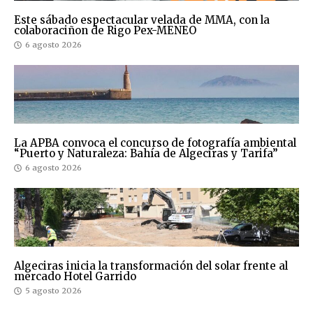
Este sábado espectacular velada de MMA, con la
colaboraciñon de Rigo Pex-MENEO
6 agosto 2026
La APBA convoca el concurso de fotografía ambiental
“Puerto y Naturaleza: Bahía de Algeciras y Tarifa”
6 agosto 2026
Algeciras inicia la transformación del solar frente al
mercado Hotel Garrido
5 agosto 2026