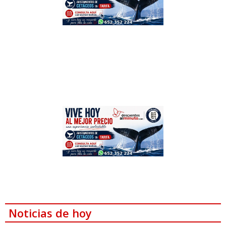
Noticias de hoy