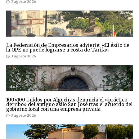
3 agosto 2026
La Federación de Empresarios advierte: «El éxito de
la OPE no puede lograrse a costa de Tarifa»
3 agosto 2026
100×100 Unidos por Algeciras denuncia el «práctico
derribo» del antiguo asilo San José tras el acuerdo del
gobierno local con una empresa privada
3 agosto 2026