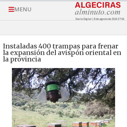
MENU
Diario Digital | 8 de agosto de 2026 07:54
Instaladas 400 trampas para frenar
la expansión del avispón oriental en
la provincia