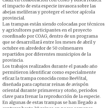
Cádiz en colaboración con COAG y busca reducir
el impacto de esta especie invasora sobre las
abejas melíferas y proteger el sector apícola
provincial.
Las trampas están siendo colocadas por técnicos
y agricultores participantes en el proyecto
coordinado por COAG, dentro de un programa
que se desarrollará entre los meses de abril y
octubre en alrededor de 50 colmenares
repartidos por diferentes municipios de la
provincia.
Los trabajos realizados durante el pasado año
permitieron identificar como especialmente
eficaz la trampa conocida como BeeVital,
diseñada para capturar reinas de avispón
oriental durante primavera y otoño, periodos
clave para frenar la reproducción de la especie.
En algunas de estas trampas se han llegado a