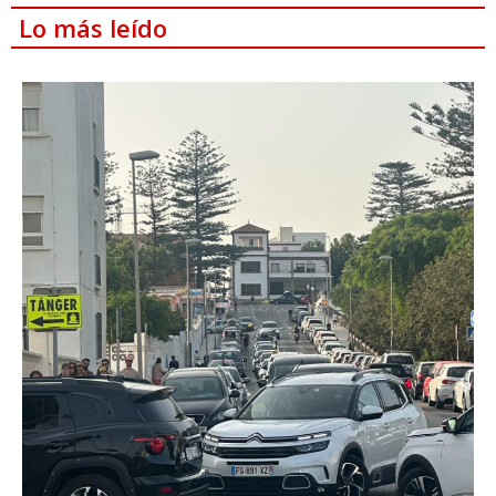
Lo más leído