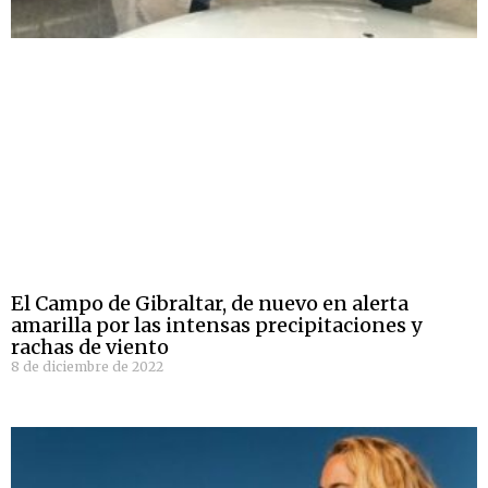
El Campo de Gibraltar, de nuevo en alerta
amarilla por las intensas precipitaciones y
rachas de viento
8 de diciembre de 2022