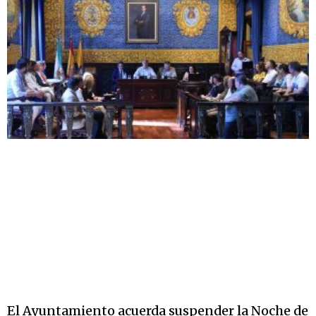
El Ayuntamiento acuerda suspender la Noche de