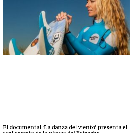
El documental ‘La danza del viento’ presenta el