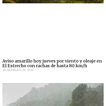
Aviso amarillo hoy jueves por viento y oleaje en
El Estrecho con rachas de hasta 80 km/h
26 de febrero de 2026