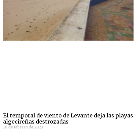
El temporal de viento de Levante deja las playas
algecireñas destrozadas
16 de febrero de 2023