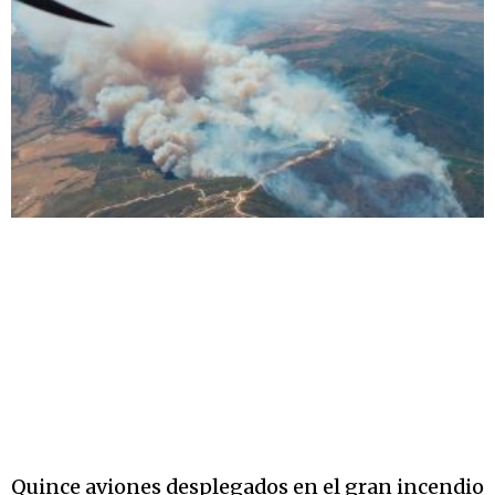
Quince aviones desplegados en el gran incendio