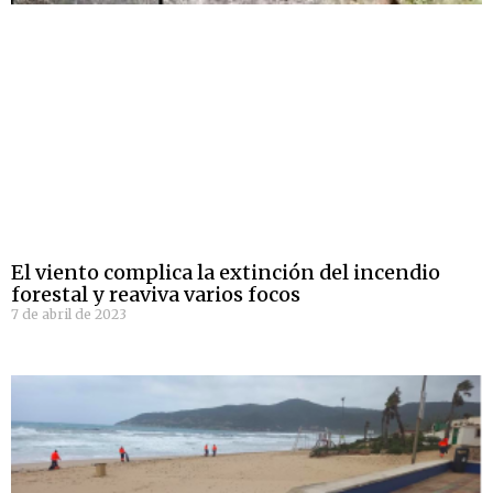
El viento complica la extinción del incendio
forestal y reaviva varios focos
7 de abril de 2023