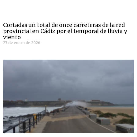
Cortadas un total de once carreteras de la red
provincial en Cádiz por el temporal de lluvia y
viento
27 de enero de 2026