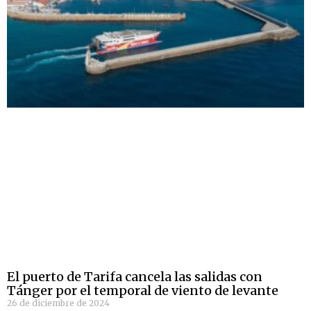
El puerto de Tarifa cancela las salidas con
Tánger por el temporal de viento de levante
26 de diciembre de 2024