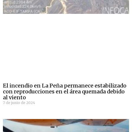
El incendio en La Peña permanece estabilizado
con reproducciones en el área quemada debido
al viento
7 de junio de 2024