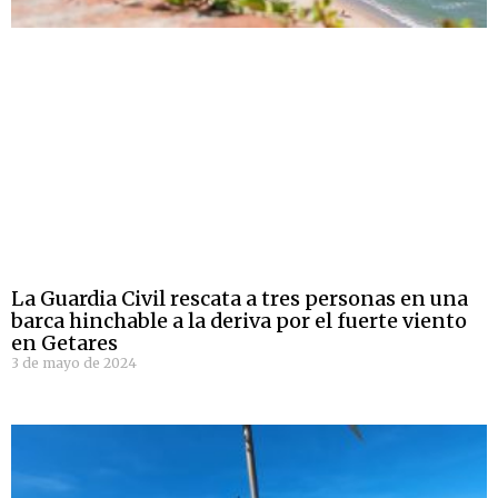
La Guardia Civil rescata a tres personas en una
barca hinchable a la deriva por el fuerte viento
en Getares
3 de mayo de 2024