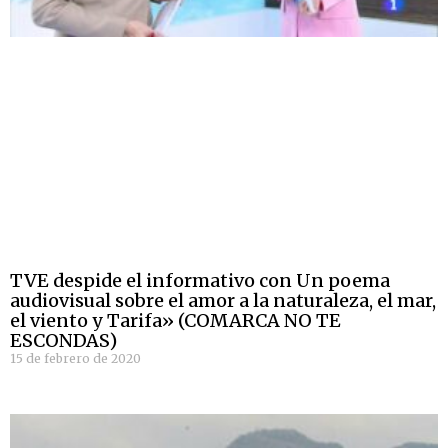
TVE despide el informativo con Un poema
audiovisual sobre el amor a la naturaleza, el mar,
el viento y Tarifa» (COMARCA NO TE
ESCONDAS)
15 de febrero de 2020