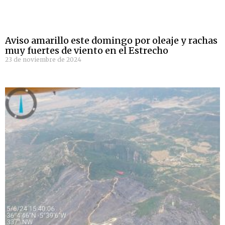
Aviso amarillo este domingo por oleaje y rachas
muy fuertes de viento en el Estrecho
23 de noviembre de 2024