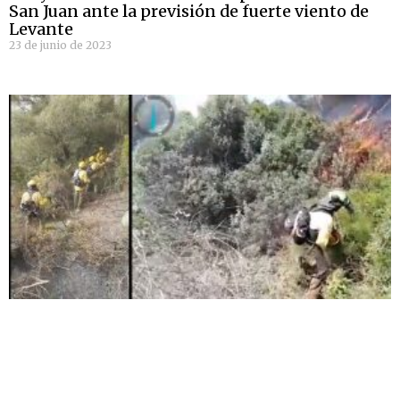
San Juan ante la previsión de fuerte viento de
Levante
23 de junio de 2023