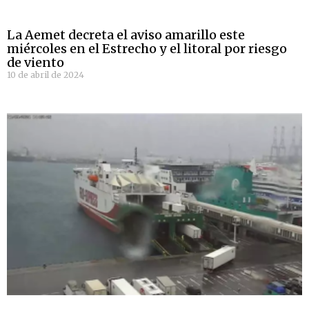
La Aemet decreta el aviso amarillo este
miércoles en el Estrecho y el litoral por riesgo
de viento
10 de abril de 2024