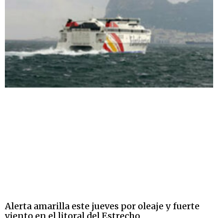
Alerta amarilla este jueves por oleaje y fuerte
viento en el litoral del Estrecho