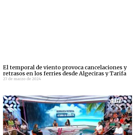
El temporal de viento provoca cancelaciones y
retrasos en los ferries desde Algeciras y Tarifa
27 de marzo de 2024