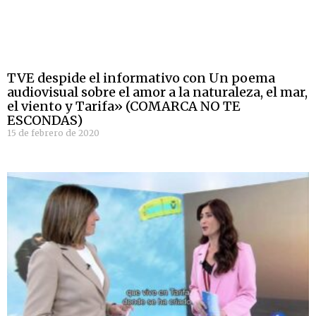
TVE despide el informativo con Un poema
audiovisual sobre el amor a la naturaleza, el mar,
el viento y Tarifa» (COMARCA NO TE
ESCONDAS)
15 de febrero de 2020