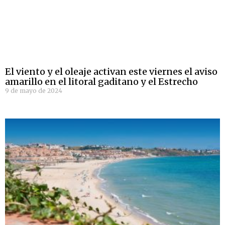
El viento y el oleaje activan este viernes el aviso
amarillo en el litoral gaditano y el Estrecho
9 de mayo de 2024