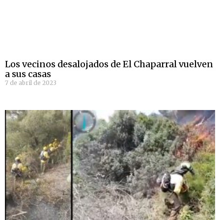
Los vecinos desalojados de El Chaparral vuelven
a sus casas
7 de abril de 2023