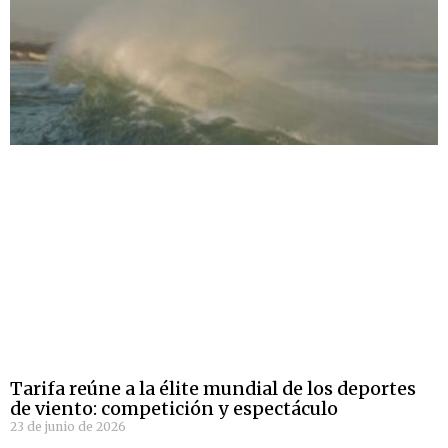
Tarifa reúne a la élite mundial de los deportes
de viento: competición y espectáculo
23 de junio de 2026