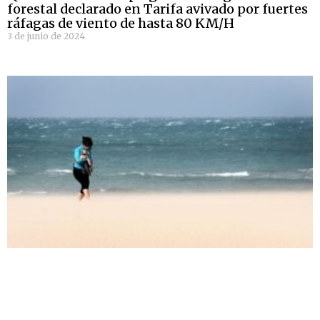
forestal declarado en Tarifa avivado por fuertes
ráfagas de viento de hasta 80 KM/H
3 de junio de 2024