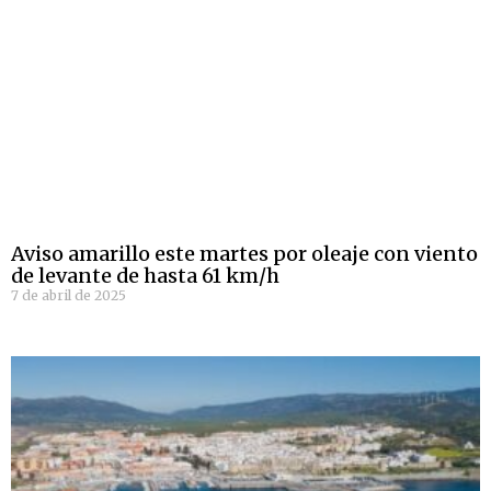
Aviso amarillo este martes por oleaje con viento
de levante de hasta 61 km/h
7 de abril de 2025