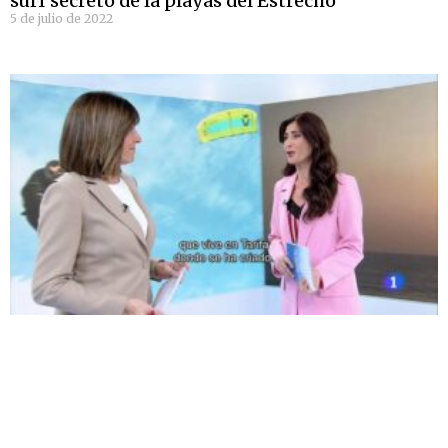
surf secreto de la playas del Estrecho
5 de julio de 2022