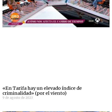
«En Tarifa hay un elevado índice de
criminalidad» (por el viento)
9 de agosto de 2023