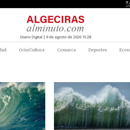
Diario Digital | 9 de agosto de 2026 15:28
dad
Ocio/Cultura
Comarca
Deportes
Econ