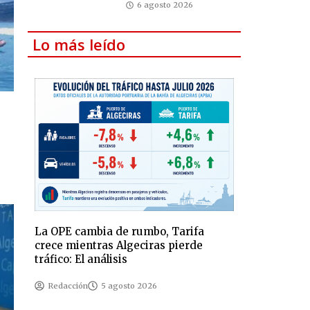
6 agosto 2026
Lo más leído
La OPE cambia de rumbo, Tarifa
crece mientras Algeciras pierde
tráfico: El análisis
Redacción
5 agosto 2026