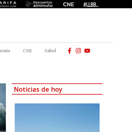
omia
CNE
Salud
Noticias de hoy