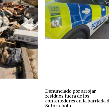
Denunciado por arrojar
residuos fuera de los
contenedores en la barriada 
Sotorrebolo