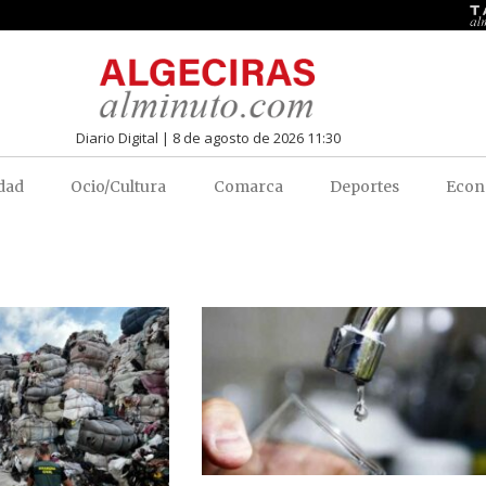
Diario Digital | 8 de agosto de 2026 11:30
dad
Ocio/Cultura
Comarca
Deportes
Econ