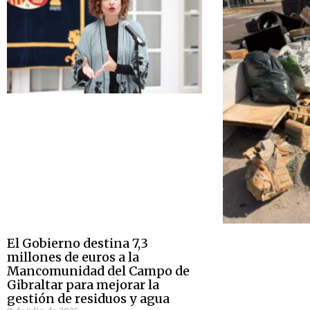
El Gobierno destina 7,3
millones de euros a la
Mancomunidad del Campo de
Gibraltar para mejorar la
gestión de residuos y agua