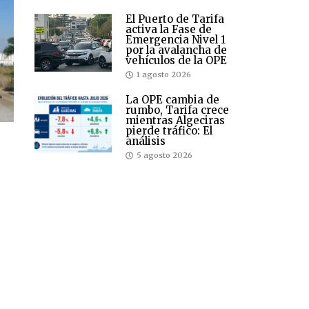
El Puerto de Tarifa
activa la Fase de
Emergencia Nivel 1
por la avalancha de
vehículos de la OPE
1 agosto 2026
La OPE cambia de
rumbo, Tarifa crece
mientras Algeciras
pierde tráfico: El
análisis
5 agosto 2026