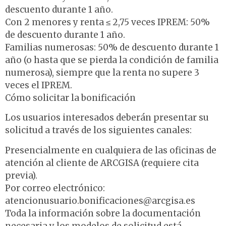
descuento durante 1 año.
Con 2 menores y renta ≤ 2,75 veces IPREM: 50%
de descuento durante 1 año.
Familias numerosas: 50% de descuento durante 1
año (o hasta que se pierda la condición de familia
numerosa), siempre que la renta no supere 3
veces el IPREM.
Cómo solicitar la bonificación
Los usuarios interesados deberán presentar su
solicitud a través de los siguientes canales:
Presencialmente en cualquiera de las oficinas de
atención al cliente de ARCGISA (requiere cita
previa).
Por correo electrónico:
atencionusuario.bonificaciones@arcgisa.es
Toda la información sobre la documentación
necesaria y los modelos de solicitud está