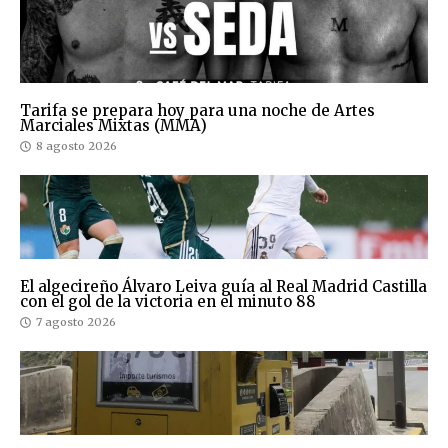
Tarifa se prepara hoy para una noche de Artes
Marciales Mixtas (MMA)
8 agosto 2026
El algecireño Álvaro Leiva guía al Real Madrid Castilla
con el gol de la victoria en el minuto 88
7 agosto 2026