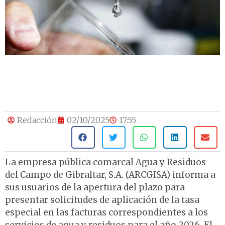
Redacción
02/10/2025
17:55
La empresa pública comarcal Agua y Residuos
del Campo de Gibraltar, S.A. (ARCGISA) informa a
sus usuarios de la apertura del plazo para
presentar solicitudes de aplicación de la tasa
especial en las facturas correspondientes a los