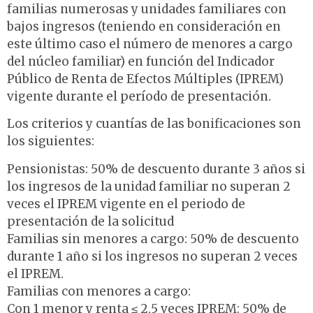
familias numerosas y unidades familiares con
bajos ingresos (teniendo en consideración en
este último caso el número de menores a cargo
del núcleo familiar) en función del Indicador
Público de Renta de Efectos Múltiples (IPREM)
vigente durante el período de presentación.
Los criterios y cuantías de las bonificaciones son
los siguientes:
Pensionistas: 50% de descuento durante 3 años si
los ingresos de la unidad familiar no superan 2
veces el IPREM vigente en el periodo de
presentación de la solicitud
Familias sin menores a cargo: 50% de descuento
durante 1 año si los ingresos no superan 2 veces
el IPREM.
Familias con menores a cargo:
Con 1 menor y renta ≤ 2,5 veces IPREM: 50% de