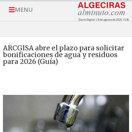
MENU
Diario Digital | 8 de agosto de 2026 13:36
ARCGISA abre el plazo para solicitar
bonificaciones de agua y residuos
para 2026 (Guía)