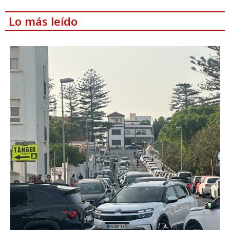
Lo más leído