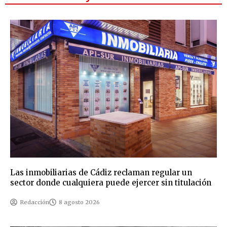
Las inmobiliarias de Cádiz reclaman regular un
sector donde cualquiera puede ejercer sin titulación
Redacción
8 agosto 2026