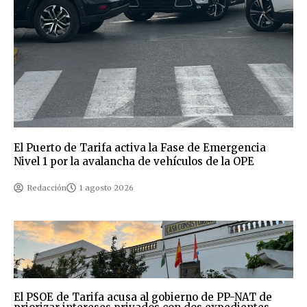
El Puerto de Tarifa activa la Fase de Emergencia
Nivel 1 por la avalancha de vehículos de la OPE
Redacción
1 agosto 2026
El PSOE de Tarifa acusa al gobierno de PP-NAT de