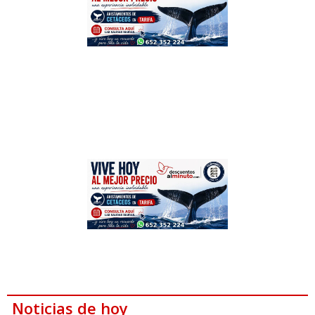
Noticias de hoy