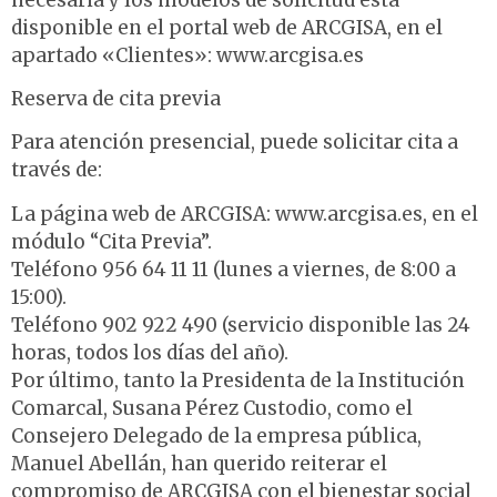
disponible en el portal web de ARCGISA, en el
apartado «Clientes»: www.arcgisa.es
Reserva de cita previa
Para atención presencial, puede solicitar cita a
través de:
La página web de ARCGISA: www.arcgisa.es, en el
módulo “Cita Previa”.
Teléfono 956 64 11 11 (lunes a viernes, de 8:00 a
15:00).
Teléfono 902 922 490 (servicio disponible las 24
horas, todos los días del año).
Por último, tanto la Presidenta de la Institución
Comarcal, Susana Pérez Custodio, como el
Consejero Delegado de la empresa pública,
Manuel Abellán, han querido reiterar el
compromiso de ARCGISA con el bienestar social