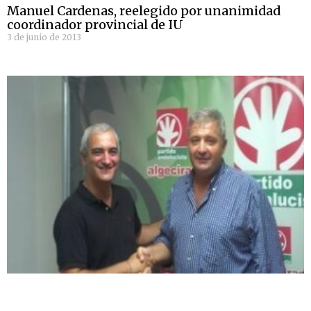
Manuel Cardenas, reelegido por unanimidad
coordinador provincial de IU
3 de junio de 2013