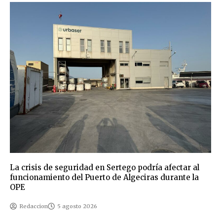
La crisis de seguridad en Sertego podría afectar al
funcionamiento del Puerto de Algeciras durante la
OPE
Redaccion
5 agosto 2026