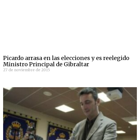
Picardo arrasa en las elecciones y es reelegido
Ministro Principal de Gibraltar
27 de noviembre de 2015