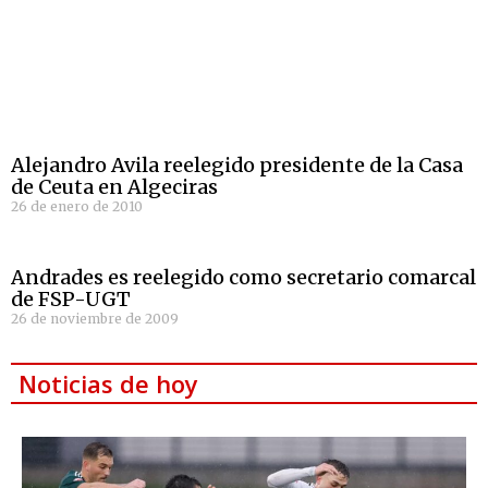
Alejandro Avila reelegido presidente de la Casa
de Ceuta en Algeciras
26 de enero de 2010
Andrades es reelegido como secretario comarcal
de FSP-UGT
26 de noviembre de 2009
Noticias de hoy