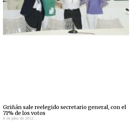
Griñán sale reelegido secretario general, con el
71% de los votos
8 de julio de 2012