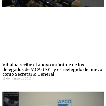
Villalba recibe el apoyo unánime de los
delegados de MCA-UGT y es reelegido de nuevo
como Secretario General
13 de marzo de 2010