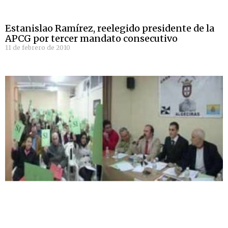
Estanislao Ramírez, reelegido presidente de la
APCG por tercer mandato consecutivo
11 de febrero de 2010