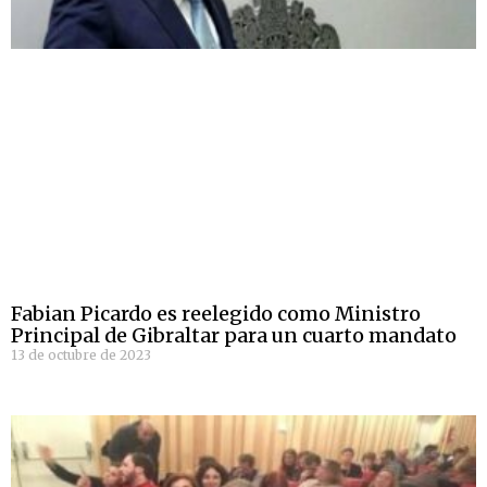
Fabian Picardo es reelegido como Ministro
Principal de Gibraltar para un cuarto mandato
13 de octubre de 2023