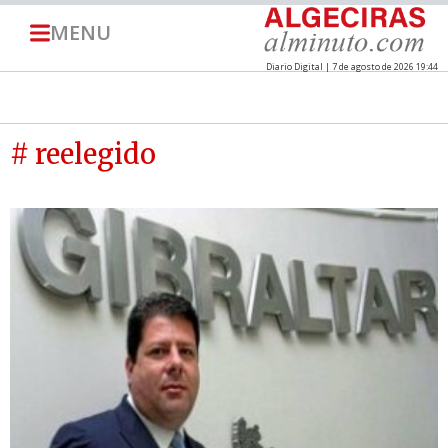
MENU
Diario Digital | 7 de agosto de 2026 19:44
# reelegido