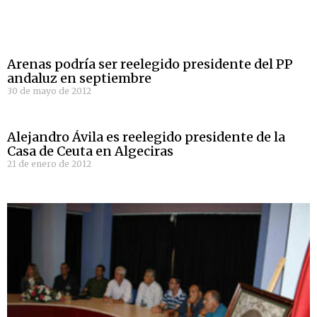
Arenas podría ser reelegido presidente del PP
andaluz en septiembre
30 de mayo de 2012
Alejandro Ávila es reelegido presidente de la
Casa de Ceuta en Algeciras
21 de enero de 2012