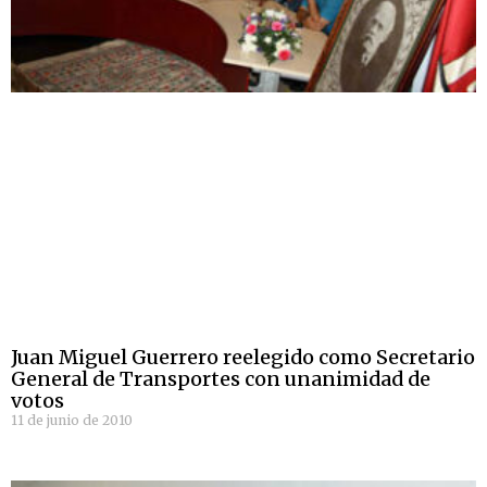
Juan Miguel Guerrero reelegido como Secretario
General de Transportes con unanimidad de
votos
11 de junio de 2010