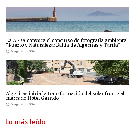
La APBA convoca el concurso de fotografía ambiental
“Puerto y Naturaleza: Bahía de Algeciras y Tarifa”
6 agosto 2026
Algeciras inicia la transformación del solar frente al
mercado Hotel Garrido
5 agosto 2026
Lo más leído