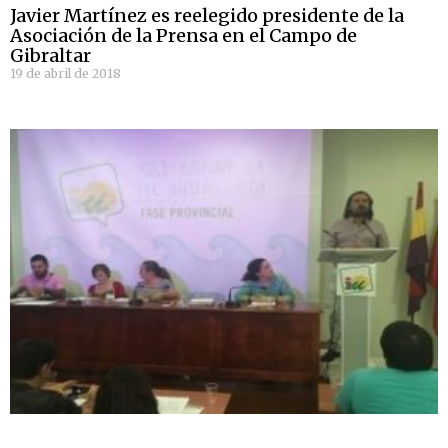
Javier Martínez es reelegido presidente de la
Asociación de la Prensa en el Campo de
Gibraltar
19 de abril de 2018