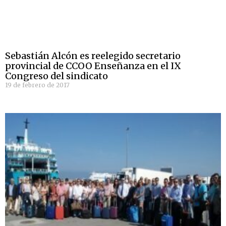
Sebastián Alcón es reelegido secretario
provincial de CCOO Enseñanza en el IX
Congreso del sindicato
19 de febrero de 2017