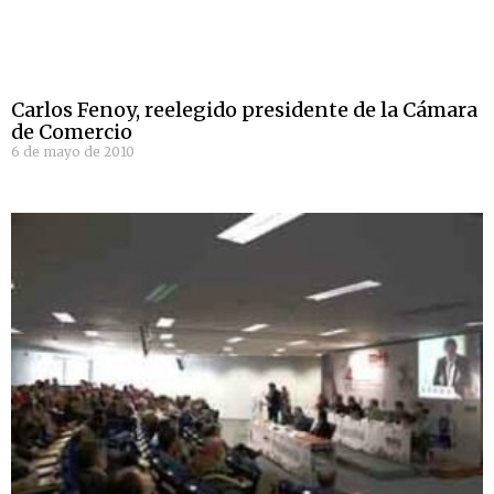
Carlos Fenoy, reelegido presidente de la Cámara
de Comercio
6 de mayo de 2010