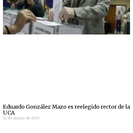
Eduardo González Mazo es reelegido rector de la
UCA
12 de marzo de 2015