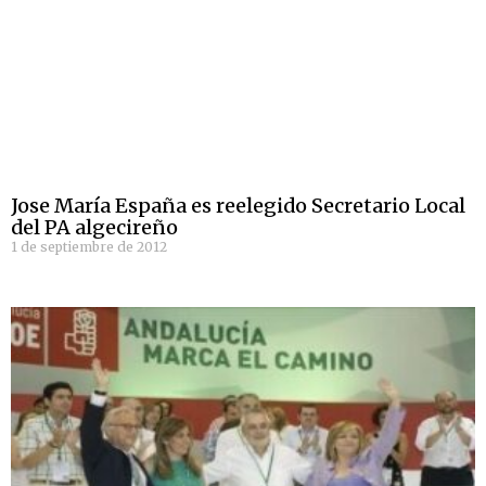
Jose María España es reelegido Secretario Local
del PA algecireño
1 de septiembre de 2012