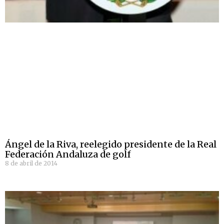
Ángel de la Riva, reelegido presidente de la Real
Federación Andaluza de golf
8 de abril de 2014