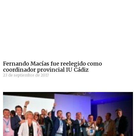
Fernando Macías fue reelegido como
coordinador provincial IU Cádiz
23 de septiembre de 2017