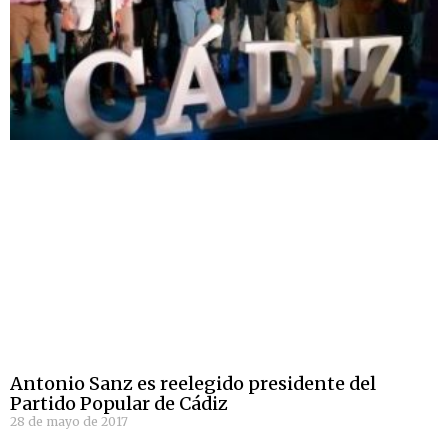
Antonio Sanz es reelegido presidente del
Partido Popular de Cádiz
28 de mayo de 2017