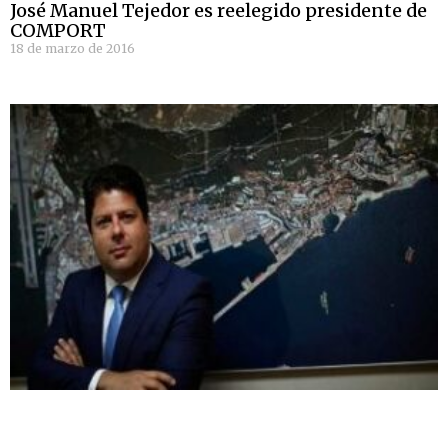
José Manuel Tejedor es reelegido presidente de
COMPORT
18 de marzo de 2016