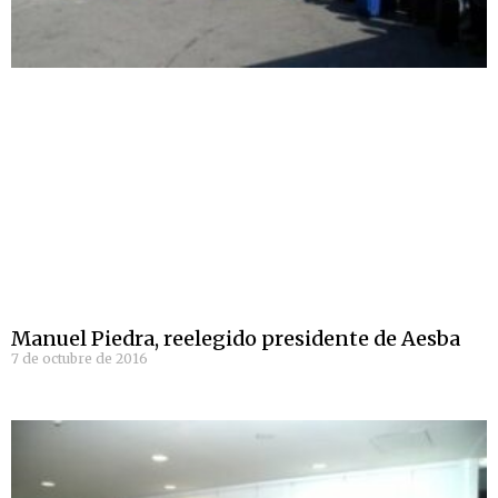
Manuel Piedra, reelegido presidente de Aesba
7 de octubre de 2016