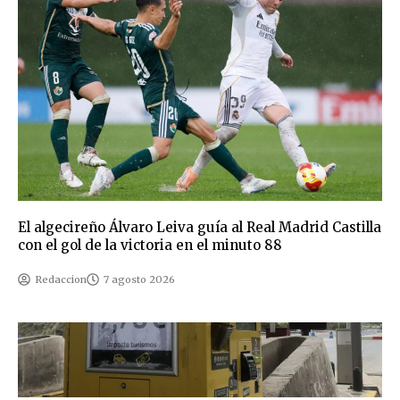
El algecireño Álvaro Leiva guía al Real Madrid Castilla
con el gol de la victoria en el minuto 88
Redaccion
7 agosto 2026