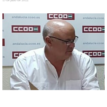
15 de julio de 2022