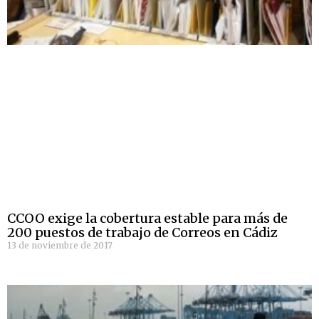
CCOO exige la cobertura estable para más de
200 puestos de trabajo de Correos en Cádiz
13 de noviembre de 2017