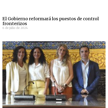
El Gobierno reformará los puestos de control
fronterizos
6 de julio de 2024