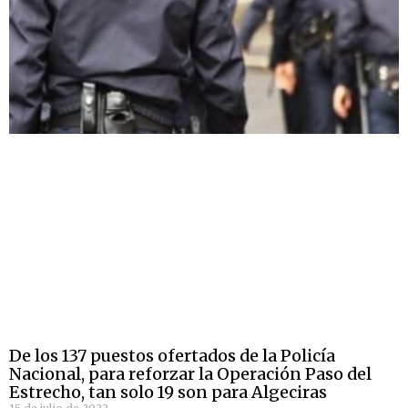
De los 137 puestos ofertados de la Policía
Nacional, para reforzar la Operación Paso del
Estrecho, tan solo 19 son para Algeciras