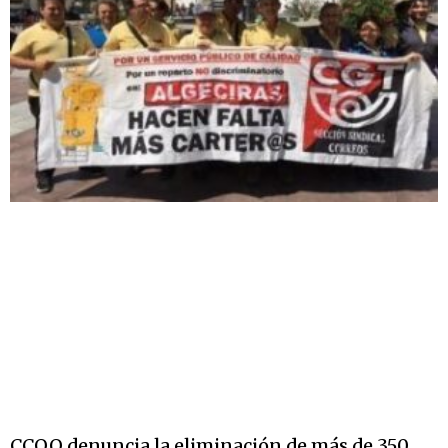
CCOO denuncia la eliminación de más de 350