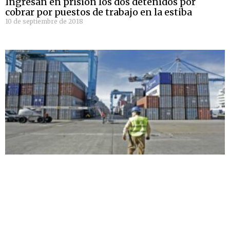
Ingresan en prisión los dos detenidos por
cobrar por puestos de trabajo en la estiba
10 de septiembre de 2018