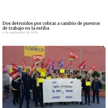
Dos detenidos por cobrar a cambio de puestos
de trabajo en la estiba
6 de septiembre de 2018