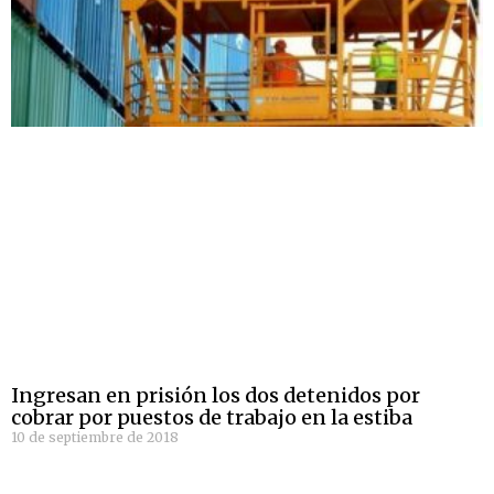
Ingresan en prisión los dos detenidos por
cobrar por puestos de trabajo en la estiba
10 de septiembre de 2018