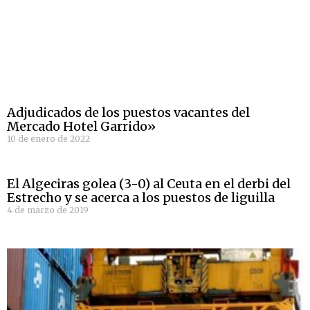
Adjudicados de los puestos vacantes del
Mercado Hotel Garrido»
10 de enero de 2022
El Algeciras golea (3-0) al Ceuta en el derbi del
Estrecho y se acerca a los puestos de liguilla
4 de marzo de 2019