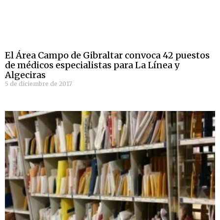
El Área Campo de Gibraltar convoca 42 puestos
de médicos especialistas para La Línea y
Algeciras
5 de diciembre de 2017