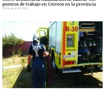
puestos de trabajo en Correos en la provincia
19 de abril de 2018