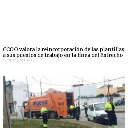
CCOO valora la reincorporación de las plantillas
a sus puestos de trabajo en la línea del Estrecho
12 de abril de 2022