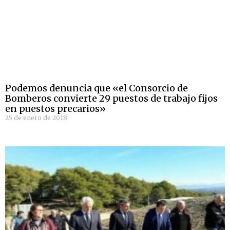
Podemos denuncia que «el Consorcio de
Bomberos convierte 29 puestos de trabajo fijos
en puestos precarios»
25 de enero de 2018