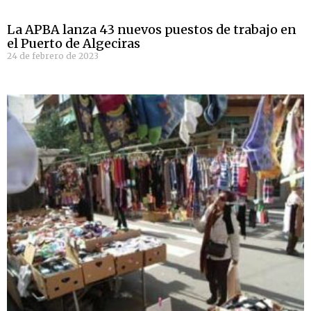
La APBA lanza 43 nuevos puestos de trabajo en
el Puerto de Algeciras
24 de febrero de 2023