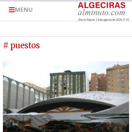
MENU
Diario Digital | 8 de agosto de 2026 21:10
# puestos