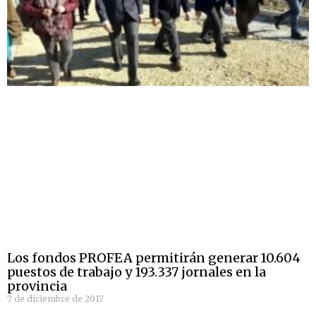
Los fondos PROFEA permitirán generar 10.604
puestos de trabajo y 193.337 jornales en la
provincia
7 de diciembre de 2017