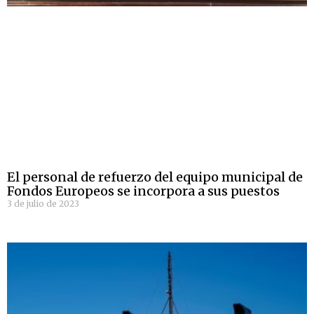
El personal de refuerzo del equipo municipal de
Fondos Europeos se incorpora a sus puestos
3 de julio de 2023