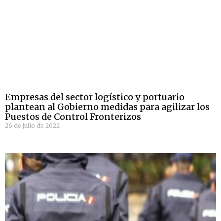
Empresas del sector logístico y portuario
plantean al Gobierno medidas para agilizar los
Puestos de Control Fronterizos
26 de julio de 2022