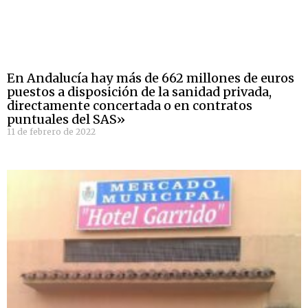
En Andalucía hay más de 662 millones de euros
puestos a disposición de la sanidad privada,
directamente concertada o en contratos
puntuales del SAS»
11 de febrero de 2022