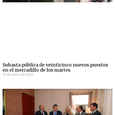
Subasta pública de veinticinco nuevos puestos
en el mercadillo de los martes
15 de enero de 2023