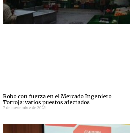
Robo con fuerza en el Mercado Ingeniero
Torroja: varios puestos afectados
7 de noviembre de 2025