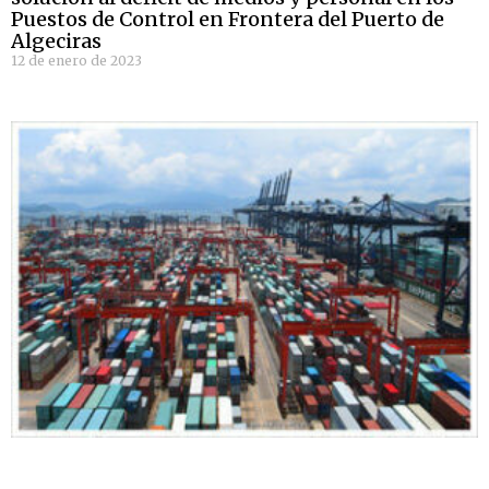
Puestos de Control en Frontera del Puerto de
Algeciras
12 de enero de 2023