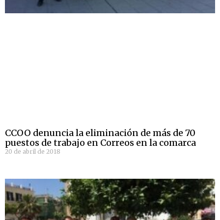
CCOO denuncia la eliminación de más de 70
puestos de trabajo en Correos en la comarca
20 de abril de 2018