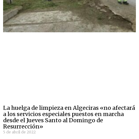
La huelga de limpieza en Algeciras «no afectará
a los servicios especiales puestos en marcha
desde el Jueves Santo al Domingo de
Resurrección»
5 de abril de 2022