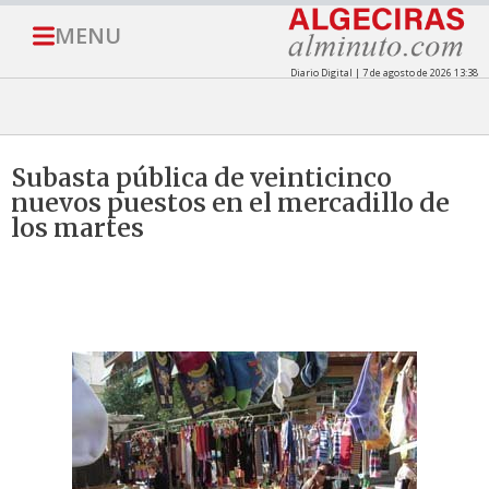
MENU
Diario Digital | 7 de agosto de 2026 13:38
Subasta pública de veinticinco
nuevos puestos en el mercadillo de
los martes