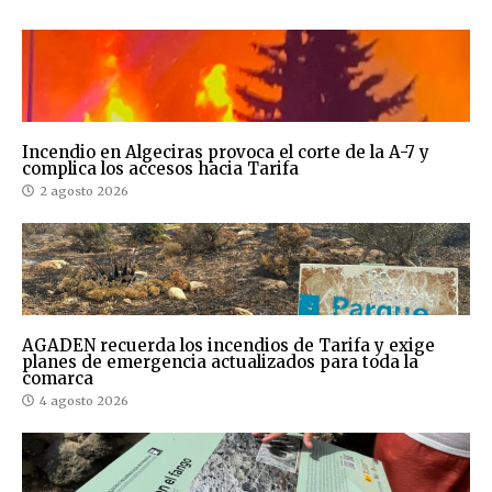
Incendio en Algeciras provoca el corte de la A-7 y
complica los accesos hacia Tarifa
2 agosto 2026
AGADEN recuerda los incendios de Tarifa y exige
planes de emergencia actualizados para toda la
comarca
4 agosto 2026