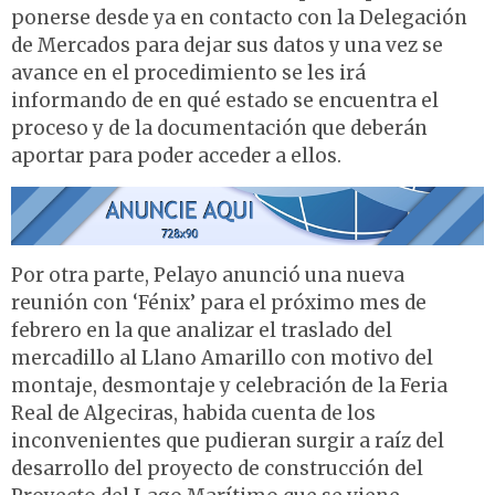
ponerse desde ya en contacto con la Delegación
de Mercados para dejar sus datos y una vez se
avance en el procedimiento se les irá
informando de en qué estado se encuentra el
proceso y de la documentación que deberán
aportar para poder acceder a ellos.
P
or otra parte, Pelayo anunció una nueva
reunión con ‘Fénix’ para el próximo mes de
febrero en la que analizar el traslado del
mercadillo al Llano Amarillo con motivo del
montaje, desmontaje y celebración de la Feria
Real de Algeciras, habida cuenta de los
inconvenientes que pudieran surgir a raíz del
desarrollo del proyecto de construcción del