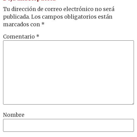
Tu dirección de correo electrónico no será
publicada.
Los campos obligatorios están
marcados con
*
Comentario
*
Nombre