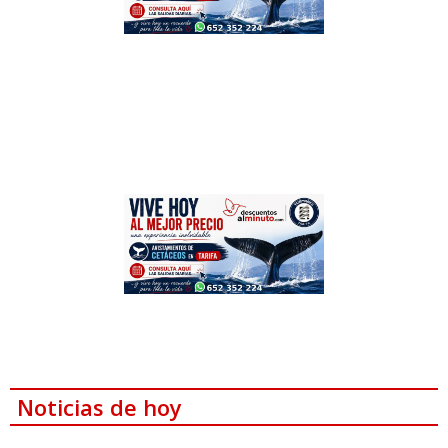
Noticias de hoy