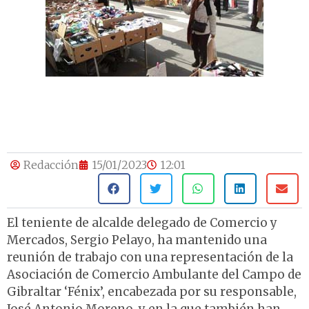
Redacción
15/01/2023
12:01
El teniente de alcalde delegado de Comercio y
Mercados, Sergio Pelayo, ha mantenido una
reunión de trabajo con una representación de la
Asociación de Comercio Ambulante del Campo de
Gibraltar ‘Fénix’, encabezada por su responsable,