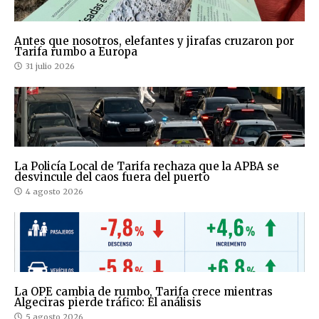
Antes que nosotros, elefantes y jirafas cruzaron por
Tarifa rumbo a Europa
31 julio 2026
La Policía Local de Tarifa rechaza que la APBA se
desvincule del caos fuera del puerto
4 agosto 2026
La OPE cambia de rumbo, Tarifa crece mientras
Algeciras pierde tráfico: El análisis
5 agosto 2026