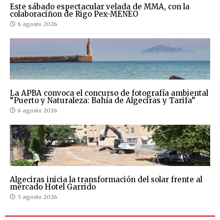
Este sábado espectacular velada de MMA, con la
colaboraciñon de Rigo Pex-MENEO
6 agosto 2026
La APBA convoca el concurso de fotografía ambiental
“Puerto y Naturaleza: Bahía de Algeciras y Tarifa”
6 agosto 2026
Algeciras inicia la transformación del solar frente al
mercado Hotel Garrido
5 agosto 2026