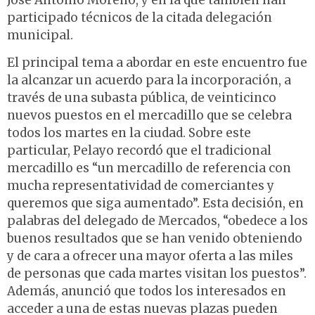
José Antonio Moreno, y en la que también han
participado técnicos de la citada delegación
municipal.
El principal tema a abordar en este encuentro fue
la alcanzar un acuerdo para la incorporación, a
través de una subasta pública, de veinticinco
nuevos puestos en el mercadillo que se celebra
todos los martes en la ciudad. Sobre este
particular, Pelayo recordó que el tradicional
mercadillo es “un mercadillo de referencia con
mucha representatividad de comerciantes y
queremos que siga aumentado”. Esta decisión, en
palabras del delegado de Mercados, “obedece a los
buenos resultados que se han venido obteniendo
y de cara a ofrecer una mayor oferta a las miles
de personas que cada martes visitan los puestos”.
Además, anunció que todos los interesados en
acceder a una de estas nuevas plazas pueden