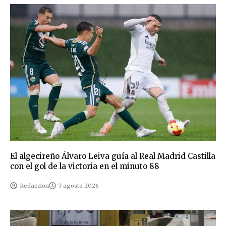
El algecireño Álvaro Leiva guía al Real Madrid Castilla
con el gol de la victoria en el minuto 88
Redaccion
7 agosto 2026