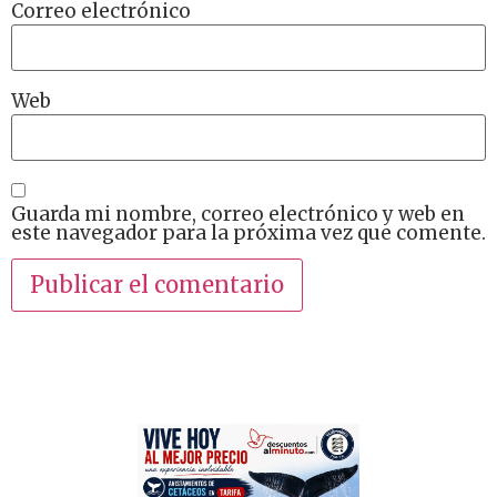
Correo electrónico
Web
Guarda mi nombre, correo electrónico y web en
este navegador para la próxima vez que comente.