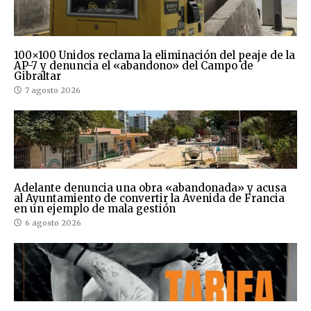
100×100 Unidos reclama la eliminación del peaje de la
AP-7 y denuncia el «abandono» del Campo de
Gibraltar
7 agosto 2026
Adelante denuncia una obra «abandonada» y acusa
al Ayuntamiento de convertir la Avenida de Francia
en un ejemplo de mala gestión
6 agosto 2026