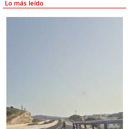
Lo más leído