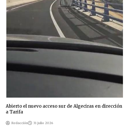
Abierto el nuevo acceso sur de Algeciras en dirección
a Tarifa
Redacción
31 julio 2026