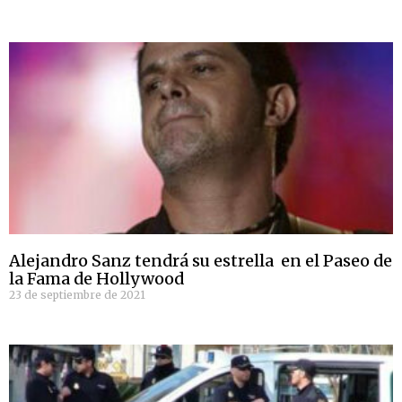
Alejandro Sanz tendrá su estrella en el Paseo de
la Fama de Hollywood
23 de septiembre de 2021