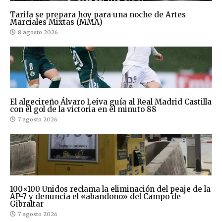
Tarifa se prepara hoy para una noche de Artes
Marciales Mixtas (MMA)
8 agosto 2026
El algecireño Álvaro Leiva guía al Real Madrid Castilla
con el gol de la victoria en el minuto 88
7 agosto 2026
100×100 Unidos reclama la eliminación del peaje de la
AP-7 y denuncia el «abandono» del Campo de
Gibraltar
7 agosto 2026