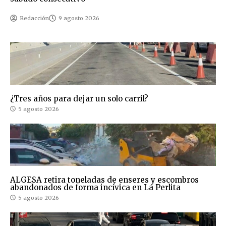
Redacción
9 agosto 2026
¿Tres años para dejar un solo carril?
5 agosto 2026
ALGESA retira toneladas de enseres y escombros
abandonados de forma incívica en La Perlita
5 agosto 2026