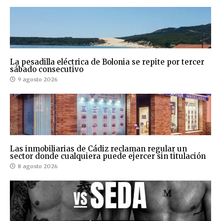
La pesadilla eléctrica de Bolonia se repite por tercer
sábado consecutivo
9 agosto 2026
Las inmobiliarias de Cádiz reclaman regular un
sector donde cualquiera puede ejercer sin titulación
8 agosto 2026