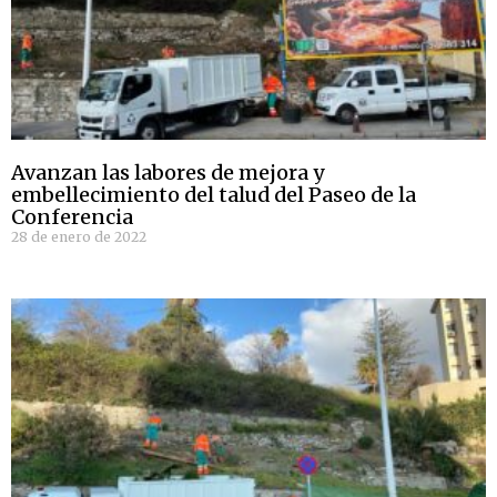
Avanzan las labores de mejora y
embellecimiento del talud del Paseo de la
Conferencia
28 de enero de 2022