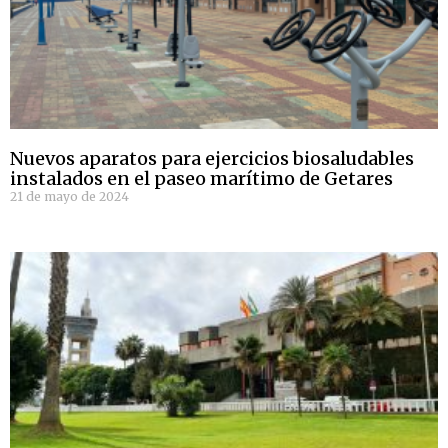
Nuevos aparatos para ejercicios biosaludables
instalados en el paseo marítimo de Getares
21 de mayo de 2024