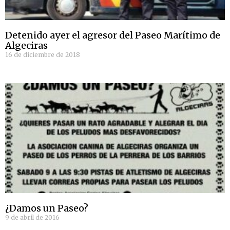
Detenido ayer el agresor del Paseo Marítimo de
Algeciras
16 de diciembre de 2018
¿Damos un Paseo?
9 de abril de 2016