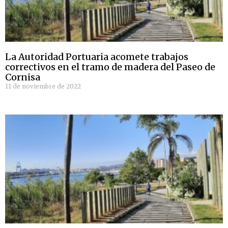
La Autoridad Portuaria acomete trabajos
correctivos en el tramo de madera del Paseo de
Cornisa
11 de noviembre de 2022