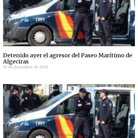
Detenido ayer el agresor del Paseo Marítimo de
Algeciras
16 de diciembre de 2018