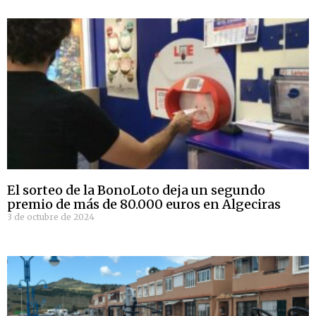
El sorteo de la BonoLoto deja un segundo
premio de más de 80.000 euros en Algeciras
3 de octubre de 2024