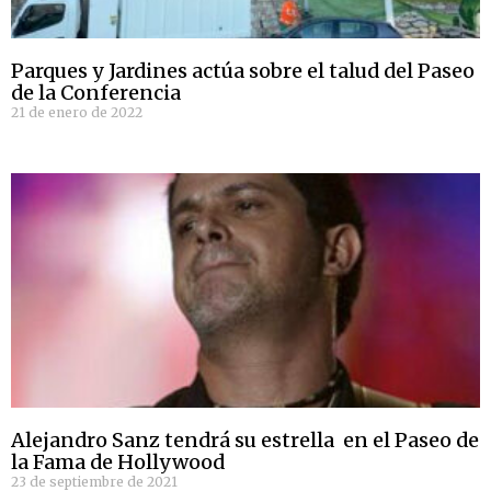
Parques y Jardines actúa sobre el talud del Paseo
de la Conferencia
21 de enero de 2022
Alejandro Sanz tendrá su estrella en el Paseo de
la Fama de Hollywood
23 de septiembre de 2021