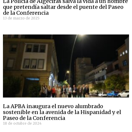
La Policía de Algeciras salva la vida a un hombre
que pretendía saltar desde el puente del Paseo
de la Conferencia
13 de marzo de 2025
La APBA inaugura el nuevo alumbrado
sostenible en la avenida de la Hispanidad y el
Paseo de la Conferencia
18 de octubre de 2024