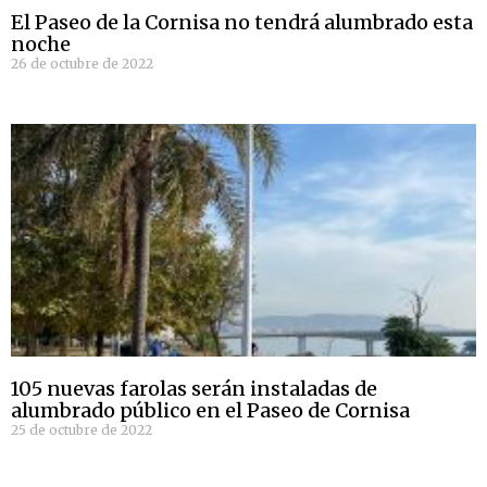
El Paseo de la Cornisa no tendrá alumbrado esta
noche
26 de octubre de 2022
105 nuevas farolas serán instaladas de
alumbrado público en el Paseo de Cornisa
25 de octubre de 2022