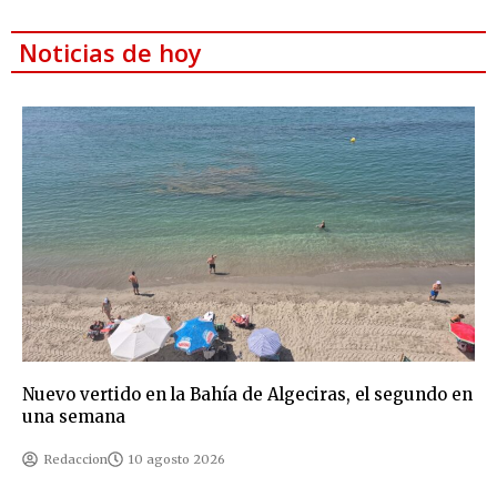
Noticias de hoy
Nuevo vertido en la Bahía de Algeciras, el segundo en
una semana
Redaccion
10 agosto 2026