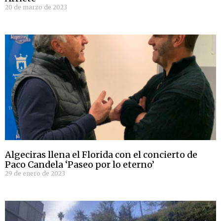
20 de marzo de 2023
Algeciras llena el Florida con el concierto de
Paco Candela ‘Paseo por lo eterno’
29 de enero de 2023