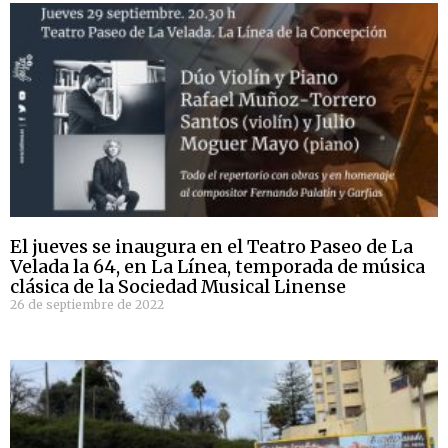
El jueves se inaugura en el Teatro Paseo de La
Velada la 64, en La Línea, temporada de música
clásica de la Sociedad Musical Linense
26 de septiembre de 2022