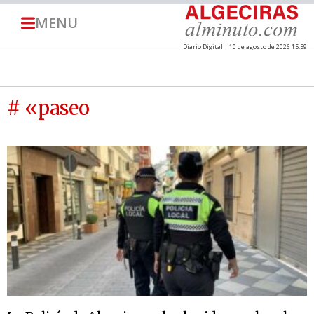
MENU
Diario Digital | 10 de agosto de 2026 15:59
# «paseo