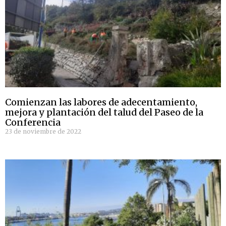
Comienzan las labores de adecentamiento,
mejora y plantación del talud del Paseo de la
Conferencia
23 de noviembre de 2022