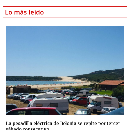
Lo más leído
La pesadilla eléctrica de Bolonia se repite por tercer
sábado consecutivo