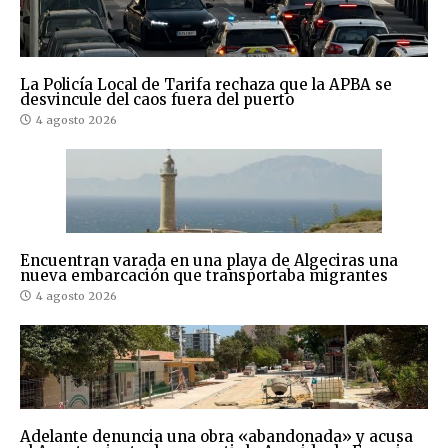
La Policía Local de Tarifa rechaza que la APBA se
desvincule del caos fuera del puerto
4 agosto 2026
Encuentran varada en una playa de Algeciras una
nueva embarcación que transportaba migrantes
4 agosto 2026
Adelante denuncia una obra «abandonada» y acusa