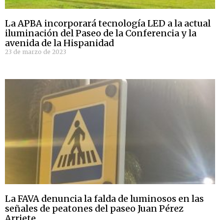
La APBA incorporará tecnología LED a la actual
iluminación del Paseo de la Conferencia y la
avenida de la Hispanidad
23 de marzo de 2023
La FAVA denuncia la falda de luminosos en las
señales de peatones del paseo Juan Pérez
Arriete