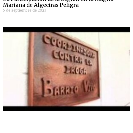
Mariana de Algeciras Peligra
5 de septiembre de 2023