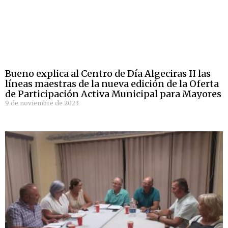
Bueno explica al Centro de Día Algeciras II las
líneas maestras de la nueva edición de la Oferta
de Participación Activa Municipal para Mayores
9 de noviembre de 2023