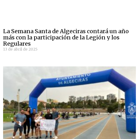
La Semana Santa de Algeciras contará un año
más con la participación de la Legión y los
Regulares
13 de abril de 2025