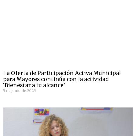
La Oferta de Participación Activa Municipal
para Mayores continúa con la actividad
‘Bienestar a tu alcance’
5 de junio de 2025