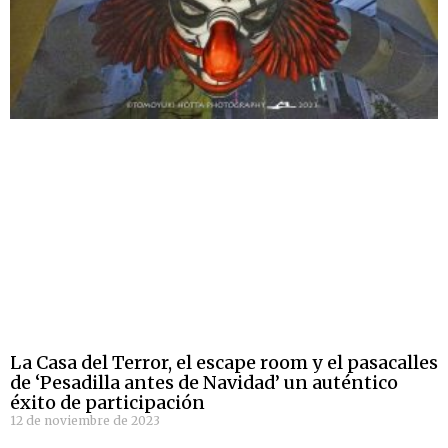
La Casa del Terror, el escape room y el pasacalles
de ‘Pesadilla antes de Navidad’ un auténtico
éxito de participación
12 de noviembre de 2023