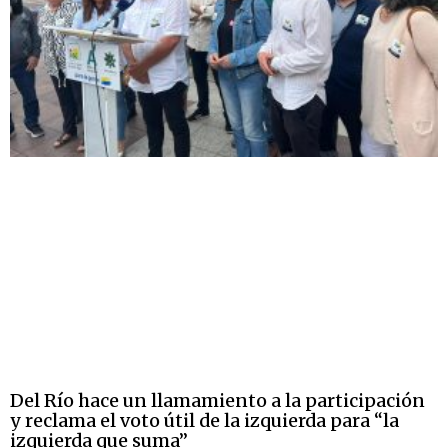
Del Río hace un llamamiento a la participación
y reclama el voto útil de la izquierda para “la
izquierda que suma”