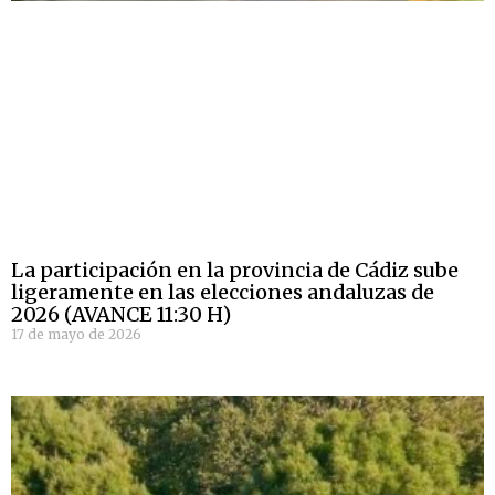
La participación en la provincia de Cádiz sube
ligeramente en las elecciones andaluzas de
2026 (AVANCE 11:30 H)
17 de mayo de 2026