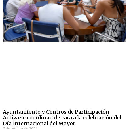
Ayuntamiento y Centros de Participación
Activa se coordinan de cara a la celebración del
Día Internacional del Mayor
7 de agosto de 2024