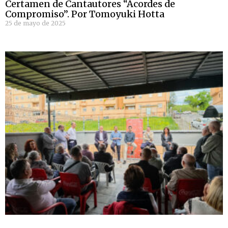
Certamen de Cantautores “Acordes de
Compromiso”. Por Tomoyuki Hotta
25 de mayo de 2025