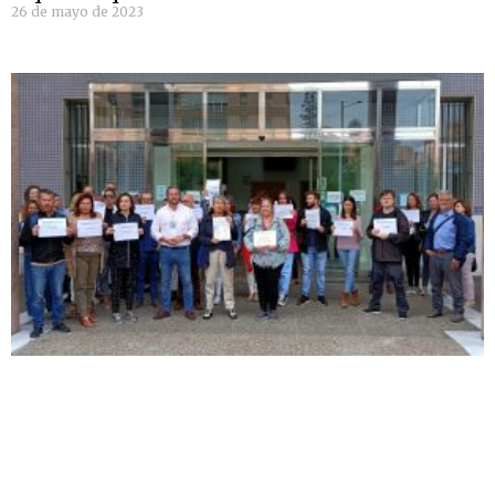
26 de mayo de 2023