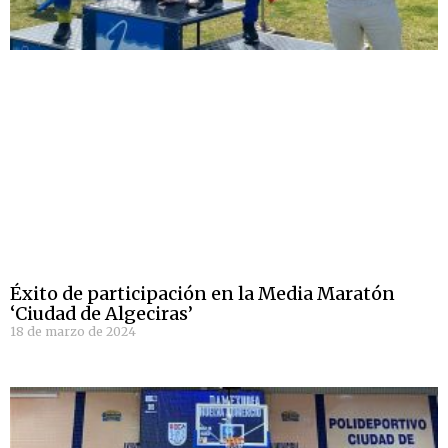
Éxito de participación en la Media Maratón
‘Ciudad de Algeciras’
18 de marzo de 2024