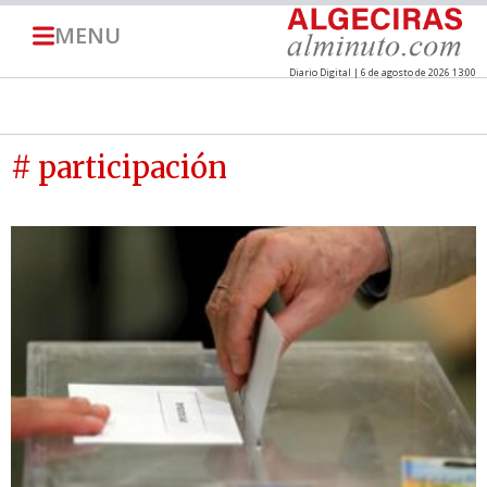
MENU
Diario Digital | 6 de agosto de 2026 13:00
# participación