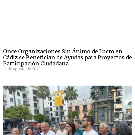
Once Organizaciones Sin Ánimo de Lucro en
Cádiz se Benefician de Ayudas para Proyectos de
Participación Ciudadana
11 de agosto de 2023