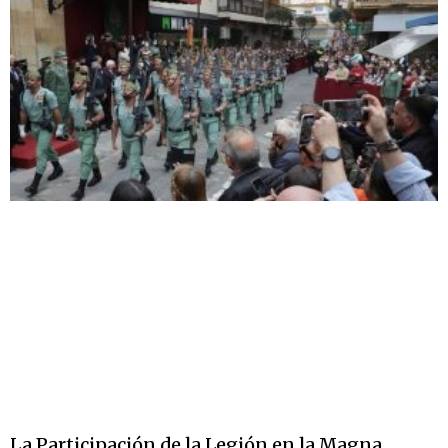
La Participación de la Legión en la Magna