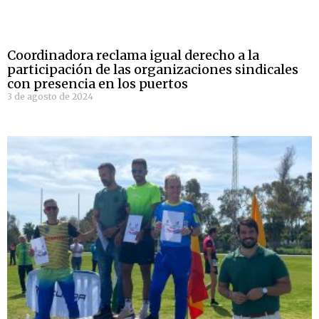
Coordinadora reclama igual derecho a la
participación de las organizaciones sindicales
con presencia en los puertos
3 de agosto de 2024