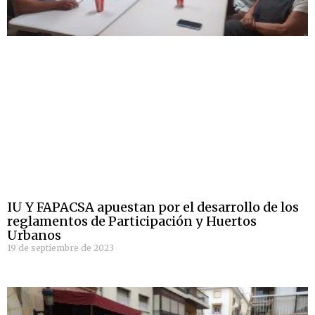
IU Y FAPACSA apuestan por el desarrollo de los
reglamentos de Participación y Huertos
Urbanos
19 de septiembre de 2023