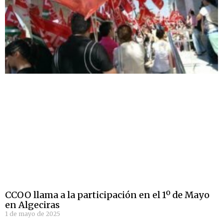
CCOO llama a la participación en el 1º de Mayo
en Algeciras
1 de mayo de 2025