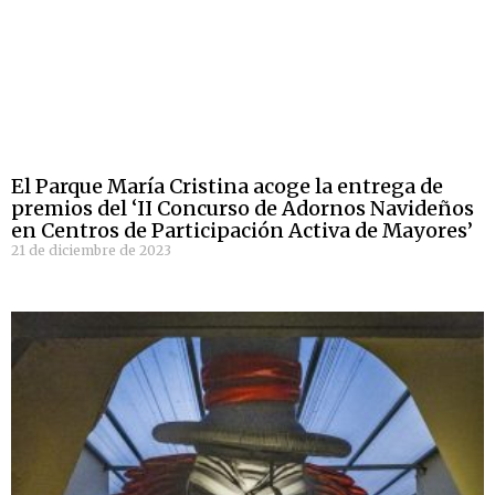
El Parque María Cristina acoge la entrega de
premios del ‘II Concurso de Adornos Navideños
en Centros de Participación Activa de Mayores’
21 de diciembre de 2023