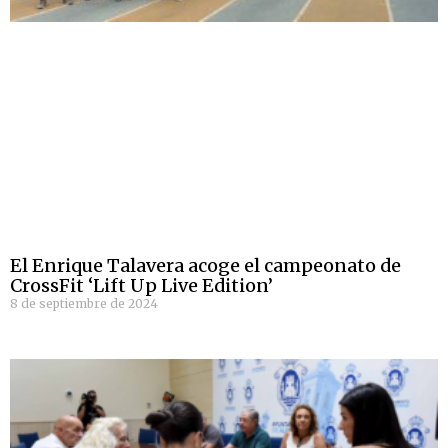
El Enrique Talavera acoge el campeonato de
CrossFit ‘Lift Up Live Edition’
8 de septiembre de 2024