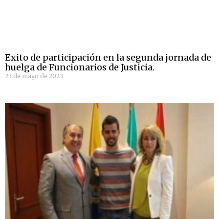
Exito de participación en la segunda jornada de
huelga de Funcionarios de Justicia.
23 de mayo de 2023