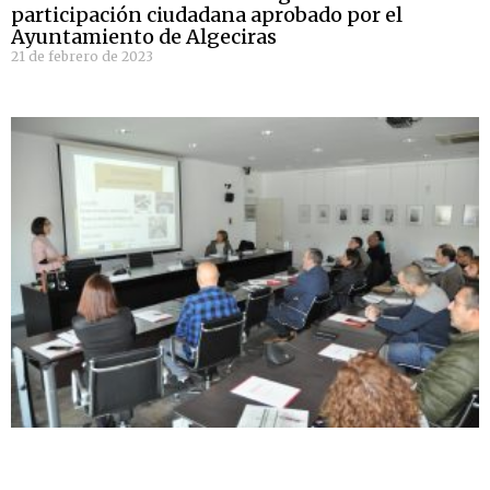
participación ciudadana aprobado por el
Ayuntamiento de Algeciras
21 de febrero de 2023