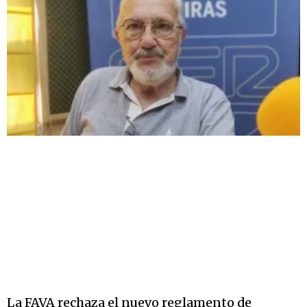
La FAVA rechaza el nuevo reglamento de