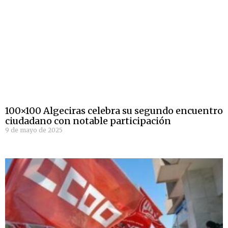
100×100 Algeciras celebra su segundo encuentro
ciudadano con notable participación
9 de mayo de 2025