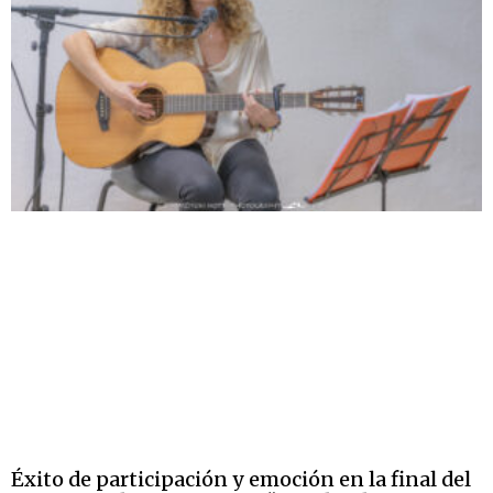
Éxito de participación y emoción en la final del