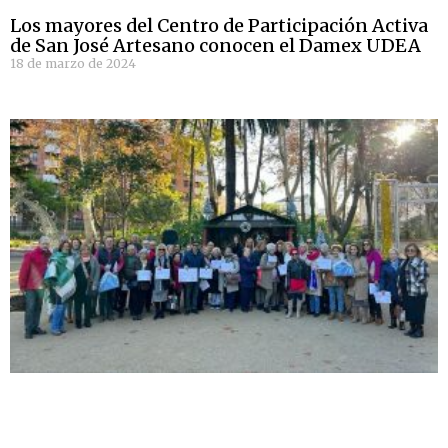
Los mayores del Centro de Participación Activa
de San José Artesano conocen el Damex UDEA
18 de marzo de 2024