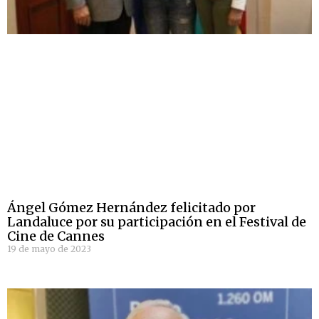
Ángel Gómez Hernández felicitado por
Landaluce por su participación en el Festival de
Cine de Cannes
19 de mayo de 2023