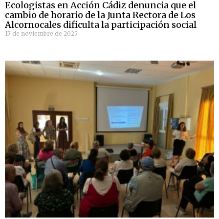
Ecologistas en Acción Cádiz denuncia que el
cambio de horario de la Junta Rectora de Los
Alcornocales dificulta la participación social
17 de noviembre de 2025