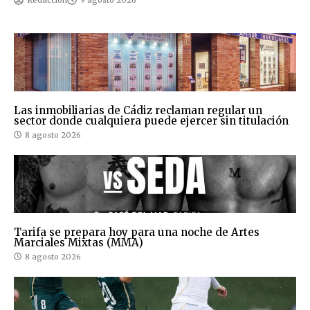
Las inmobiliarias de Cádiz reclaman regular un
sector donde cualquiera puede ejercer sin titulación
8 agosto 2026
Tarifa se prepara hoy para una noche de Artes
Marciales Mixtas (MMA)
8 agosto 2026