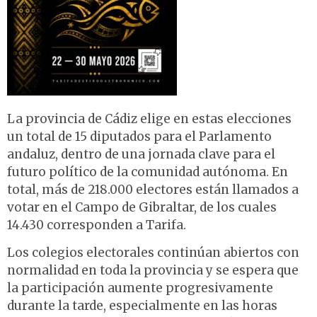
La provincia de Cádiz elige en estas elecciones
un total de 15 diputados para el Parlamento
andaluz, dentro de una jornada clave para el
futuro político de la comunidad autónoma. En
total, más de 218.000 electores están llamados a
votar en el Campo de Gibraltar, de los cuales
14.430 corresponden a Tarifa.
Los colegios electorales continúan abiertos con
normalidad en toda la provincia y se espera que
la participación aumente progresivamente
durante la tarde, especialmente en las horas