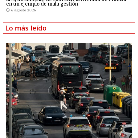
en un ejemplo de mala gestión
6 agosto 2026
Lo más leído