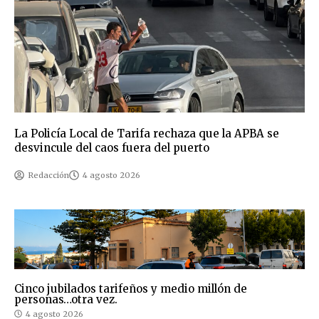
La Policía Local de Tarifa rechaza que la APBA se
desvincule del caos fuera del puerto
Redacción
4 agosto 2026
Cinco jubilados tarifeños y medio millón de
personas…otra vez.
4 agosto 2026