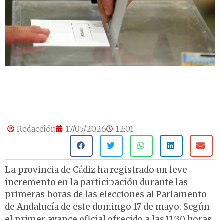
Redacción
17/05/2026
12:01
La provincia de Cádiz ha registrado un leve
incremento en la participación durante las
primeras horas de las elecciones al Parlamento
de Andalucía de este domingo 17 de mayo. Según
el primer avance oficial ofrecido a las 11:30 horas,