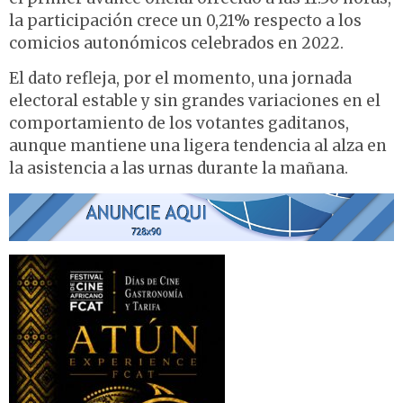
la participación crece un 0,21% respecto a los
comicios autonómicos celebrados en 2022.
El dato refleja, por el momento, una jornada
electoral estable y sin grandes variaciones en el
comportamiento de los votantes gaditanos,
aunque mantiene una ligera tendencia al alza en
la asistencia a las urnas durante la mañana.