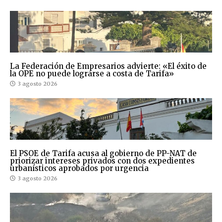
La Federación de Empresarios advierte: «El éxito de
la OPE no puede lograrse a costa de Tarifa»
3 agosto 2026
El PSOE de Tarifa acusa al gobierno de PP-NAT de
priorizar intereses privados con dos expedientes
urbanísticos aprobados por urgencia
3 agosto 2026