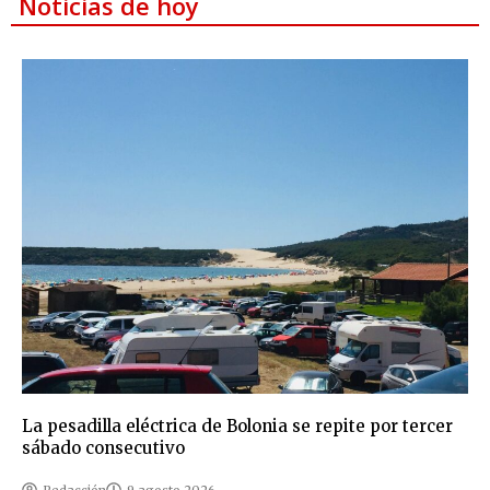
Noticias de hoy
La pesadilla eléctrica de Bolonia se repite por tercer
sábado consecutivo
Redacción
9 agosto 2026