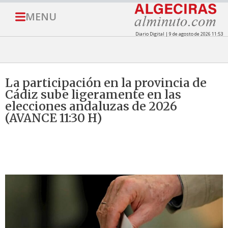
MENU
Diario Digital | 9 de agosto de 2026 11:53
La participación en la provincia de
Cádiz sube ligeramente en las
elecciones andaluzas de 2026
(AVANCE 11:30 H)