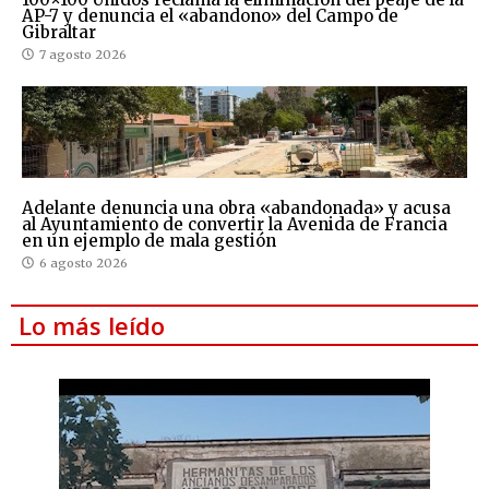
AP-7 y denuncia el «abandono» del Campo de
Gibraltar
7 agosto 2026
Adelante denuncia una obra «abandonada» y acusa
al Ayuntamiento de convertir la Avenida de Francia
en un ejemplo de mala gestión
6 agosto 2026
Lo más leído