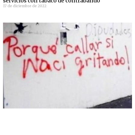
servicios con tabaco de contrabando
17 de diciembre de 2022