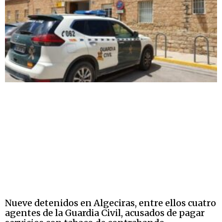
Nueve detenidos en Algeciras, entre ellos cuatro
agentes de la Guardia Civil, acusados ​​de pagar