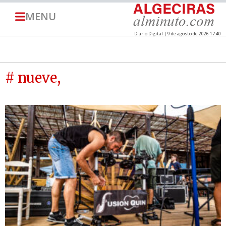
MENU
Diario Digital | 9 de agosto de 2026 17:40
# nueve,