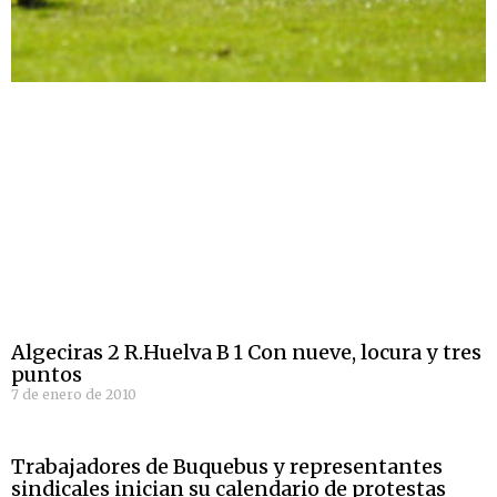
Algeciras 2 R.Huelva B 1 Con nueve, locura y tres
puntos
7 de enero de 2010
Trabajadores de Buquebus y representantes
sindicales inician su calendario de protestas