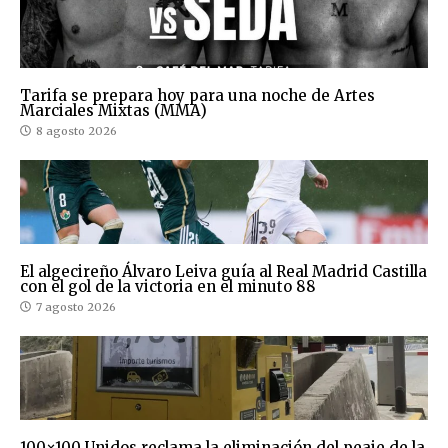
Tarifa se prepara hoy para una noche de Artes
Marciales Mixtas (MMA)
8 agosto 2026
El algecireño Álvaro Leiva guía al Real Madrid Castilla
con el gol de la victoria en el minuto 88
7 agosto 2026
100×100 Unidos reclama la eliminación del peaje de la