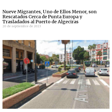
Nueve Migrantes, Uno de Ellos Menor, son
Rescatados Cerca de Punta Europa y
Trasladados al Puerto de Algeciras
20 de septiembre de 2023