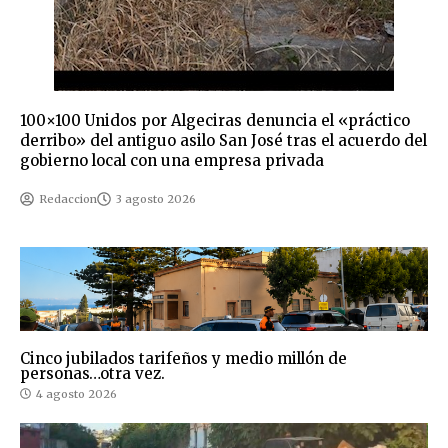
100×100 Unidos por Algeciras denuncia el «práctico
derribo» del antiguo asilo San José tras el acuerdo del
gobierno local con una empresa privada
Redaccion
3 agosto 2026
Cinco jubilados tarifeños y medio millón de
personas…otra vez.
4 agosto 2026