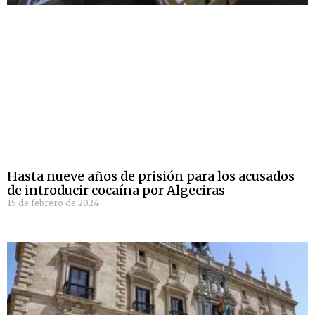
Hasta nueve años de prisión para los acusados
de introducir cocaína por Algeciras
15 de febrero de 2024