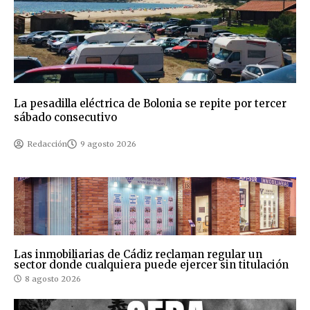
La pesadilla eléctrica de Bolonia se repite por tercer
sábado consecutivo
Redacción
9 agosto 2026
Las inmobiliarias de Cádiz reclaman regular un
sector donde cualquiera puede ejercer sin titulación
8 agosto 2026