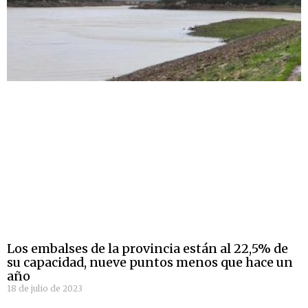
Los embalses de la provincia están al 22,5% de
su capacidad, nueve puntos menos que hace un
año
18 de julio de 2023