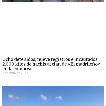
Ocho detenidos, nueve registros e incautados
2.000 kilos de hachís al clan de «El madrileño»
en la comarca
1 de junio de 2023