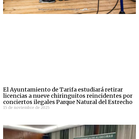
El Ayuntamiento de Tarifa estudiará retirar
licencias a nueve chiringuitos reincidentes por
conciertos ilegales Parque Natural del Estrecho
15 de noviembre de 2025