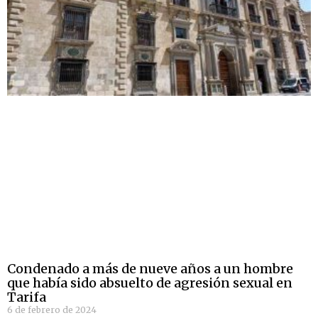
Condenado a más de nueve años a un hombre
que había sido absuelto de agresión sexual en
Tarifa
6 de febrero de 2024