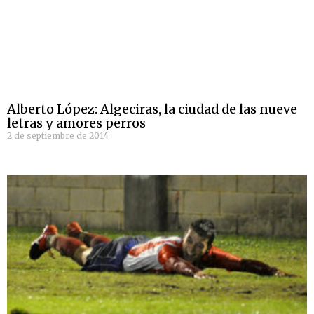
Alberto López: Algeciras, la ciudad de las nueve
letras y amores perros
2 de septiembre de 2014