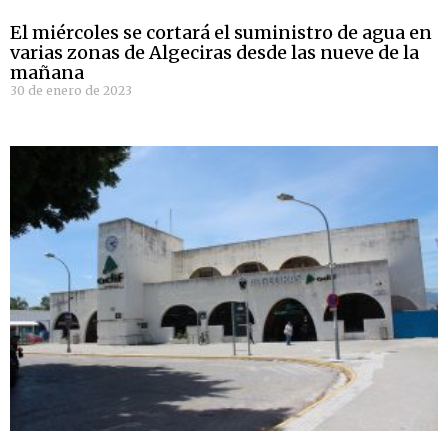
El miércoles se cortará el suministro de agua en
varias zonas de Algeciras desde las nueve de la
mañana
30 de enero de 2023