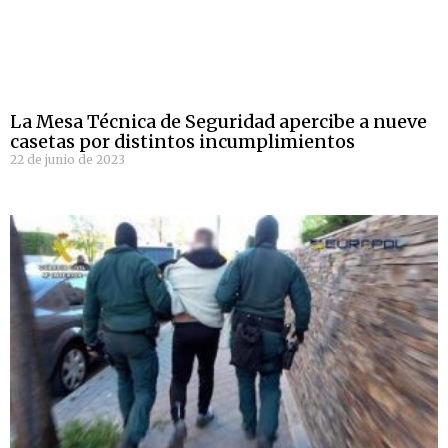
La Mesa Técnica de Seguridad apercibe a nueve
casetas por distintos incumplimientos
22 de junio de 2023