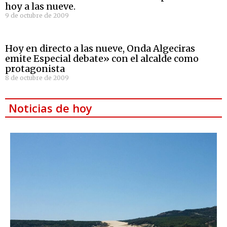
hoy a las nueve.
9 de octubre de 2009
Hoy en directo a las nueve, Onda Algeciras
emite Especial debate» con el alcalde como
protagonista
8 de octubre de 2009
Noticias de hoy