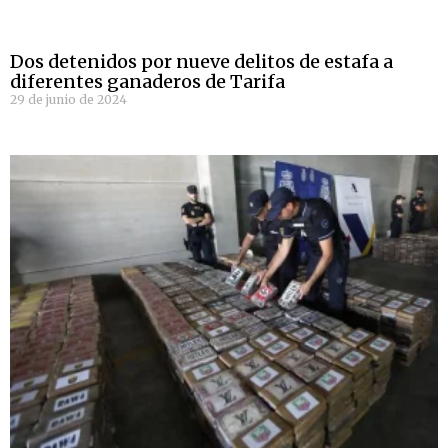
Dos detenidos por nueve delitos de estafa a
diferentes ganaderos de Tarifa
29 de junio de 2024