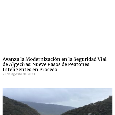
Avanza la Modernización en la Seguridad Vial
de Algeciras: Nueve Pasos de Peatones
Inteligentes en Proceso
21 de agosto de 2023