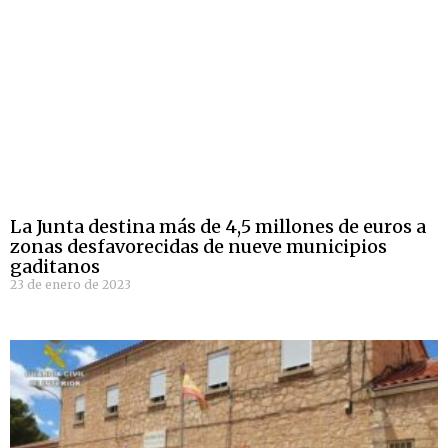
La Junta destina más de 4,5 millones de euros a
zonas desfavorecidas de nueve municipios
gaditanos
23 de enero de 2023