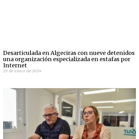
Desarticulada en Algeciras con nueve detenidos
una organización especializada en estafas por
Internet
29 de enero de 2024