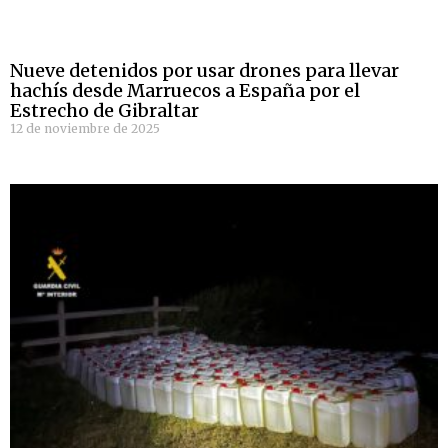
Nueve detenidos por usar drones para llevar
hachís desde Marruecos a España por el
Estrecho de Gibraltar
12 de noviembre de 2025