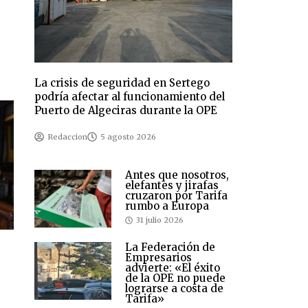
La crisis de seguridad en Sertego
podría afectar al funcionamiento del
Puerto de Algeciras durante la OPE
Redaccion
5 agosto 2026
Antes que nosotros,
elefantes y jirafas
cruzaron por Tarifa
rumbo a Europa
31 julio 2026
La Federación de
Empresarios
advierte: «El éxito
de la OPE no puede
lograrse a costa de
Tarifa»