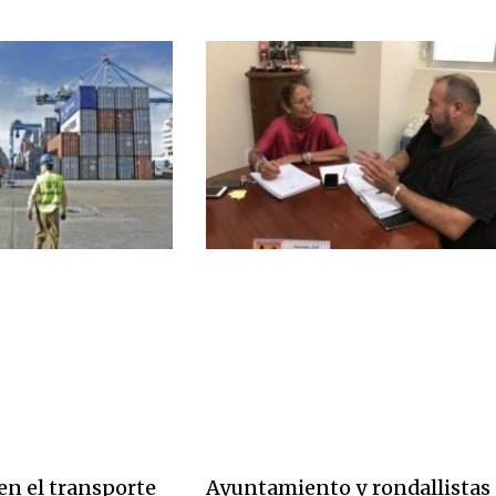
en el transporte
Ayuntamiento y rondallistas