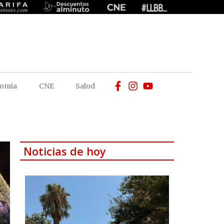
omia
CNE
Salud
Noticias de hoy