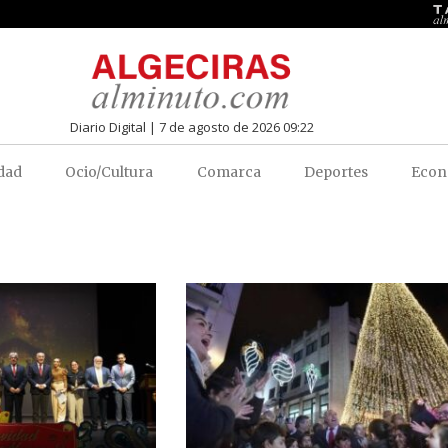
Diario Digital | 7 de agosto de 2026 09:22
dad
Ocio/Cultura
Comarca
Deportes
Econ