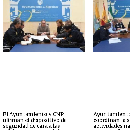
El Ayuntamiento y CNP
Ayuntamient
ultiman el dispositivo de
coordinan la s
seguridad de cara a las
actividades n