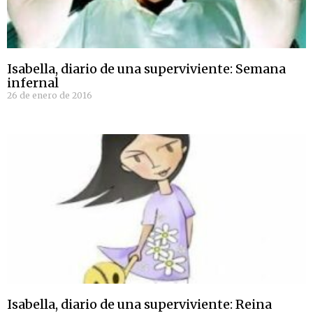
Isabella, diario de una superviviente: Semana
infernal
26 de enero de 2016
Isabella, diario de una superviviente: Reina