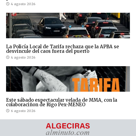
4 agosto 2026
La Policía Local de Tarifa rechaza que la APBA se
desvincule del caos fuera del puerto
4 agosto 2026
Este sábado espectacular velada de MMA, con la
colaboraciñon de Rigo Pex-MENEO
6 agosto 2026