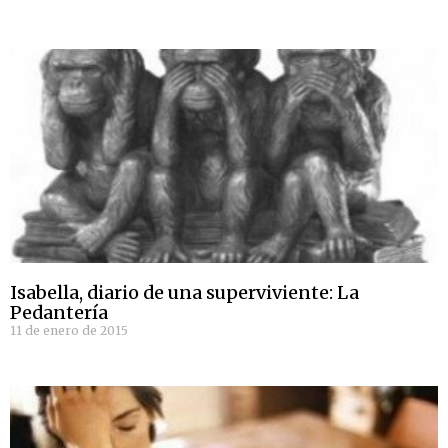
Isabella, diario de una superviviente: La
Pedantería
11 de enero de 2015