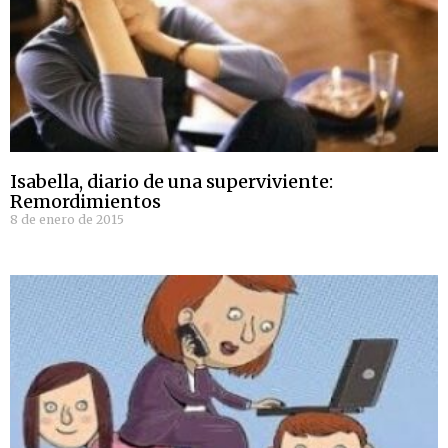
Isabella, diario de una superviviente:
Remordimientos
8 de enero de 2015