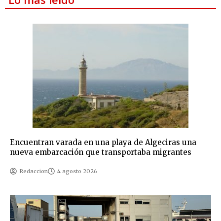
Encuentran varada en una playa de Algeciras una
nueva embarcación que transportaba migrantes
Redaccion
4 agosto 2026