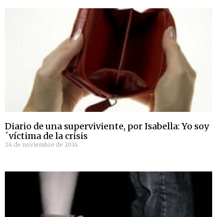
Diario de una superviviente, por Isabella: Yo soy
´víctima de la crisis
24 de noviembre de 2014