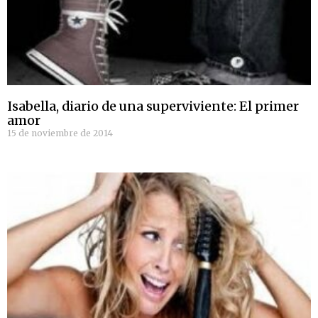
Isabella, diario de una superviviente: El primer
amor
15 de noviembre de 2014