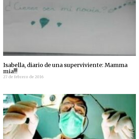
Isabella, diario de una superviviente: Mamma
mia!!!
27 de febrero de 2016