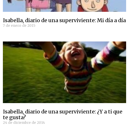
Isabella, diario de una superviviente: Mi día a día
7 de enero de 2015
Isabella, diario de una superviviente: ¿Y a ti que
te gusta?
24 de diciembre de 2014