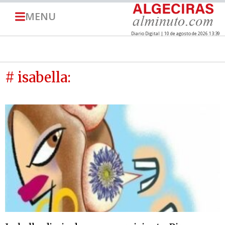
MENU
Diario Digital | 10 de agosto de 2026 13:39
# isabella: