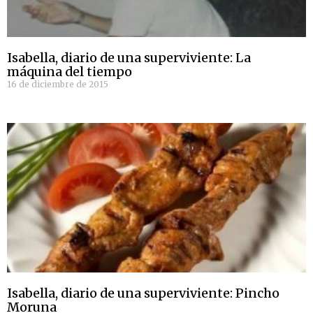
Isabella, diario de una superviviente: La
máquina del tiempo
16 de diciembre de 2015
Isabella, diario de una superviviente: Pincho
Moruna