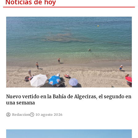
Noticias de hoy
Nuevo vertido en la Bahía de Algeciras, el segundo en
una semana
Redaccion
10 agosto 2026