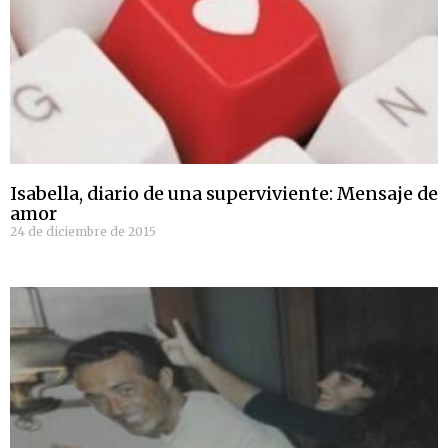
Isabella, diario de una superviviente: Mensaje de
amor
24 de diciembre de 2015