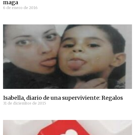
maga
6 de enero de 2016
Isabella, diario de una superviviente: Regalos
31 de diciembre de 2015