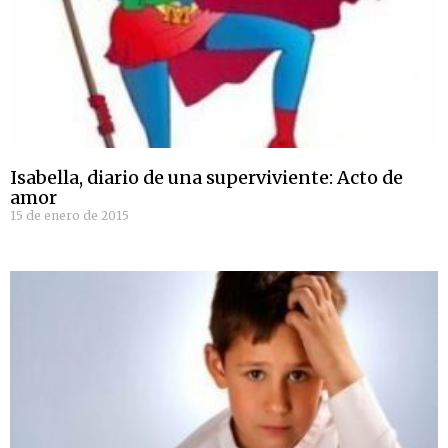
Isabella, diario de una superviviente: Acto de
amor
15 de enero de 2015