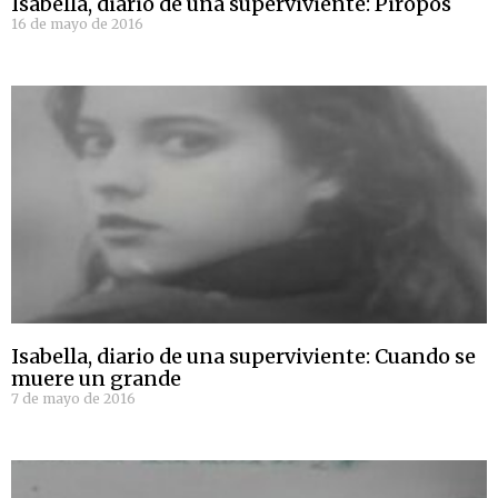
Isabella, diario de una superviviente: Piropos
16 de mayo de 2016
Isabella, diario de una superviviente: Cuando se
muere un grande
7 de mayo de 2016