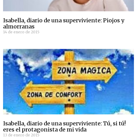
Isabella, diario de una superviviente: Piojos y
almorranas
14 de enero de 2015
Isabella, diario de una superviviente: Tú, si tú!
eres el protagonista de mi vida
13 de enero de 2015