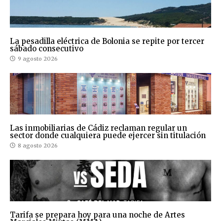
La pesadilla eléctrica de Bolonia se repite por tercer
sábado consecutivo
9 agosto 2026
Las inmobiliarias de Cádiz reclaman regular un
sector donde cualquiera puede ejercer sin titulación
8 agosto 2026
Tarifa se prepara hoy para una noche de Artes