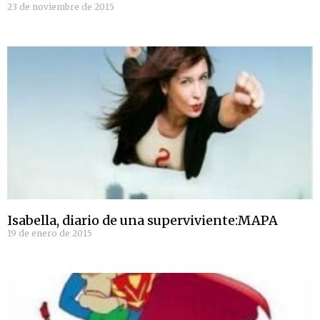
23 de noviembre de 2015
Isabella, diario de una superviviente:MAPA
19 de enero de 2015