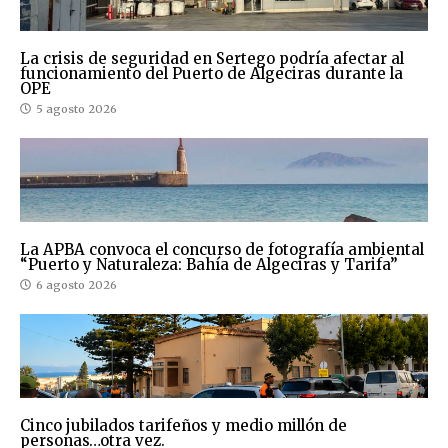
La crisis de seguridad en Sertego podría afectar al
funcionamiento del Puerto de Algeciras durante la
OPE
5 agosto 2026
La APBA convoca el concurso de fotografía ambiental
“Puerto y Naturaleza: Bahía de Algeciras y Tarifa”
6 agosto 2026
Cinco jubilados tarifeños y medio millón de
personas…otra vez.