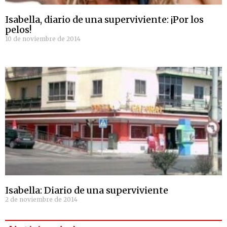
Isabella, diario de una superviviente: ¡Por los
pelos!
10 de noviembre de 2014
Isabella: Diario de una superviviente
2 de noviembre de 2014