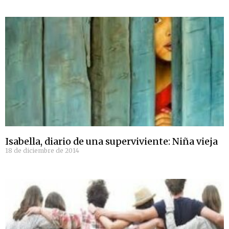
Isabella, diario de una superviviente: Niña vieja
18 de diciembre de 2014