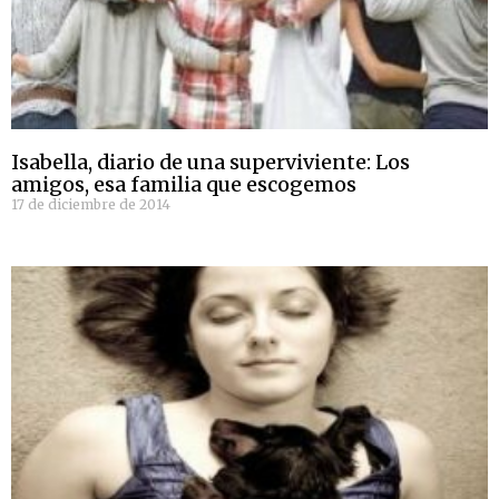
Isabella, diario de una superviviente: Los
amigos, esa familia que escogemos
17 de diciembre de 2014