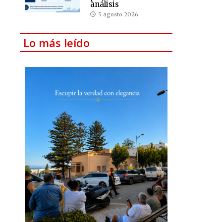
análisis
5 agosto 2026
Lo más leído