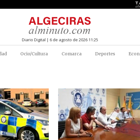
Diario Digital | 6 de agosto de 2026 11:25
dad
Ocio/Cultura
Comarca
Deportes
Econ