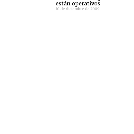
están operativos
10 de diciembre de 2009