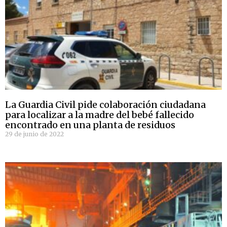
La Guardia Civil pide colaboración ciudadana
para localizar a la madre del bebé fallecido
encontrado en una planta de residuos
29 de junio de 2022