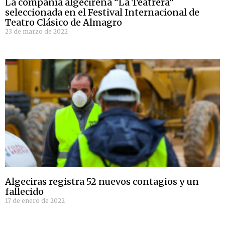
La compañía algecireña “La Teatrera”
seleccionada en el Festival Internacional de
Teatro Clásico de Almagro
23 de marzo de 2022
Algeciras registra 52 nuevos contagios y un
fallecido
17 de enero de 2022