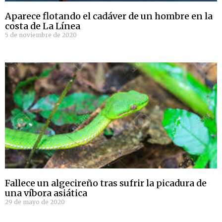
Aparece flotando el cadáver de un hombre en la
costa de La Línea
5 de noviembre de 2020
Fallece un algecireño tras sufrir la picadura de
una víbora asiática
29 de mayo de 2020