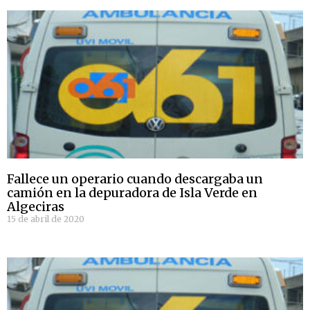
Fallece un operario cuando descargaba un
camión en la depuradora de Isla Verde en
Algeciras
15 de abril de 2020