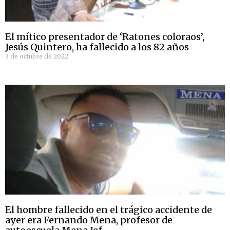
El mítico presentador de ‘Ratones coloraos’,
Jesús Quintero, ha fallecido a los 82 años
3 de octubre de 2022
El hombre fallecido en el trágico accidente de
ayer era Fernando Mena, profesor de