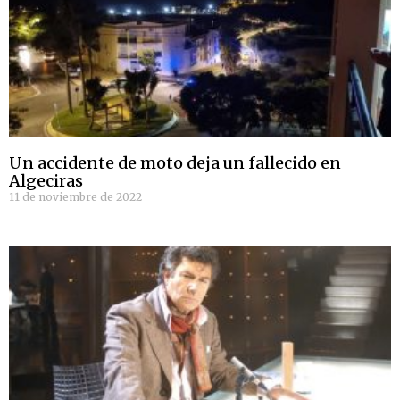
Un accidente de moto deja un fallecido en
Algeciras
11 de noviembre de 2022