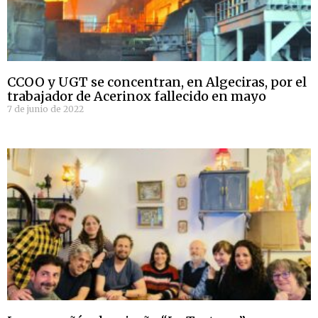
CCOO y UGT se concentran, en Algeciras, por el
trabajador de Acerinox fallecido en mayo
7 de junio de 2022