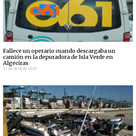
Fallece un operario cuando descargaba un
camión en la depuradora de Isla Verde en
Algeciras
15 de abril de 2020