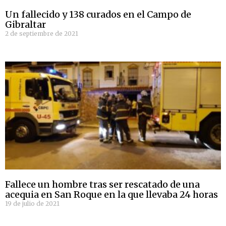
Un fallecido y 138 curados en el Campo de
Gibraltar
2 de septiembre de 2021
Fallece un hombre tras ser rescatado de una
acequia en San Roque en la que llevaba 24 horas
19 de julio de 2021