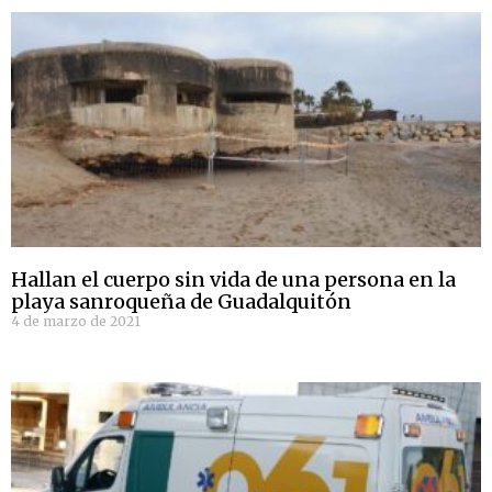
Hallan el cuerpo sin vida de una persona en la
playa sanroqueña de Guadalquitón
4 de marzo de 2021