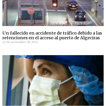
Un fallecido en accidente de tráfico debido a las
retenciones en el acceso al puerto de Algeciras
22 de noviembre de 2021