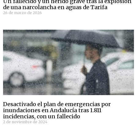
Un fallecido y un herido grave tras la explosión
de una narcolancha en aguas de Tarifa
26 de marzo de 2026
Desactivado el plan de emergencias por
inundaciones en Andalucía tras 1.811
incidencias, con un fallecido
2 de noviembre de 2024