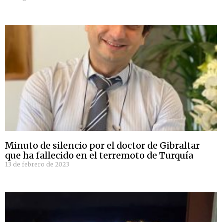
Minuto de silencio por el doctor de Gibraltar
que ha fallecido en el terremoto de Turquía
13 de febrero de 2023