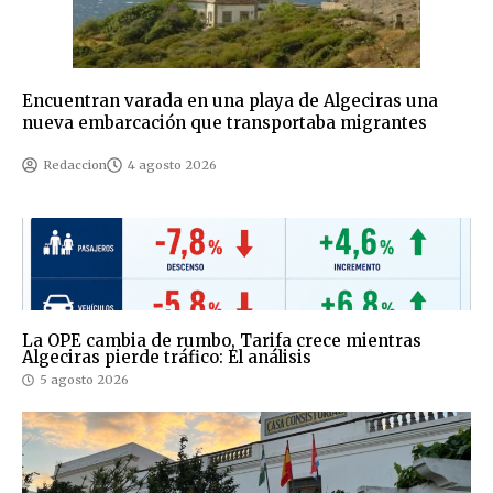
Encuentran varada en una playa de Algeciras una
nueva embarcación que transportaba migrantes
Redaccion
4 agosto 2026
La OPE cambia de rumbo, Tarifa crece mientras
Algeciras pierde tráfico: El análisis
5 agosto 2026