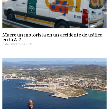
Muere un motorista en un accidente de tráfico
en la A-7
6 de febrero de 2021