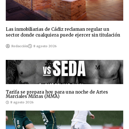
Las inmobiliarias de Cádiz reclaman regular un
sector donde cualquiera puede ejercer sin titulación
Redacción
8 agosto 2026
Tarifa se prepara hoy para una noche de Artes
Marciales Mixtas (MMA)
8 agosto 2026