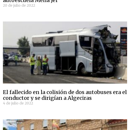
autoescuela Mena Jef
20 de julio de 2022
El fallecido en la colisión de dos autobuses era el
conductor y se dirigían a Algeciras
4 de julio de 2022