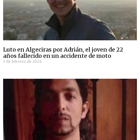
Luto en Algeciras por Adrián, el joven de 22
años fallecido en un accidente de moto
1 de febrero de 2024