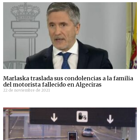
Marlaska traslada sus condolencias a la familia
del motorista fallecido en Algeciras
22 de noviembre de 2021