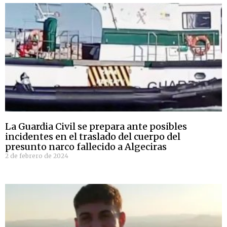
La Guardia Civil se prepara ante posibles
incidentes en el traslado del cuerpo del
presunto narco fallecido a Algeciras
2 de febrero de 2024