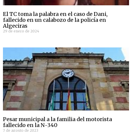
El TC toma la palabra en el caso de Dani,
fallecido en un calabozo de la policía en
Algeciras
29 de enero de 2024
Pesar municipal a la familia del motorista
fallecido en la N-340
7 de agosto de 2023