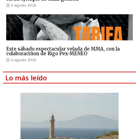
6 agosto 2026
Este sábado espectacular velada de MMA, con la
colaboraciñon de Rigo Pex-MENEO
6 agosto 2026
Lo más leído