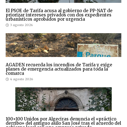
El PSOE de Tarifa acusa al gobierno de PP-NAT de
priorizar intereses privados con dos expedientes
urbanísticos aprobados por urgencia
3 agosto 2026
AGADEN recuerda los incendios de Tarifa y exige
planes de emergencia actualizados para toda la
comarca
4 agosto 2026
100×100 Unidos por Algeciras denuncia el «práctico
derribo» del antiguo asilo San José tras el acuerdo del