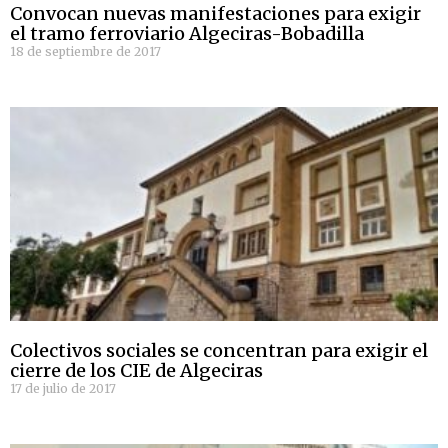
Convocan nuevas manifestaciones para exigir
el tramo ferroviario Algeciras-Bobadilla
18 de septiembre de 2017
Colectivos sociales se concentran para exigir el
cierre de los CIE de Algeciras
17 de julio de 2017