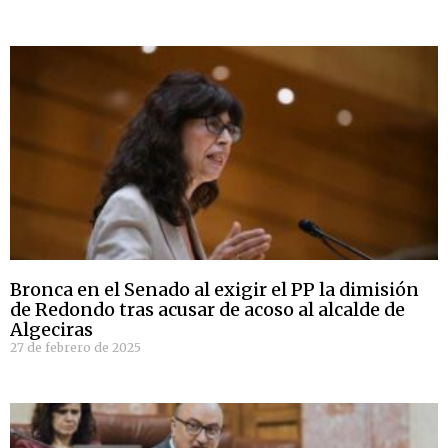
Bronca en el Senado al exigir el PP la dimisión
de Redondo tras acusar de acoso al alcalde de
Algeciras
27 de febrero de 2025