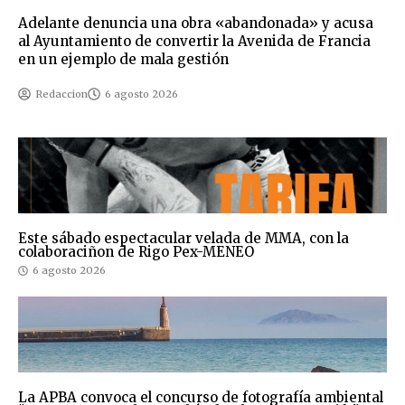
Adelante denuncia una obra «abandonada» y acusa
al Ayuntamiento de convertir la Avenida de Francia
en un ejemplo de mala gestión
Redaccion
6 agosto 2026
Este sábado espectacular velada de MMA, con la
colaboraciñon de Rigo Pex-MENEO
6 agosto 2026
La APBA convoca el concurso de fotografía ambiental