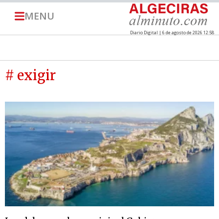
MENU
Diario Digital | 6 de agosto de 2026 12:58
# exigir