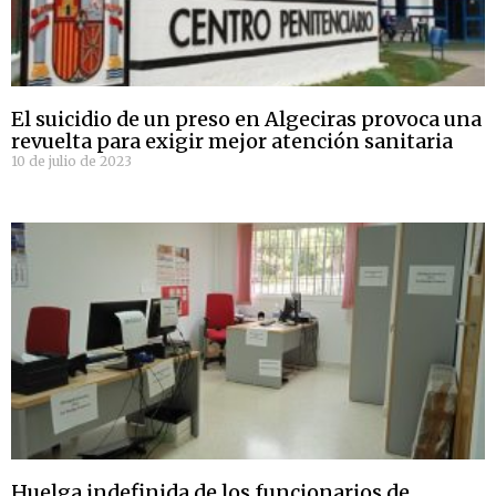
El suicidio de un preso en Algeciras provoca una
revuelta para exigir mejor atención sanitaria
10 de julio de 2023
Huelga indefinida de los funcionarios de