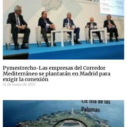
Pymestrecho-Las empresas del Corredor
Mediterráneo se plantarán en Madrid para
exigir la conexión
11 de mayo de 2017