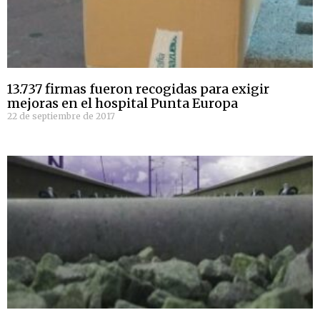
13.737 firmas fueron recogidas para exigir
mejoras en el hospital Punta Europa
22 de septiembre de 2017