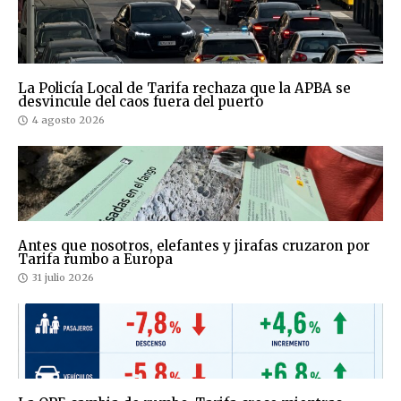
La Policía Local de Tarifa rechaza que la APBA se
desvincule del caos fuera del puerto
4 agosto 2026
Antes que nosotros, elefantes y jirafas cruzaron por
Tarifa rumbo a Europa
31 julio 2026