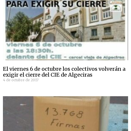
El viernes 6 de octubre los colectivos volverán a
exigir el cierre del CIE de Algeciras
4 de octubre de 2017