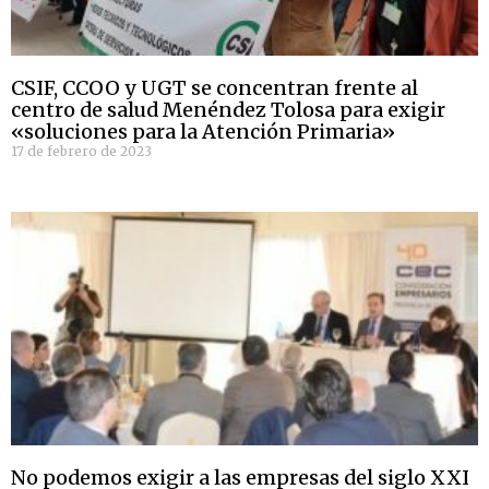
CSIF, CCOO y UGT se concentran frente al
centro de salud Menéndez Tolosa para exigir
«soluciones para la Atención Primaria»
17 de febrero de 2023
No podemos exigir a las empresas del siglo XXI