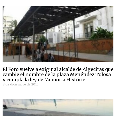
El Foro vuelve a exigir al alcalde de Algeciras que
cambie el nombre de la plaza Menéndez Tolosa
y cumpla la ley de Memoria Históric
8 de diciembre de 2015