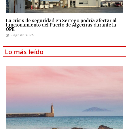
La crisis de seguridad en Sertego podría afectar al
funcionamiento del Puerto de Algeciras durante la
OPE
5 agosto 2026
Lo más leído