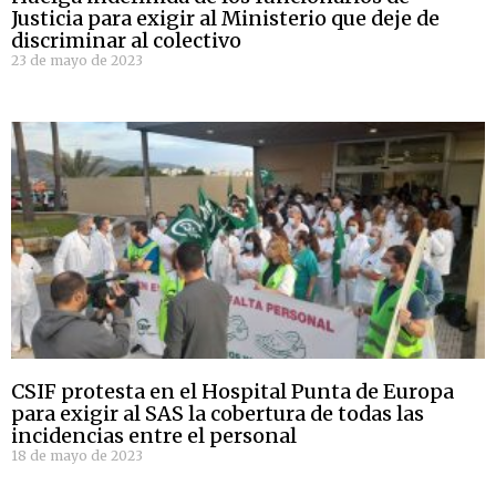
Justicia para exigir al Ministerio que deje de
discriminar al colectivo
23 de mayo de 2023
CSIF protesta en el Hospital Punta de Europa
para exigir al SAS la cobertura de todas las
incidencias entre el personal
18 de mayo de 2023