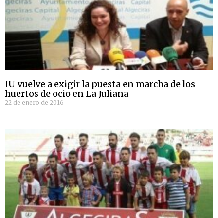
IU vuelve a exigir la puesta en marcha de los
huertos de ocio en La Juliana
22 de enero de 2016