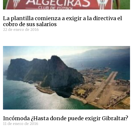
La plantilla comienza a exigir a la directiva el
cobro de sus salarios
22 de enero de 2016
Incómoda ¿Hasta donde puede exigir Gibraltar?
11 de enero de 2016