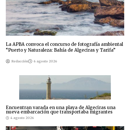
La APBA convoca el concurso de fotografía ambiental
“Puerto y Naturaleza: Bahía de Algeciras y Tarifa”
Redacción
6 agosto 2026
Encuentran varada en una playa de Algeciras una
nueva embarcación que transportaba migrantes
4 agosto 2026