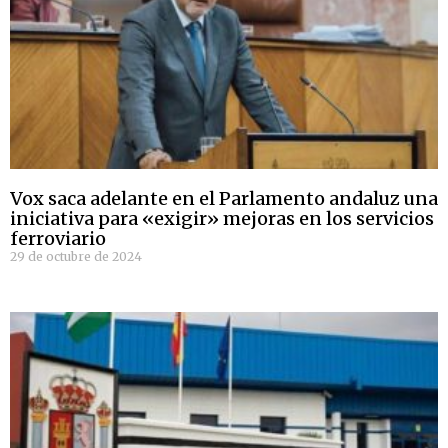
Vox saca adelante en el Parlamento andaluz una
iniciativa para «exigir» mejoras en los servicios
ferroviario
29 de octubre de 2024