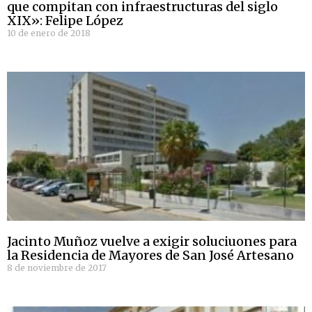
que compitan con infraestructuras del siglo
XIX»: Felipe López
10 de enero de 2018
Jacinto Muñoz vuelve a exigir soluciuones para
la Residencia de Mayores de San José Artesano
8 de noviembre de 2017