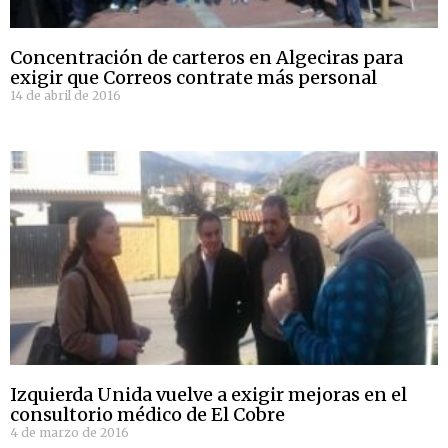
Concentración de carteros en Algeciras para
exigir que Correos contrate más personal
14 de abril de 2016
Izquierda Unida vuelve a exigir mejoras en el
consultorio médico de El Cobre
4 de marzo de 2016