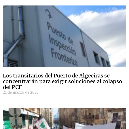
Los transitarios del Puerto de Algeciras se
concentrarán para exigir soluciones al colapso
del PCF
21 de marzo de 2023