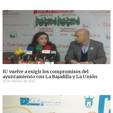
IU vuelve a exigir los compromisos del
ayuntamiento con La Bajadilla y La Unión
19 de febrero de 2016