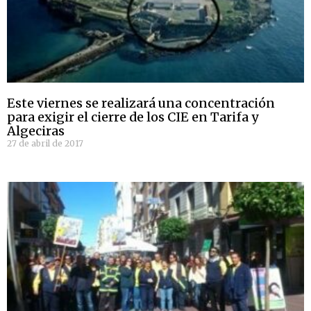
Este viernes se realizará una concentración
para exigir el cierre de los CIE en Tarifa y
Algeciras
27 de abril de 2017