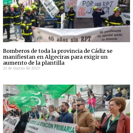
Bomberos de toda la provincia de Cádiz se
manifiestan en Algeciras para exigir un
aumento de la plantilla
21 de marzo de 2023