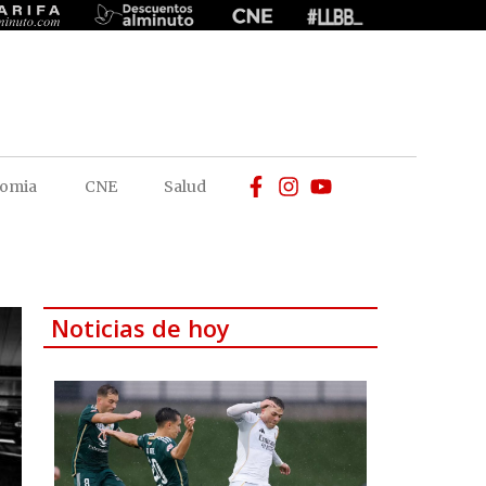
omia
CNE
Salud
Noticias de hoy