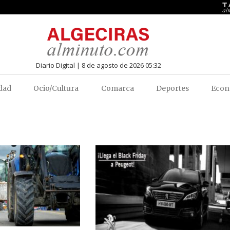
Diario Digital | 8 de agosto de 2026 05:32
dad
Ocio/Cultura
Comarca
Deportes
Econ