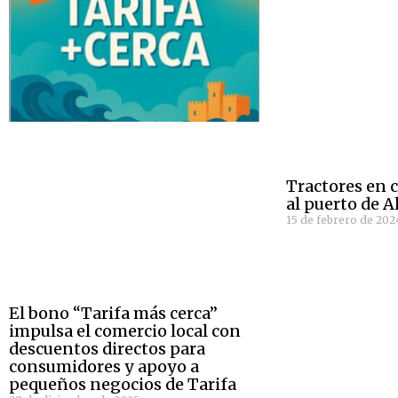
Tractores en c
al puerto de A
15 de febrero de 202
El bono “Tarifa más cerca”
impulsa el comercio local con
descuentos directos para
consumidores y apoyo a
pequeños negocios de Tarifa