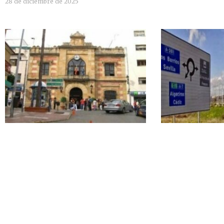
28 de diciembre de 2025