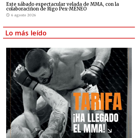
Este sábado espectacular velada de MMA, con la
colaboraciñon de Rigo Pex-MENEO
6 agosto 2026
Lo más leído