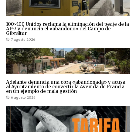
100×100 Unidos reclama la eliminación del peaje de la
AP-7 y denuncia el «abandono» del Campo de
Gibraltar
7 agosto 2026
Adelante denuncia una obra «abandonada» y acusa
al Ayuntamiento de convertir la Avenida de Francia
en un ejemplo de mala gestión
6 agosto 2026