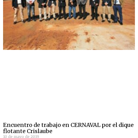
Encuentro de trabajo en CERNAVAL por el dique
flotante Crislaube
10 de mayo de 2019