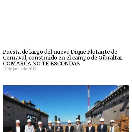
Puesta de largo del nuevo Dique Flotante de
Cernaval, construido en el campo de Gibraltar:
COMARCA NO TE ESCONDAS
12 de junio de 2019