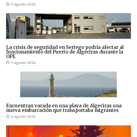
5 agosto 2026
La crisis de seguridad en Sertego podría afectar al
funcionamiento del Puerto de Algeciras durante la
OPE
5 agosto 2026
Encuentran varada en una playa de Algeciras una
nueva embarcación que transportaba migrantes
4 agosto 2026