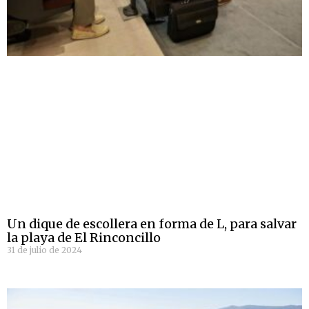
Un dique de escollera en forma de L, para salvar
la playa de El Rinconcillo
31 de julio de 2024