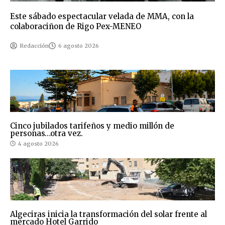
Este sábado espectacular velada de MMA, con la
colaboraciñon de Rigo Pex-MENEO
Redacción
6 agosto 2026
Cinco jubilados tarifeños y medio millón de
personas…otra vez.
4 agosto 2026
Algeciras inicia la transformación del solar frente al
mercado Hotel Garrido