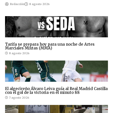
Redacción
8 agosto 2026
Tarifa se prepara hoy para una noche de Artes
Marciales Mixtas (MMA)
8 agosto 2026
El algecireño Álvaro Leiva guía al Real Madrid Castilla
con el gol de la victoria en el minuto 88
7 agosto 2026