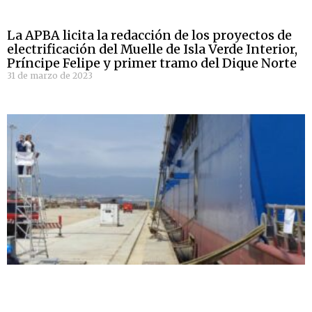
La APBA licita la redacción de los proyectos de
electrificación del Muelle de Isla Verde Interior,
Príncipe Felipe y primer tramo del Dique Norte
31 de marzo de 2023