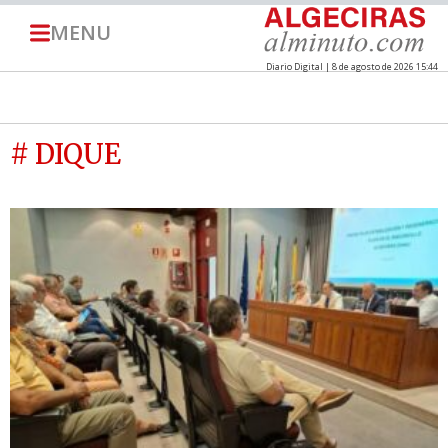
MENU
Diario Digital | 8 de agosto de 2026 15:44
# DIQUE