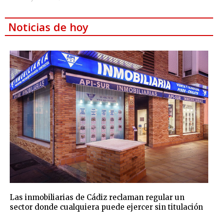
Noticias de hoy
Las inmobiliarias de Cádiz reclaman regular un
sector donde cualquiera puede ejercer sin titulación