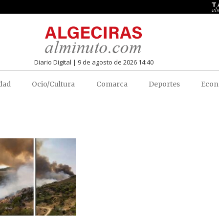
Diario Digital | 9 de agosto de 2026 14:40
dad
Ocio/Cultura
Comarca
Deportes
Econ