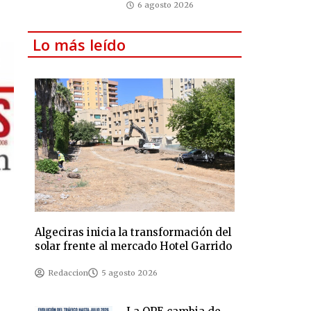
6 agosto 2026
Lo más leído
Algeciras inicia la transformación del
solar frente al mercado Hotel Garrido
Redaccion
5 agosto 2026