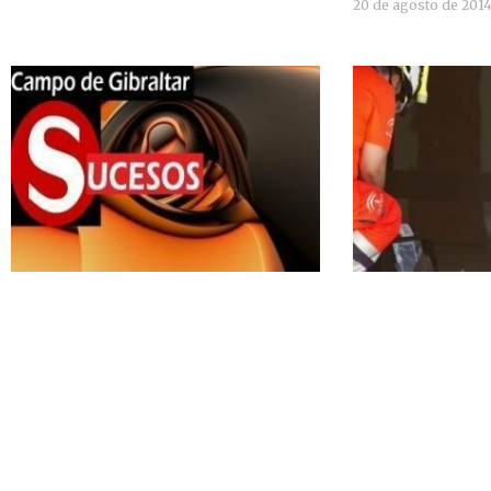
20 de agosto de 201