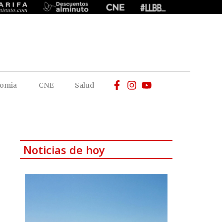
omia
CNE
Salud
Noticias de hoy