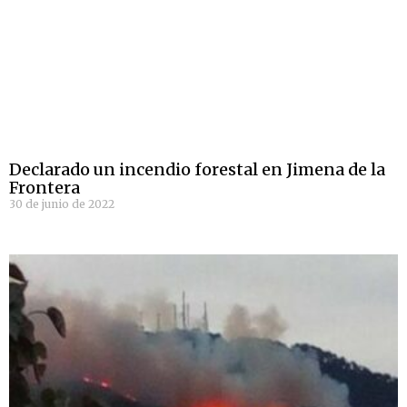
Declarado un incendio forestal en Jimena de la
Frontera
30 de junio de 2022