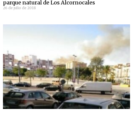
parque natural de Los Alcornocales
26 de julio de 2018