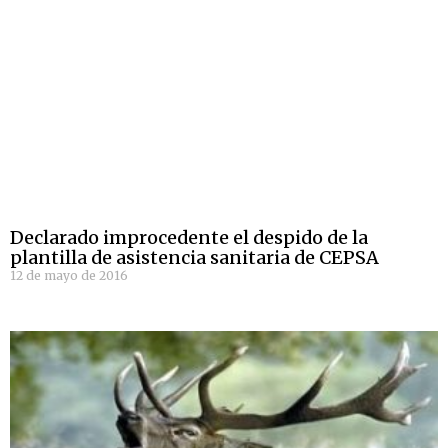
Declarado improcedente el despido de la
plantilla de asistencia sanitaria de CEPSA
12 de mayo de 2016