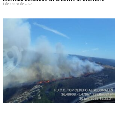
1 de enero de 2023