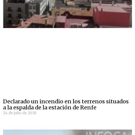
Declarado un incendio en los terrenos situados
a la espalda de la estación de Renfe
24 de julio de 2018