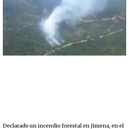
Declarado un incendio forestal en Jimena, en el