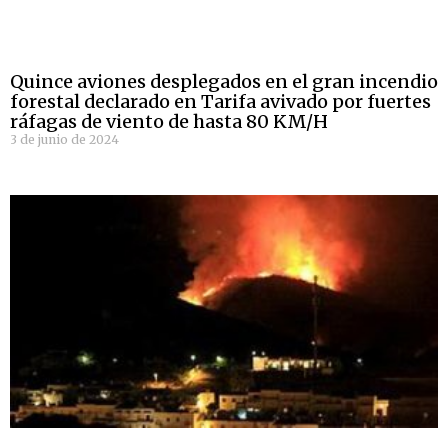
Quince aviones desplegados en el gran incendio
forestal declarado en Tarifa avivado por fuertes
ráfagas de viento de hasta 80 KM/H
3 de junio de 2024