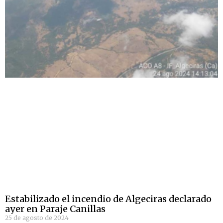
Estabilizado el incendio de Algeciras declarado
ayer en Paraje Canillas
25 de agosto de 2024