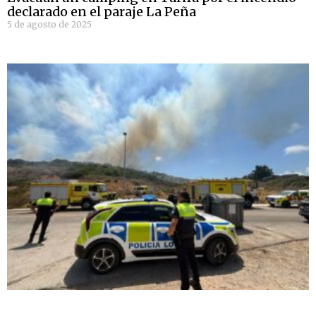
declarado en el paraje La Peña
5 de agosto de 2025