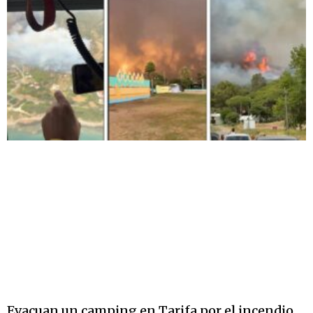
Evacuan un camping en Tarifa por el incendio