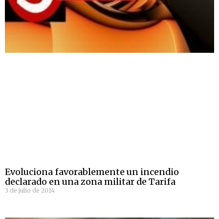
Evoluciona favorablemente un incendio
declarado en una zona militar de Tarifa
3 de julio de 2014