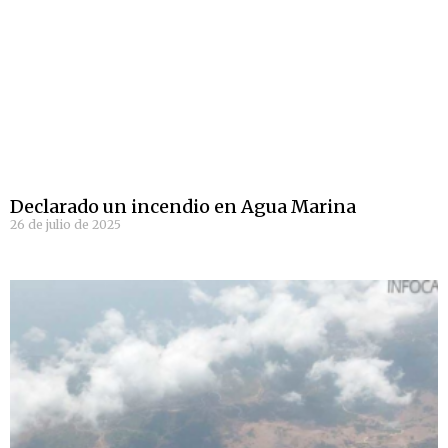
Declarado un incendio en Agua Marina
26 de julio de 2025