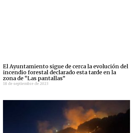
El Ayuntamiento sigue de cerca la evolución del
incendio forestal declarado esta tarde en la
zona de “Las pantallas”
18 de septiembre de 2023