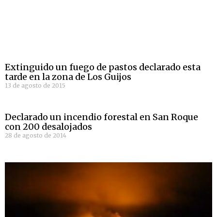
Extinguido un fuego de pastos declarado esta
tarde en la zona de Los Guijos
13 de agosto de 2015
Declarado un incendio forestal en San Roque
con 200 desalojados
28 de agosto de 2014