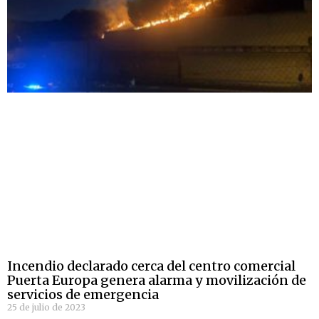
Incendio declarado cerca del centro comercial
Puerta Europa genera alarma y movilización de
servicios de emergencia
25 de julio de 2023