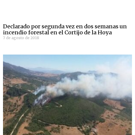
Declarado por segunda vez en dos semanas un
incendio forestal en el Cortijo de la Hoya
7 de agosto de 2018