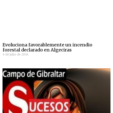
Evoluciona favorablemente un incendio
forestal declarado en Algeciras
4 de julio de 2014