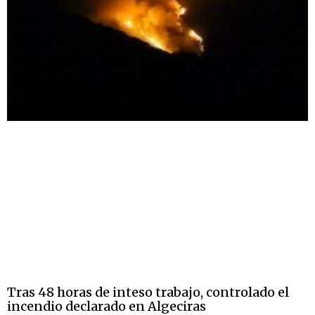
Tras 48 horas de inteso trabajo, controlado el
incendio declarado en Algeciras