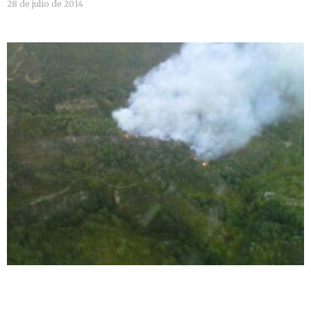
28 de julio de 2014