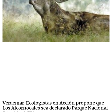
Verdemar-Ecologistas en Acción propone que
Los Alcornocales sea declarado Parque Nacional