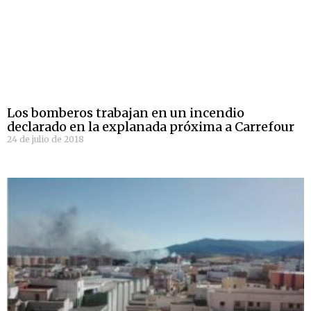
Los bomberos trabajan en un incendio
declarado en la explanada próxima a Carrefour
24 de julio de 2018