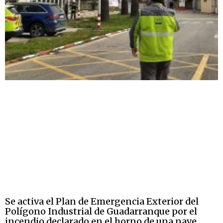
Se activa el Plan de Emergencia Exterior del
Polígono Industrial de Guadarranque por el
incendio declarado en el horno de una nave