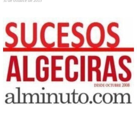
31 de octubre de 2015