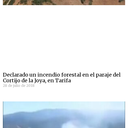
Declarado un incendio forestal en el paraje del
Cortijo de la Joya, en Tarifa
28 de julio de 2018