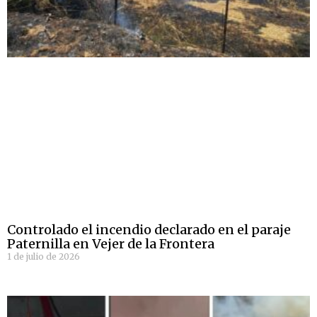
Controlado el incendio declarado en el paraje
Paternilla en Vejer de la Frontera
1 de julio de 2026