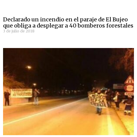
Declarado un incendio en el paraje de El Bujeo
que obliga a desplegar a 40 bomberos forestales
3 de julio de 2018