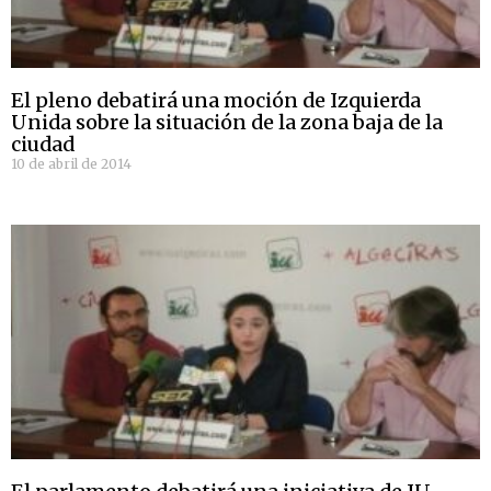
El pleno debatirá una moción de Izquierda
Unida sobre la situación de la zona baja de la
ciudad
10 de abril de 2014