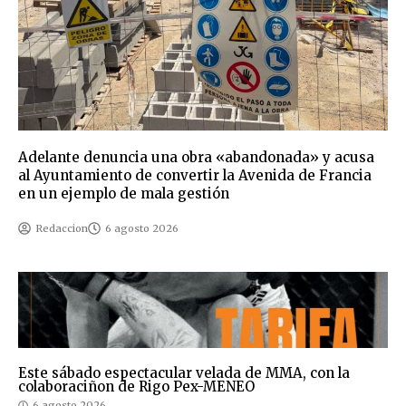
Adelante denuncia una obra «abandonada» y acusa
al Ayuntamiento de convertir la Avenida de Francia
en un ejemplo de mala gestión
Redaccion
6 agosto 2026
Este sábado espectacular velada de MMA, con la
colaboraciñon de Rigo Pex-MENEO
6 agosto 2026