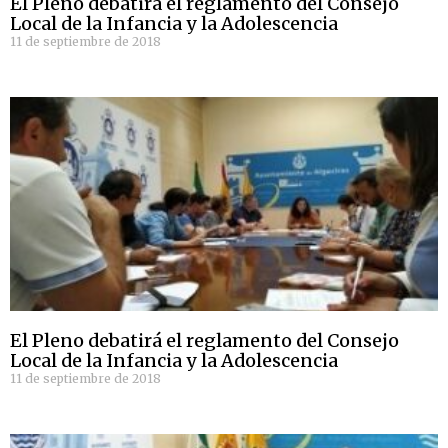
El Pleno debatirá el reglamento del Consejo
Local de la Infancia y la Adolescencia
11 de septiembre de 2018
El Pleno debatirá el reglamento del Consejo
Local de la Infancia y la Adolescencia
11 de septiembre de 2018