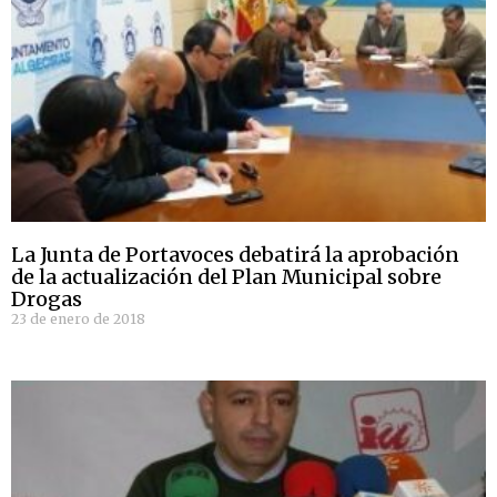
La Junta de Portavoces debatirá la aprobación
de la actualización del Plan Municipal sobre
Drogas
23 de enero de 2018