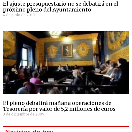
El ajuste presupuestario no se debatirá en el
próximo pleno del Ayuntamiento
4 de junio de 2010
El pleno debatirá mañana operaciones de
Tesorería por valor de 5,2 millones de euros
3 de diciembre de 2009
Noticias de hoy