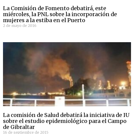
La Comisión de Fomento debatirá, este
miércoles, la PNL sobre la incorporación de
mujeres a la estiba en el Puerto
2 de mayo de 2016
La comisión de Salud debatirá la iniciativa de IU
sobre el estudio epidemiológico para el Campo
de Gibraltar
16 de septiembre de 2015