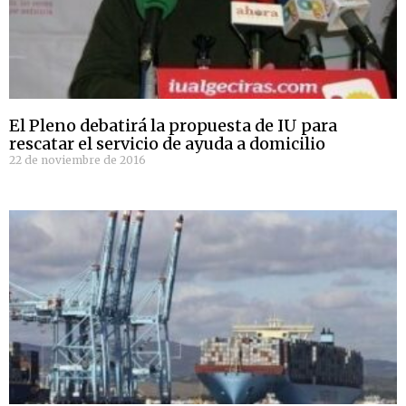
El Pleno debatirá la propuesta de IU para
rescatar el servicio de ayuda a domicilio
22 de noviembre de 2016