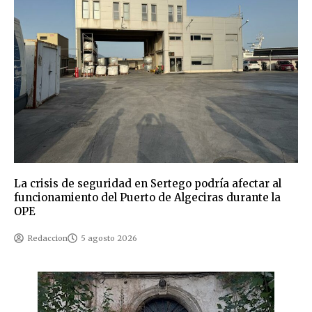
La crisis de seguridad en Sertego podría afectar al
funcionamiento del Puerto de Algeciras durante la
OPE
Redaccion
5 agosto 2026