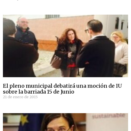
El pleno municipal debatirá una moción de IU
sobre la barriada 15 de Junio
21 de enero de 2015