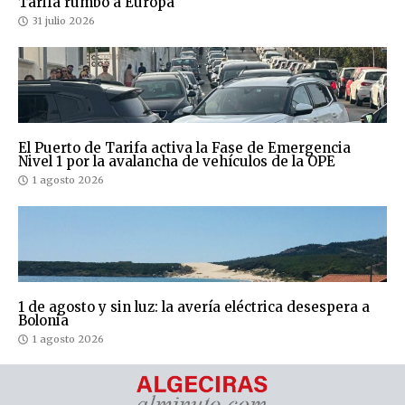
Tarifa rumbo a Europa
31 julio 2026
El Puerto de Tarifa activa la Fase de Emergencia
Nivel 1 por la avalancha de vehículos de la OPE
1 agosto 2026
1 de agosto y sin luz: la avería eléctrica desespera a
Bolonia
1 agosto 2026