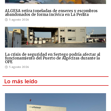
ALGESA retira toneladas de enseres y escombros
abandonados de forma incívica en La Perlita
5 agosto 2026
La crisis de seguridad en Sertego podría afectar al
funcionamiento del Puerto de Algeciras durante la
OPE
5 agosto 2026
Lo más leído