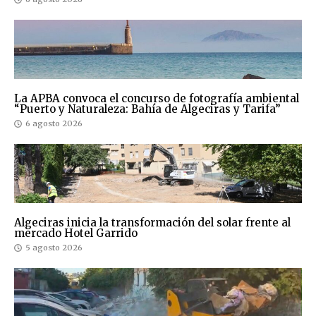
La APBA convoca el concurso de fotografía ambiental
“Puerto y Naturaleza: Bahía de Algeciras y Tarifa”
6 agosto 2026
Algeciras inicia la transformación del solar frente al
mercado Hotel Garrido
5 agosto 2026