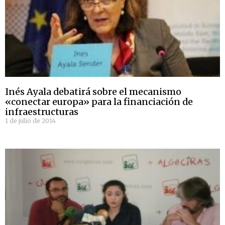
Inés Ayala debatirá sobre el mecanismo
«conectar europa» para la financiación de
infraestructuras
1 de julio de 2014