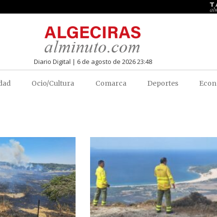
Diario Digital | 6 de agosto de 2026 23:48
dad
Ocio/Cultura
Comarca
Deportes
Econ