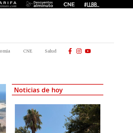
omia
CNE
Salud
Noticias de hoy