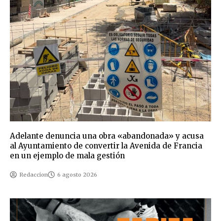
Adelante denuncia una obra «abandonada» y acusa
al Ayuntamiento de convertir la Avenida de Francia
en un ejemplo de mala gestión
Redaccion
6 agosto 2026