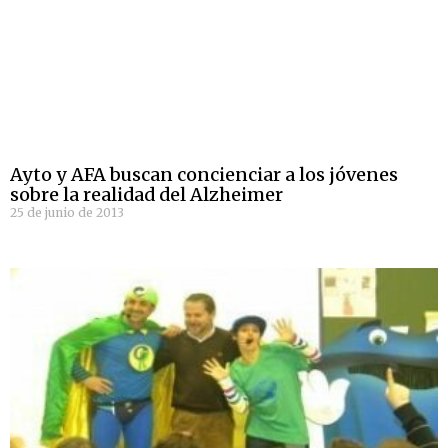
Ayto y AFA buscan concienciar a los jóvenes
sobre la realidad del Alzheimer
25 de junio de 2013