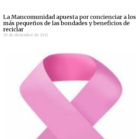
La Mancomunidad apuesta por concienciar a los
más pequeños de las bondades y beneficios de
reciclar
29 de diciembre de 2011