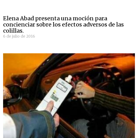
Elena Abad presenta una moción para
concienciar sobre los efectos adversos de las
colillas.
6 de julio de 2016