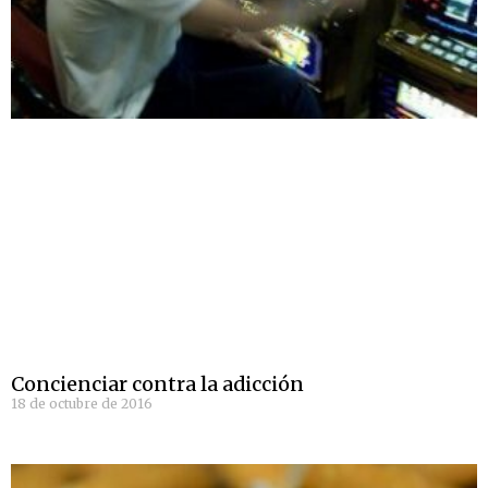
Concienciar contra la adicción
18 de octubre de 2016