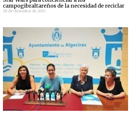
campogibraltareños de la necesidad de reciclar
28 de diciembre de 2015