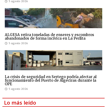
5 agosto 2026
ALGESA retira toneladas de enseres y escombros
abandonados de forma incívica en La Perlita
5 agosto 2026
La crisis de seguridad en Sertego podría afectar al
funcionamiento del Puerto de Algeciras durante la
OPE
5 agosto 2026
Lo más leído