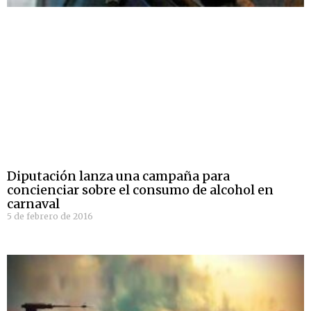
Diputación lanza una campaña para
concienciar sobre el consumo de alcohol en
carnaval
5 de febrero de 2016