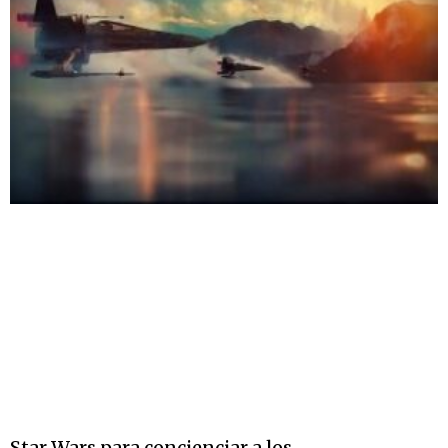
Star Wars para concienciar a los