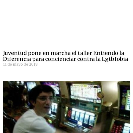
Juventud pone en marcha el taller Entiendo la
Diferencia para concienciar contra la Lgtbfobia
11 de mayo de 2018