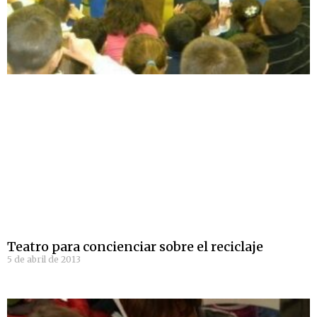
Teatro para concienciar sobre el reciclaje
5 de abril de 2013