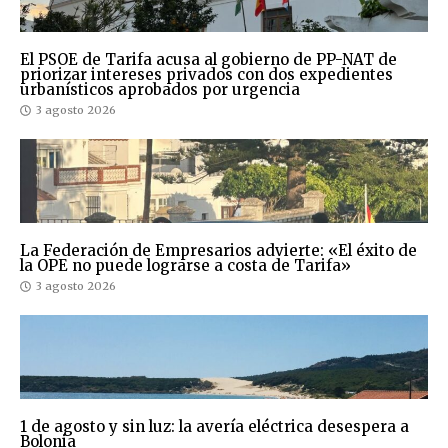
El PSOE de Tarifa acusa al gobierno de PP-NAT de
priorizar intereses privados con dos expedientes
urbanísticos aprobados por urgencia
3 agosto 2026
La Federación de Empresarios advierte: «El éxito de
la OPE no puede lograrse a costa de Tarifa»
3 agosto 2026
1 de agosto y sin luz: la avería eléctrica desespera a
Bolonia