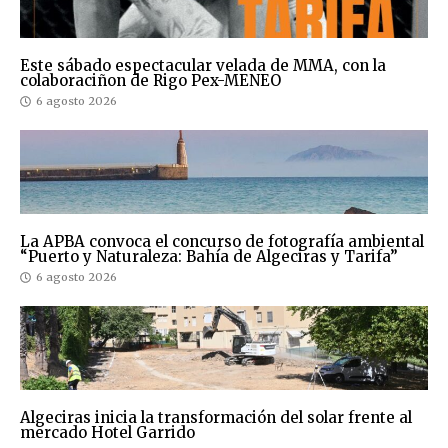
Este sábado espectacular velada de MMA, con la
colaboraciñon de Rigo Pex-MENEO
6 agosto 2026
La APBA convoca el concurso de fotografía ambiental
“Puerto y Naturaleza: Bahía de Algeciras y Tarifa”
6 agosto 2026
Algeciras inicia la transformación del solar frente al
mercado Hotel Garrido