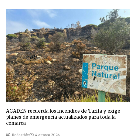
AGADEN recuerda los incendios de Tarifa y exige
planes de emergencia actualizados para toda la
comarca
Redacción
4 agosto 2026