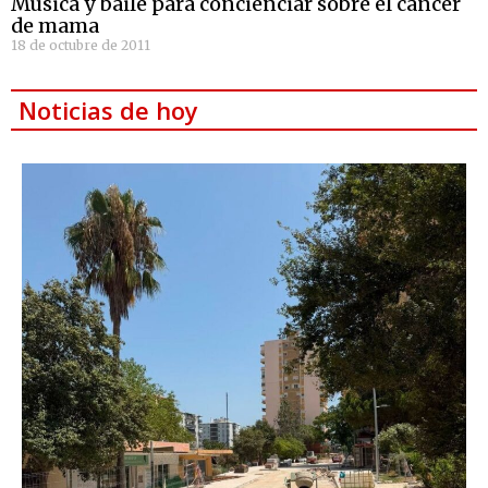
Música y baile para concienciar sobre el cáncer
de mama
18 de octubre de 2011
Noticias de hoy