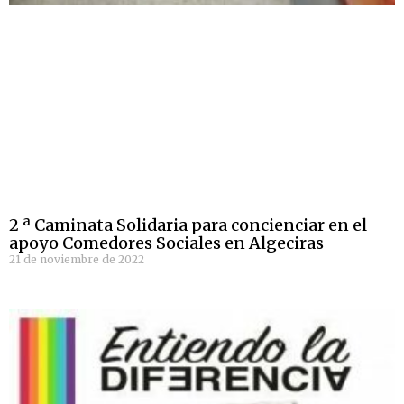
2 ª Caminata Solidaria para concienciar en el
apoyo Comedores Sociales en Algeciras
21 de noviembre de 2022