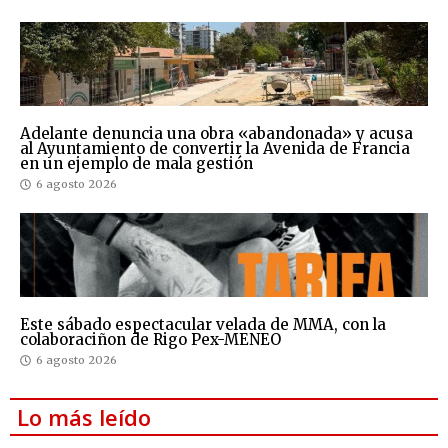
Adelante denuncia una obra «abandonada» y acusa
al Ayuntamiento de convertir la Avenida de Francia
en un ejemplo de mala gestión
6 agosto 2026
Este sábado espectacular velada de MMA, con la
colaboraciñon de Rigo Pex-MENEO
6 agosto 2026
Lo más leído