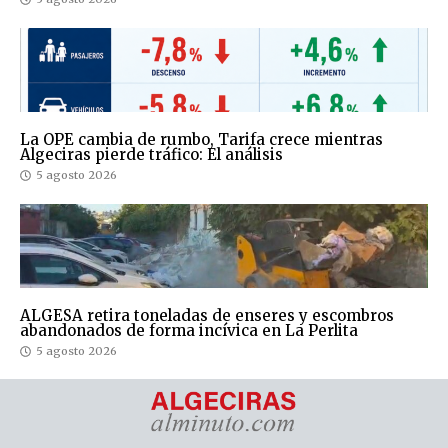
La OPE cambia de rumbo, Tarifa crece mientras
Algeciras pierde tráfico: El análisis
5 agosto 2026
ALGESA retira toneladas de enseres y escombros
abandonados de forma incívica en La Perlita
5 agosto 2026