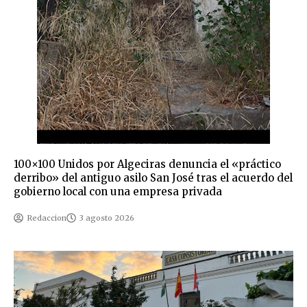
100×100 Unidos por Algeciras denuncia el «práctico
derribo» del antiguo asilo San José tras el acuerdo del
gobierno local con una empresa privada
Redaccion
3 agosto 2026