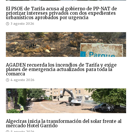
El PSOE de Tarifa acusa al gobierno de PP-NAT de
priorizar intereses privados con dos expedientes
urbanísticos aprobados por urgencia
3 agosto 2026
AGADEN recuerda los incendios de Tarifa y exige
planes de emergencia actualizados para toda la
comarca
4 agosto 2026
Algeciras inicia la transformación del solar frente al
mercado Hotel Garrido
5 agosto 2026