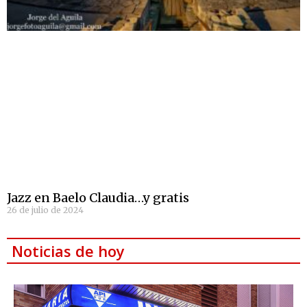
Jazz en Baelo Claudia…y gratis
26 de julio de 2024
Noticias de hoy