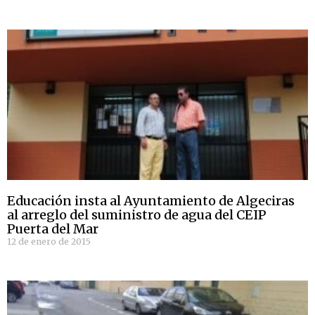
Educación insta al Ayuntamiento de Algeciras
al arreglo del suministro de agua del CEIP
Puerta del Mar
12 de enero de 2015