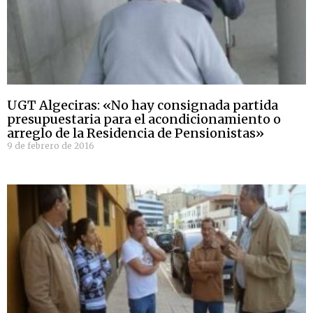
UGT Algeciras: «No hay consignada partida
presupuestaria para el acondicionamiento o
arreglo de la Residencia de Pensionistas»
9 de febrero de 2016