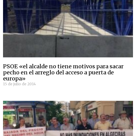
PSOE «el alcalde no tiene motivos para sacar
pecho en el arreglo del acceso a puerta de
europa»
15 de julio de 2014