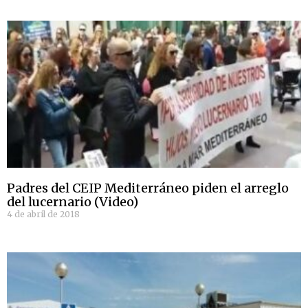
Padres del CEIP Mediterráneo piden el arreglo
del lucernario (Video)
4 de abril de 2018