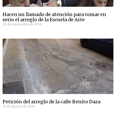
Hacen un llamado de atención para tomar en
serio el arreglo de la Escuela de Arte
30 de noviembre de 2016
Petición del arreglo de la calle Benito Daza
17 de agosto de 2016