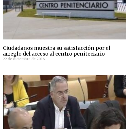
Ciudadanos muestra su satisfacción por el
arreglo del acceso al centro peniteciario
22 de diciembre de 2016