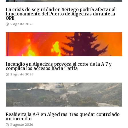
La crisis de seguridad en Sertego podría afectar al
funcionamiento del Puerto de Algeciras durante la
OPE
5 agosto 2026
Incendio en Algeciras provoca el corte de la A-7 y
complica los accesos hacia Tarifa
2 agosto 2026
Reabierta la A-7 en Algeciras tras quedar controlado
un incendio
3 agosto 2026