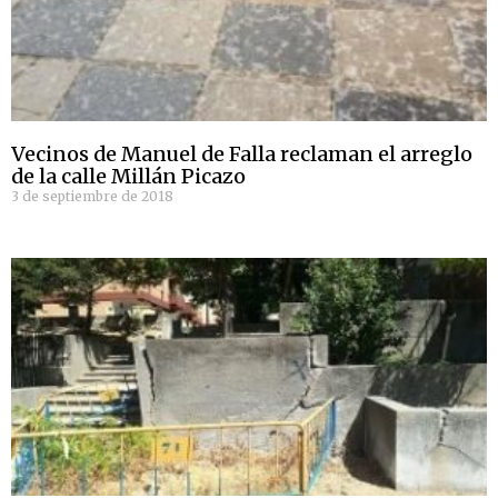
Vecinos de Manuel de Falla reclaman el arreglo
de la calle Millán Picazo
3 de septiembre de 2018