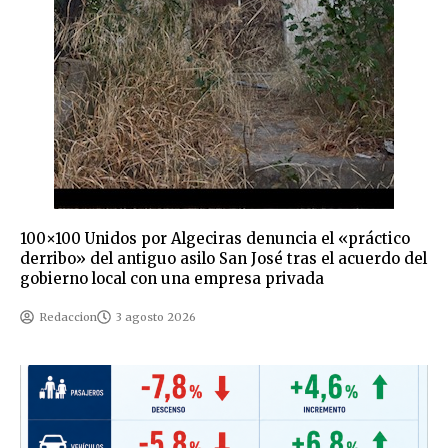
100×100 Unidos por Algeciras denuncia el «práctico
derribo» del antiguo asilo San José tras el acuerdo del
gobierno local con una empresa privada
Redaccion
3 agosto 2026