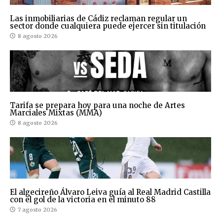
Las inmobiliarias de Cádiz reclaman regular un
sector donde cualquiera puede ejercer sin titulación
8 agosto 2026
Tarifa se prepara hoy para una noche de Artes
Marciales Mixtas (MMA)
8 agosto 2026
El algecireño Álvaro Leiva guía al Real Madrid Castilla
con el gol de la victoria en el minuto 88
7 agosto 2026