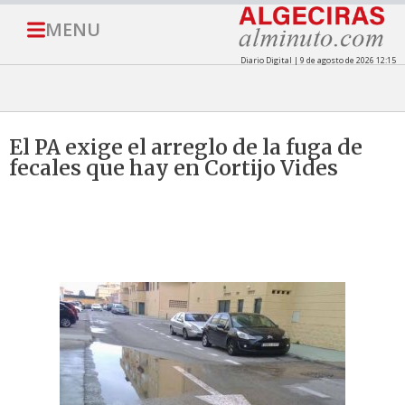
MENU
Diario Digital | 9 de agosto de 2026 12:15
El PA exige el arreglo de la fuga de
fecales que hay en Cortijo Vides