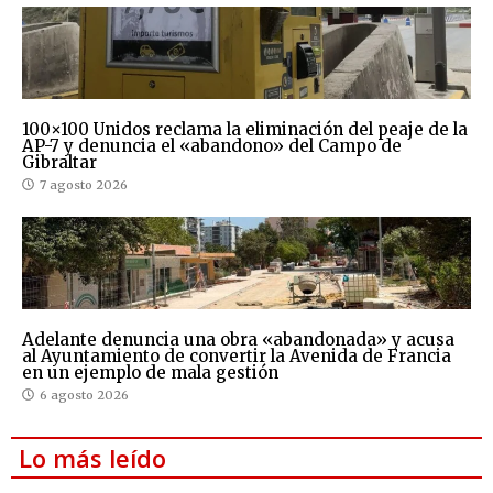
100×100 Unidos reclama la eliminación del peaje de la
AP-7 y denuncia el «abandono» del Campo de
Gibraltar
7 agosto 2026
Adelante denuncia una obra «abandonada» y acusa
al Ayuntamiento de convertir la Avenida de Francia
en un ejemplo de mala gestión
6 agosto 2026
Lo más leído