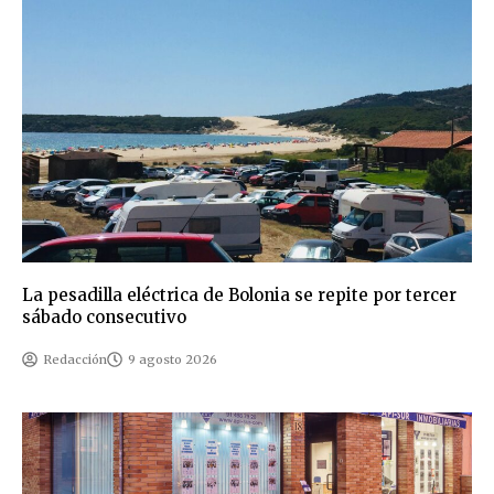
La pesadilla eléctrica de Bolonia se repite por tercer
sábado consecutivo
Redacción
9 agosto 2026