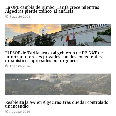
La OPE cambia de rumbo, Tarifa crece mientras
Algeciras pierde tráfico: El análisis
5 agosto 2026
El PSOE de Tarifa acusa al gobierno de PP-NAT de
priorizar intereses privados con dos expedientes
urbanísticos aprobados por urgencia
3 agosto 2026
Reabierta la A-7 en Algeciras tras quedar controlado
un incendio
3 agosto 2026