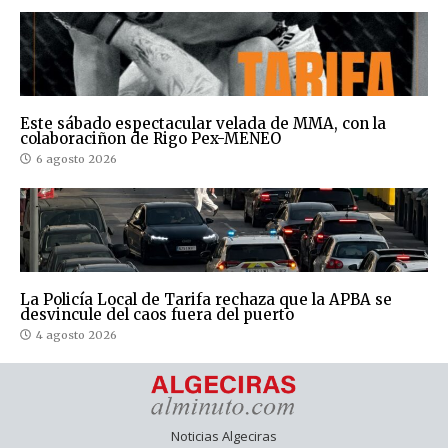
Este sábado espectacular velada de MMA, con la
colaboraciñon de Rigo Pex-MENEO
6 agosto 2026
La Policía Local de Tarifa rechaza que la APBA se
desvincule del caos fuera del puerto
4 agosto 2026
Noticias Algeciras