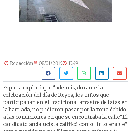
Redacción
08/01/2015
13:49
España explicó que “además, durante la
celebración del día de Reyes, los niños que
participaban en el tradicional arrastre de latas en
la barriada, no pudieron pasar por la zona debido
a las condiciones en que se encontraba la calle”.El
candidato andalucista calificó como “intolerable”