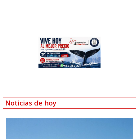
Noticias de hoy