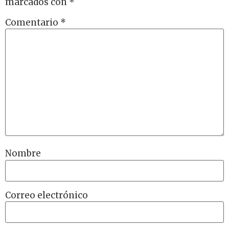
marcados con
*
Comentario
*
Nombre
Correo electrónico