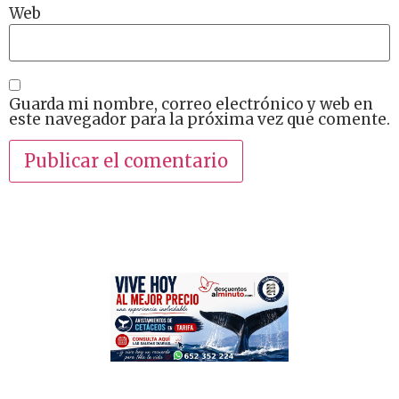
Web
Guarda mi nombre, correo electrónico y web en
este navegador para la próxima vez que comente.