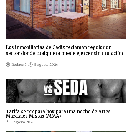
Las inmobiliarias de Cádiz reclaman regular un
sector donde cualquiera puede ejercer sin titulación
Redacción
8 agosto 2026
Tarifa se prepara hoy para una noche de Artes
Marciales Mixtas (MMA)
8 agosto 2026