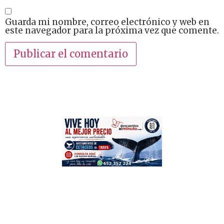
Guarda mi nombre, correo electrónico y web en
este navegador para la próxima vez que comente.