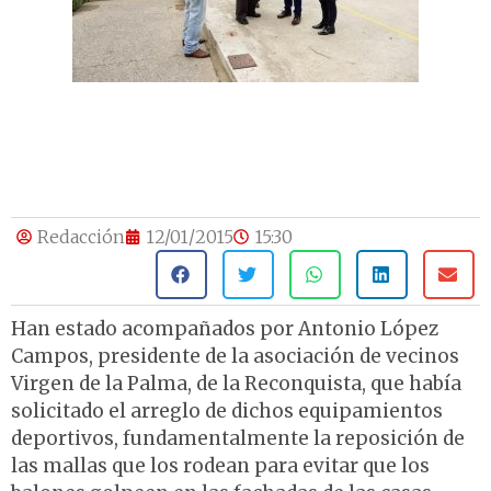
Redacción
12/01/2015
15:30
Han estado acompañados por Antonio López
Campos, presidente de la asociación de vecinos
Virgen de la Palma, de la Reconquista, que había
solicitado el arreglo de dichos equipamientos
deportivos, fundamentalmente la reposición de
las mallas que los rodean para evitar que los