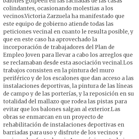
balones golpeen en las fachadas de las casas
colindantes, ocasionando molestias a los
vecinos.Victoria Zarzuela ha manifestado que
este equipo de gobierno atiende todas las
peticiones vecinal en cuanto le resulta posible, y
que en este caso ha aprovechado la
incorporación de trabajadores del Plan de
Empleo Joven para llevar a cabo los arreglos que
se reclamaban desde esta asociación vecinal.Los
trabajos consisten en la pintura del muro
periférico y de los escalones que dan acceso a las
instalaciones deportivas, la pintura de las líneas
de campo y de las porterías, y la reposición en su
totalidad del mallazo que rodea las pistas para
evitar que los balones salgan al exterior.Las
obras se enmarcan en un proyecto de
rehabilitación de instalaciones deportivas en
barriadas para uso y disfrute de los vecinos y