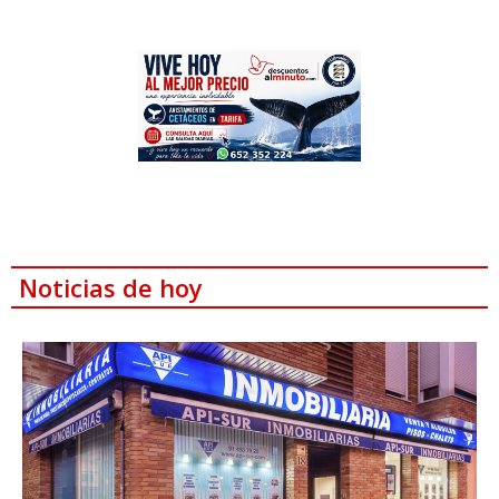
Noticias de hoy