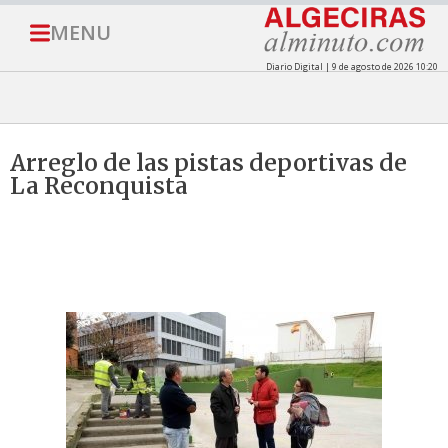
MENU
Diario Digital | 9 de agosto de 2026 10:20
Arreglo de las pistas deportivas de
La Reconquista