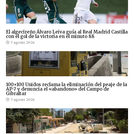
El algecireño Álvaro Leiva guía al Real Madrid Castilla
con el gol de la victoria en el minuto 88
7 agosto 2026
100×100 Unidos reclama la eliminación del peaje de la
AP-7 y denuncia el «abandono» del Campo de
Gibraltar
7 agosto 2026