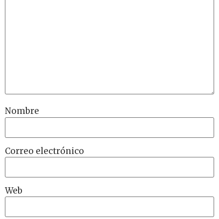
Nombre
Correo electrónico
Web