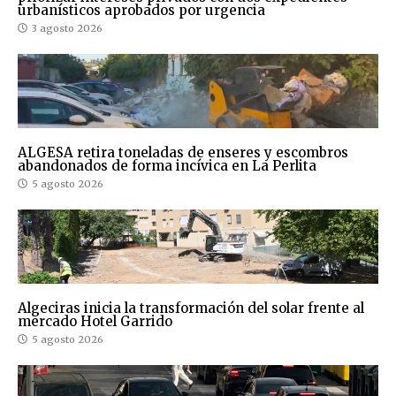
urbanísticos aprobados por urgencia
3 agosto 2026
ALGESA retira toneladas de enseres y escombros
abandonados de forma incívica en La Perlita
5 agosto 2026
Algeciras inicia la transformación del solar frente al
mercado Hotel Garrido
5 agosto 2026