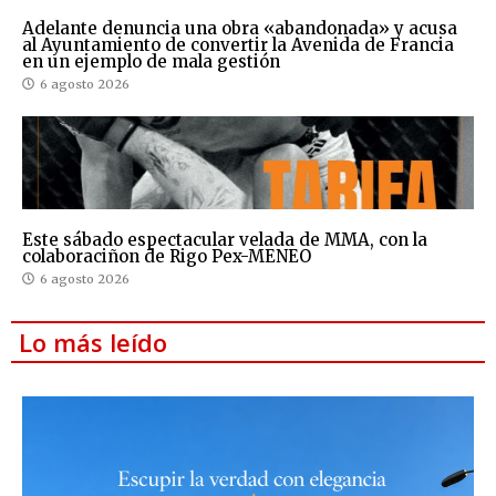
Adelante denuncia una obra «abandonada» y acusa
al Ayuntamiento de convertir la Avenida de Francia
en un ejemplo de mala gestión
6 agosto 2026
Este sábado espectacular velada de MMA, con la
colaboraciñon de Rigo Pex-MENEO
6 agosto 2026
Lo más leído