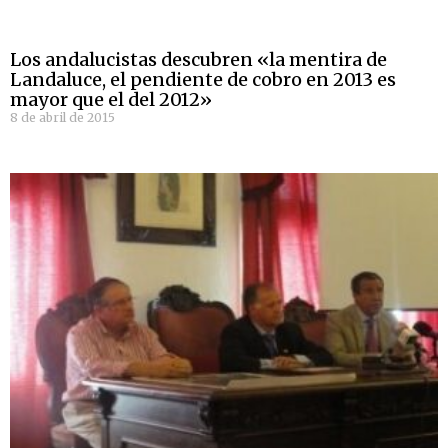
Los andalucistas descubren «la mentira de
Landaluce, el pendiente de cobro en 2013 es
mayor que el del 2012»
8 de abril de 2015