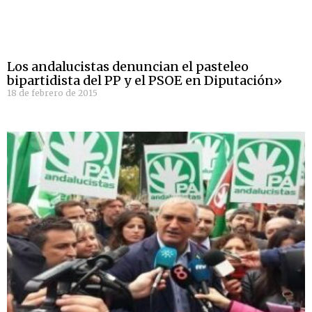
Los andalucistas denuncian el pasteleo
bipartidista del PP y el PSOE en Diputación»
18 de febrero de 2015