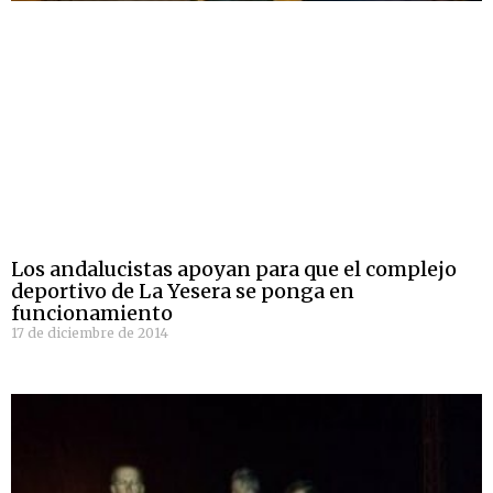
Los andalucistas apoyan para que el complejo
deportivo de La Yesera se ponga en
funcionamiento
17 de diciembre de 2014