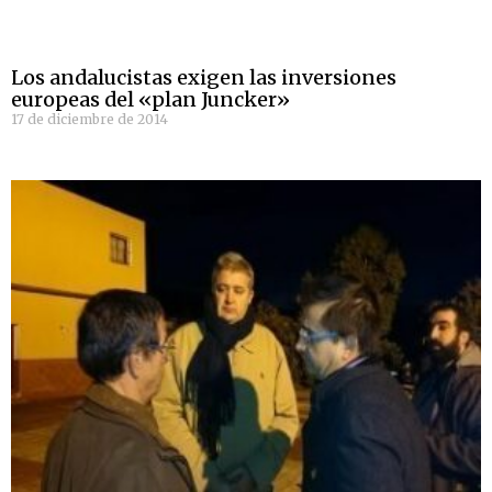
Los andalucistas exigen las inversiones
europeas del «plan Juncker»
17 de diciembre de 2014