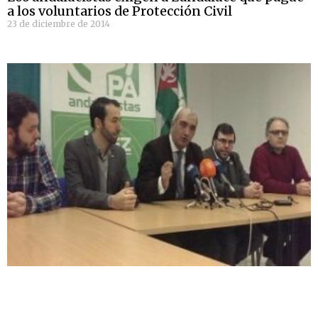
a los voluntarios de Protección Civil
23 de diciembre de 2014