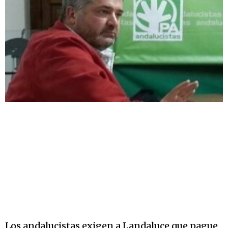
Los andalucistas exigen a Landaluce que pague