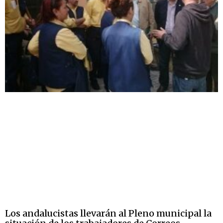
Los andalucistas llevarán al Pleno municipal la