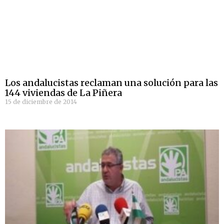
Los andalucistas reclaman una solución para las
144 viviendas de La Piñera
15 de diciembre de 2014