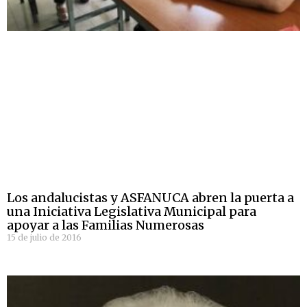
Los andalucistas y ASFANUCA abren la puerta a
una Iniciativa Legislativa Municipal para
apoyar a las Familias Numerosas
15 de julio de 2016