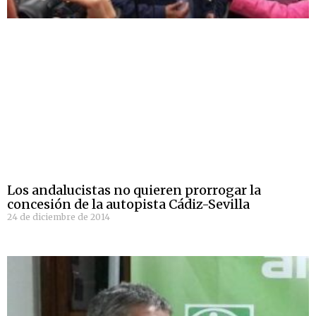
Los andalucistas no quieren prorrogar la
concesión de la autopista Cádiz-Sevilla
24 de diciembre de 2014