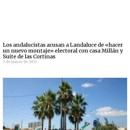
Los andalucistas acusan a Landaluce de «hacer
un nuevo montaje» electoral con casa Millán y
Suite de las Cortinas
3 de marzo de 2015