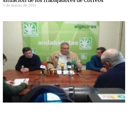
situación de los trabajadores de Correos
5 de marzo de 2015