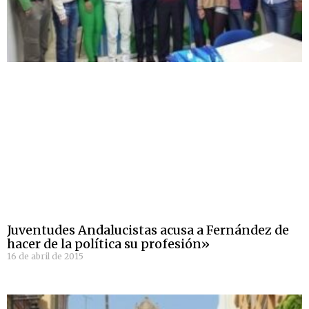
Juventudes Andalucistas acusa a Fernández de
hacer de la política su profesión»
16 de abril de 2015