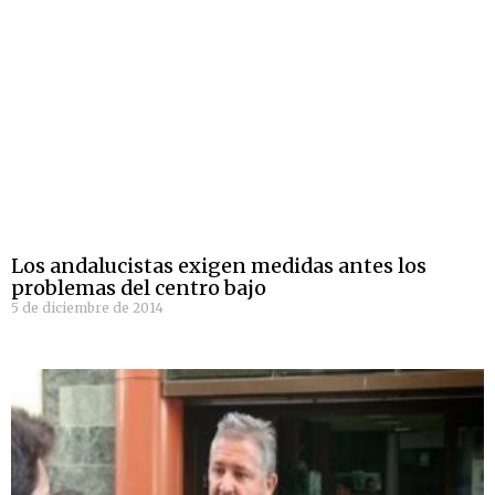
Los andalucistas exigen medidas antes los
problemas del centro bajo
5 de diciembre de 2014