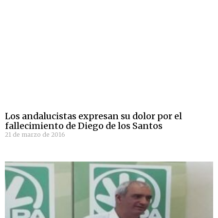
Los andalucistas expresan su dolor por el
fallecimiento de Diego de los Santos
21 de marzo de 2016