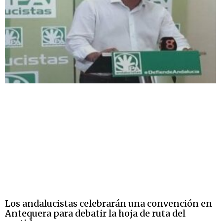
Los andalucistas celebrarán una convención en
Antequera para debatir la hoja de ruta del