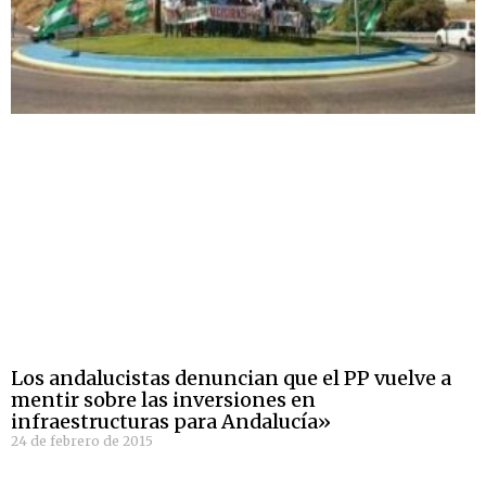
Los andalucistas denuncian que el PP vuelve a
mentir sobre las inversiones en
infraestructuras para Andalucía»
24 de febrero de 2015