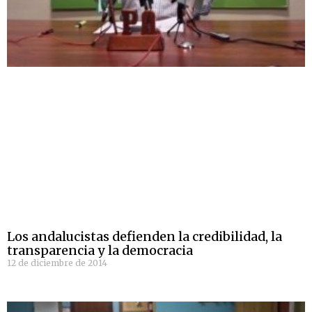
Los andalucistas defienden la credibilidad, la
transparencia y la democracia
12 de diciembre de 2014