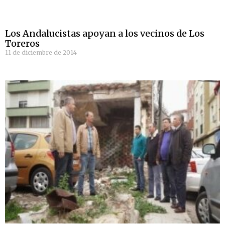
Los Andalucistas apoyan a los vecinos de Los
Toreros
11 de diciembre de 2014