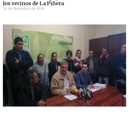
los vecinos de La Piñera
16 de diciembre de 2014