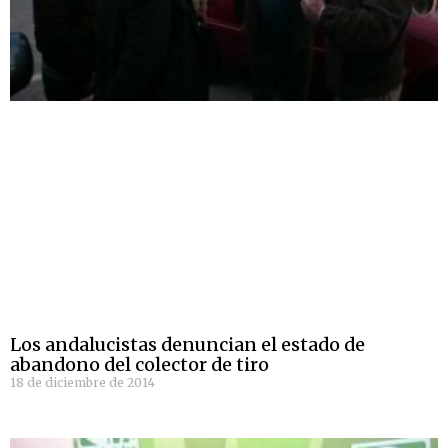
Los andalucistas denuncian el estado de
abandono del colector de tiro
18 de diciembre de 2014