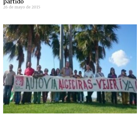
partido
26 de mayo de 2015