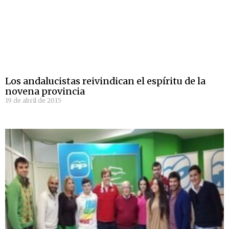
Los andalucistas reivindican el espíritu de la
novena provincia
19 de abril de 2015