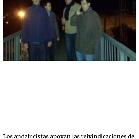
Los andalucistas apoyan las reivindicaciones de