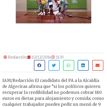
Redacción
12/12/2014
11:33
IAM/Redacción El candidato del PA a la Alcaldía
de Algeciras afirma que “si los políticos quieren
recuperar la credibilidad no podemos cobrar 180
euros en dietas para alojamiento y comida; como
cualquier trabajador puedes pedir un menú de 9