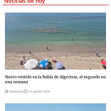
Noticias de hoy
Nuevo vertido en la Bahía de Algeciras, el segundo en
una semana
Redaccion
10 agosto 2026