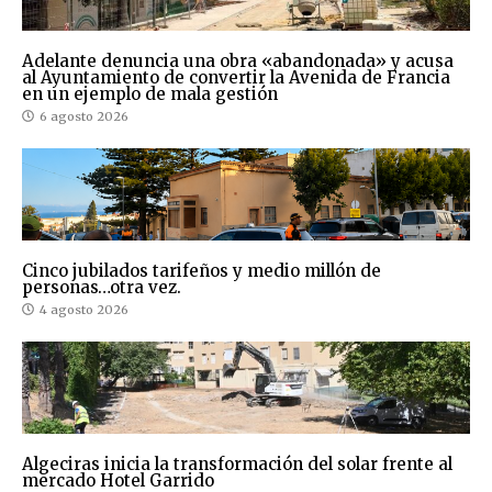
Adelante denuncia una obra «abandonada» y acusa
al Ayuntamiento de convertir la Avenida de Francia
en un ejemplo de mala gestión
6 agosto 2026
Cinco jubilados tarifeños y medio millón de
personas…otra vez.
4 agosto 2026
Algeciras inicia la transformación del solar frente al
mercado Hotel Garrido