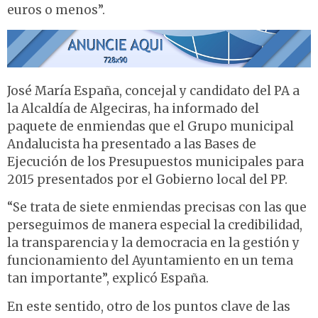
euros o menos”.
José María España, concejal y candidato del PA a
la Alcaldía de Algeciras, ha informado del
paquete de enmiendas que el Grupo municipal
Andalucista ha presentado a las Bases de
Ejecución de los Presupuestos municipales para
2015 presentados por el Gobierno local del PP.
“Se trata de siete enmiendas precisas con las que
perseguimos de manera especial la credibilidad,
la transparencia y la democracia en la gestión y
funcionamiento del Ayuntamiento en un tema
tan importante”, explicó España.
En este sentido, otro de los puntos clave de las