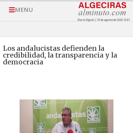
MENU
Diario Digital | 10 de agosto de 2026 16:01
Los andalucistas defienden la
credibilidad, la transparencia y la
democracia