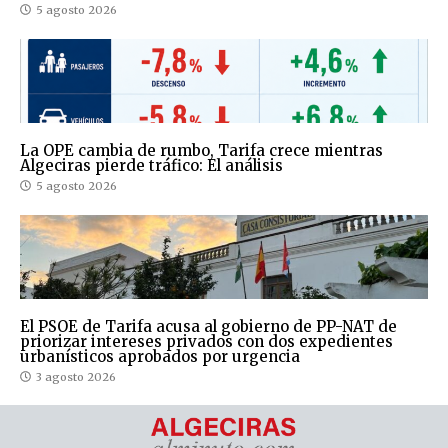
5 agosto 2026
La OPE cambia de rumbo, Tarifa crece mientras
Algeciras pierde tráfico: El análisis
5 agosto 2026
El PSOE de Tarifa acusa al gobierno de PP-NAT de
priorizar intereses privados con dos expedientes
urbanísticos aprobados por urgencia
3 agosto 2026