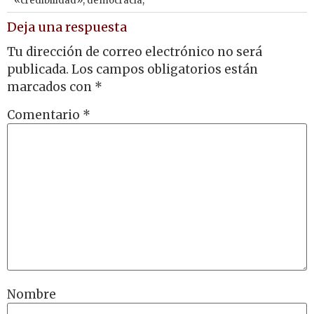
«credibilidad»
,
democracia,
Deja una respuesta
Tu dirección de correo electrónico no será
publicada.
Los campos obligatorios están
marcados con
*
Comentario
*
Nombre