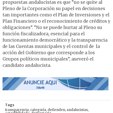
propuestas andalucistas es que “no se quite al
Pleno de la Corporación su papel en decisiones
tan importantes como el Plan de Inversiones y el
Plan Financiero o el reconocimiento de créditos y
obligaciones”. “No se puede hurtar al Pleno su
función fiscalizadora, esencial para el
funcionamiento democrático y la transparencia
de las Cuentas municipales y el control de la
acción del Gobierno que corresponde a los
Grupos políticos municipales”, aseveró el
candidato andalucista.
Tags
transparencia
,
categoría
,
defienden
,
andalucistas
,