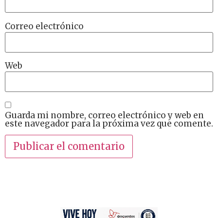
Correo electrónico
Web
Guarda mi nombre, correo electrónico y web en
este navegador para la próxima vez que comente.