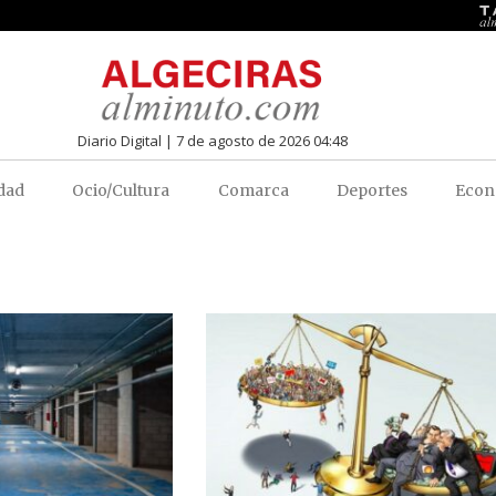
Diario Digital | 7 de agosto de 2026 04:48
dad
Ocio/Cultura
Comarca
Deportes
Econ