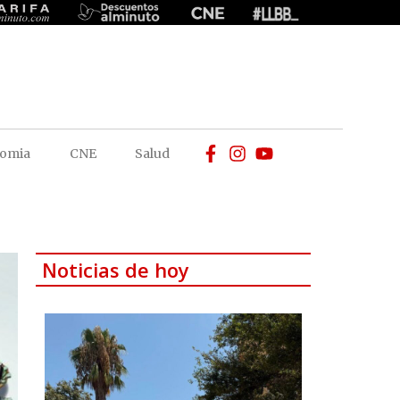
omia
CNE
Salud
Noticias de hoy