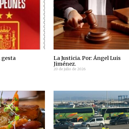
a gesta
La Justicia. Por: Ángel Luis
Jiménez.
20 de julio de 2026