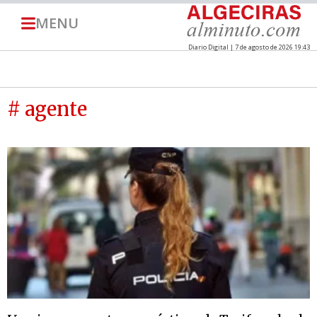
MENU
Diario Digital | 7 de agosto de 2026 19:43
# agente