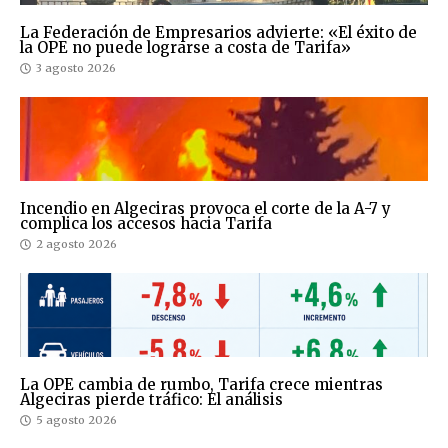
La Federación de Empresarios advierte: «El éxito de
la OPE no puede lograrse a costa de Tarifa»
3 agosto 2026
Incendio en Algeciras provoca el corte de la A-7 y
complica los accesos hacia Tarifa
2 agosto 2026
La OPE cambia de rumbo, Tarifa crece mientras
Algeciras pierde tráfico: El análisis
5 agosto 2026