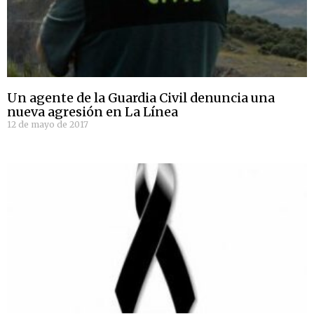
Un agente de la Guardia Civil denuncia una
nueva agresión en La Línea
12 de mayo de 2017