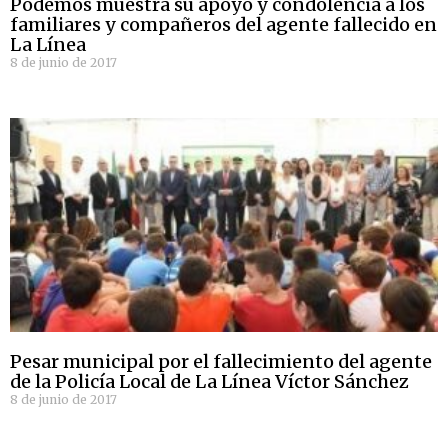
Podemos muestra su apoyo y condolencia a los
familiares y compañeros del agente fallecido en
La Línea
8 de junio de 2017
Pesar municipal por el fallecimiento del agente
de la Policía Local de La Línea Víctor Sánchez
8 de junio de 2017