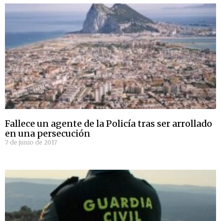
Fallece un agente de la Policía tras ser arrollado
en una persecución
7 de junio de 2017