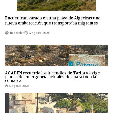
Encuentran varada en una playa de Algeciras una
nueva embarcación que transportaba migrantes
Redaccion
4 agosto 2026
AGADEN recuerda los incendios de Tarifa y exige
planes de emergencia actualizados para toda la
comarca
4 agosto 2026