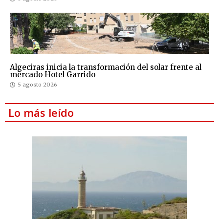
Algeciras inicia la transformación del solar frente al
mercado Hotel Garrido
5 agosto 2026
Lo más leído