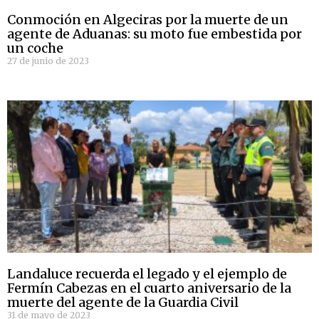
Conmoción en Algeciras por la muerte de un
agente de Aduanas: su moto fue embestida por
un coche
27 de junio de 2023
Landaluce recuerda el legado y el ejemplo de
Fermín Cabezas en el cuarto aniversario de la
muerte del agente de la Guardia Civil
31 de mayo de 2023