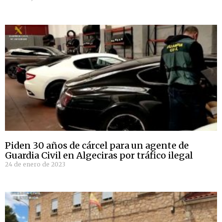
Piden 30 años de cárcel para un agente de
Guardia Civil en Algeciras por tráfico ilegal
24 de enero de 2023