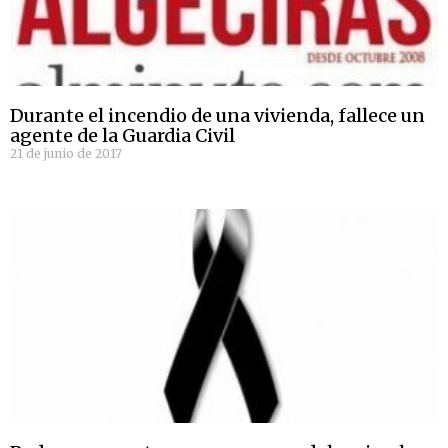
Durante el incendio de una vivienda, fallece un
agente de la Guardia Civil
21 de junio de 2017