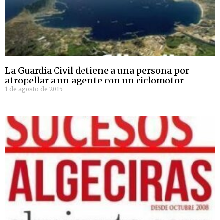
La Guardia Civil detiene a una persona por
atropellar a un agente con un ciclomotor
1 de agosto de 2015