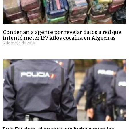
Condenan a agente por revelar datos a red que
intentó meter 157 kilos cocaína en Algeciras
5 de mayo de 2018