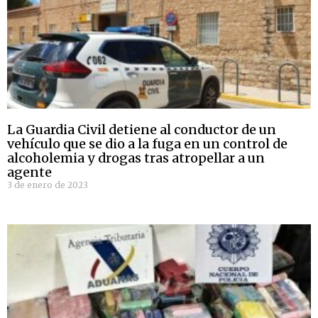
La Guardia Civil detiene al conductor de un
vehículo que se dio a la fuga en un control de
alcoholemia y drogas tras atropellar a un
agente
3 de enero de 2023