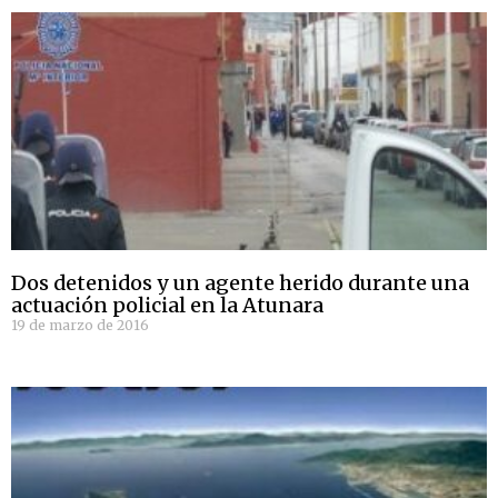
Dos detenidos y un agente herido durante una
actuación policial en la Atunara
19 de marzo de 2016