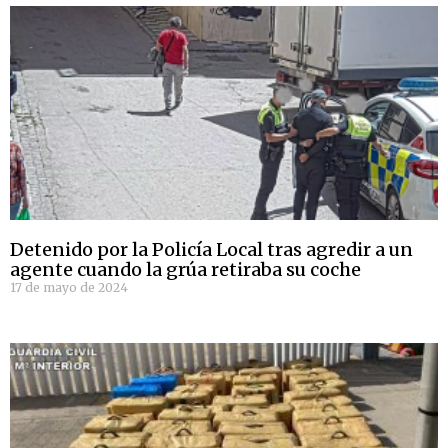
Detenido por la Policía Local tras agredir a un
agente cuando la grúa retiraba su coche
17 de mayo de 2024