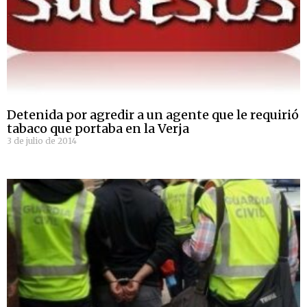
Detenida por agredir a un agente que le requirió
tabaco que portaba en la Verja
3 de julio de 2014