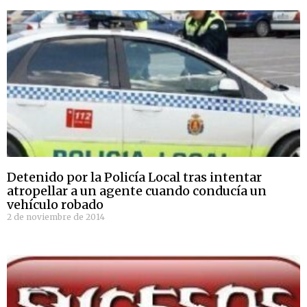
Detenido por la Policía Local tras intentar
atropellar a un agente cuando conducía un
vehículo robado
2 de noviembre de 2014