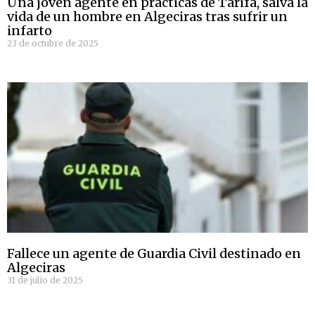
Una joven agente en prácticas de Tarifa, salva la
vida de un hombre en Algeciras tras sufrir un
infarto
23 de octubre de 2025
Fallece un agente de Guardia Civil destinado en
Algeciras
31 de julio de 2025