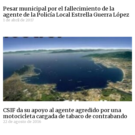
Pesar municipal por el fallecimiento de la
agente de la Policía Local Estrella Guerra López
1 de abril de 2017
CSIF da su apoyo al agente agredido por una
motocicleta cargada de tabaco de contrabando
22 de agosto de 2016