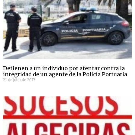
Detienen a un individuo por atentar contra la
integridad de un agente de la Policía Portuaria
21 de julio de 2017