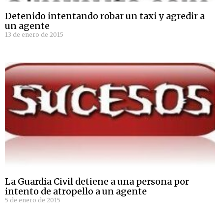
Detenido intentando robar un taxi y agredir a
un agente
13 de enero de 2015
La Guardia Civil detiene a una persona por
intento de atropello a un agente
5 de enero de 2015