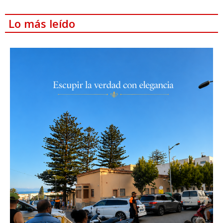
Lo más leído