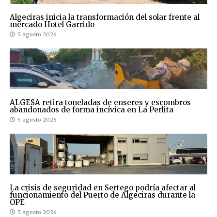
Algeciras inicia la transformación del solar frente al
mercado Hotel Garrido
5 agosto 2026
ALGESA retira toneladas de enseres y escombros
abandonados de forma incívica en La Perlita
5 agosto 2026
La crisis de seguridad en Sertego podría afectar al
funcionamiento del Puerto de Algeciras durante la
OPE
5 agosto 2026