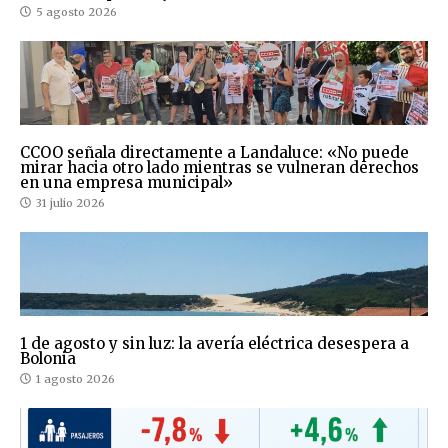
5 agosto 2026
CCOO señala directamente a Landaluce: «No puede
mirar hacia otro lado mientras se vulneran derechos
en una empresa municipal»
31 julio 2026
1 de agosto y sin luz: la avería eléctrica desespera a
Bolonia
1 agosto 2026