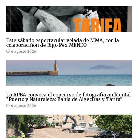
Este sábado espectacular velada de MMA, con la
colaboraciñon de Rigo Pex-MENEO
6 agosto 2026
La APBA convoca el concurso de fotografía ambiental
“Puerto y Naturaleza: Bahía de Algeciras y Tarifa”
6 agosto 2026