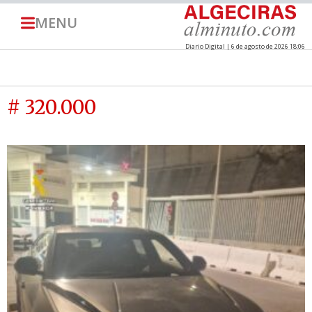
MENU
Diario Digital | 6 de agosto de 2026 18:06
# 320.000