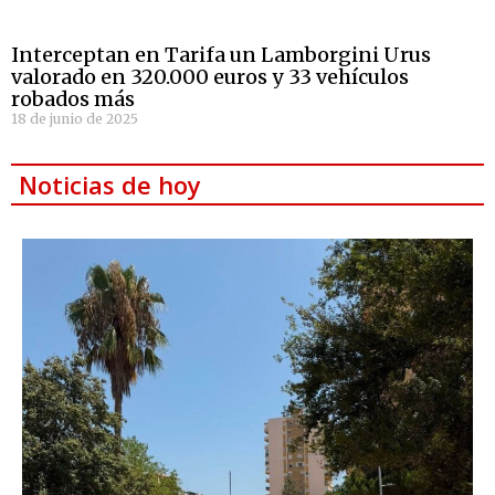
Interceptan en Tarifa un Lamborgini Urus
valorado en 320.000 euros y 33 vehículos
robados más
18 de junio de 2025
Noticias de hoy