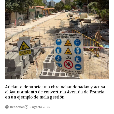
Adelante denuncia una obra «abandonada» y acusa
al Ayuntamiento de convertir la Avenida de Francia
en un ejemplo de mala gestión
Redaccion
6 agosto 2026