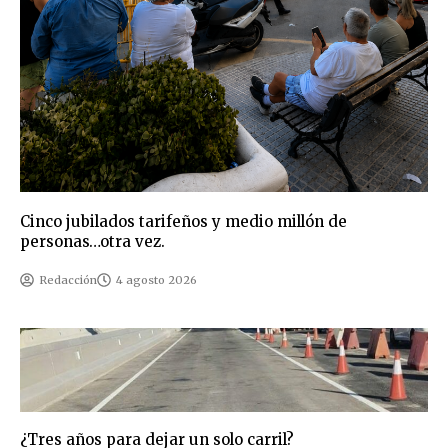
Cinco jubilados tarifeños y medio millón de
personas…otra vez.
Redacción
4 agosto 2026
¿Tres años para dejar un solo carril?