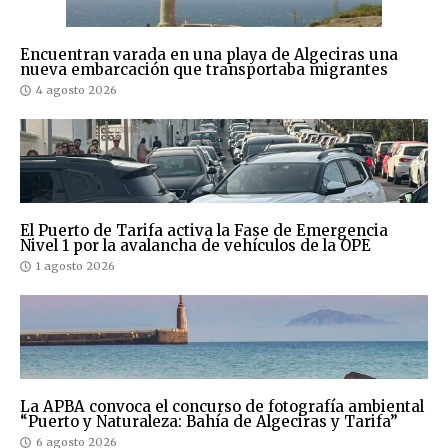
Encuentran varada en una playa de Algeciras una
nueva embarcación que transportaba migrantes
4 agosto 2026
El Puerto de Tarifa activa la Fase de Emergencia
Nivel 1 por la avalancha de vehículos de la OPE
1 agosto 2026
La APBA convoca el concurso de fotografía ambiental
“Puerto y Naturaleza: Bahía de Algeciras y Tarifa”
6 agosto 2026