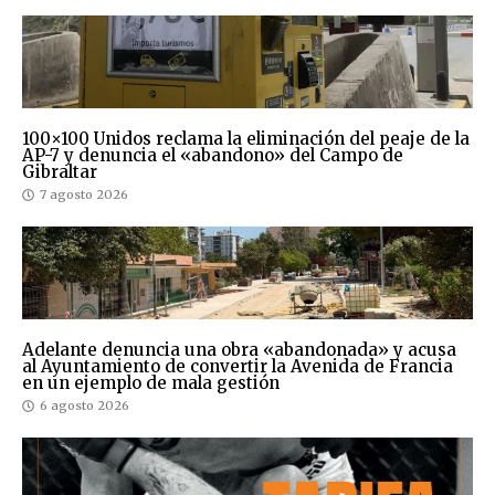
100×100 Unidos reclama la eliminación del peaje de la
AP-7 y denuncia el «abandono» del Campo de
Gibraltar
7 agosto 2026
Adelante denuncia una obra «abandonada» y acusa
al Ayuntamiento de convertir la Avenida de Francia
en un ejemplo de mala gestión
6 agosto 2026