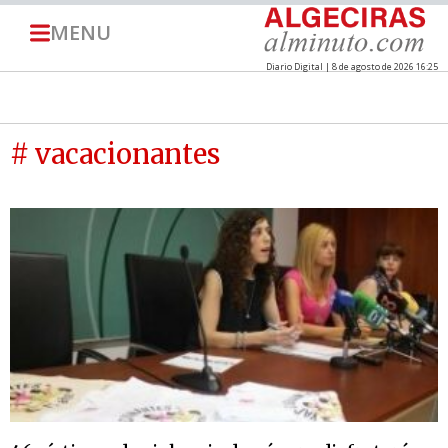
MENU
Diario Digital | 8 de agosto de 2026 16:25
# vacacionantes