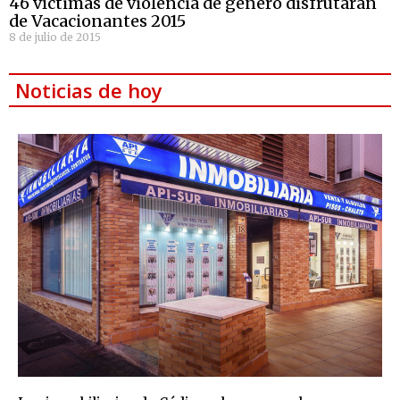
46 víctimas de violencia de género disfrutarán
de Vacacionantes 2015
8 de julio de 2015
Noticias de hoy