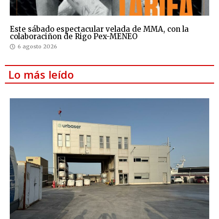
Este sábado espectacular velada de MMA, con la
colaboraciñon de Rigo Pex-MENEO
6 agosto 2026
Lo más leído