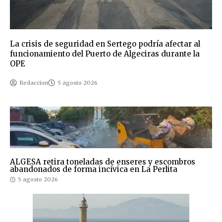
La crisis de seguridad en Sertego podría afectar al
funcionamiento del Puerto de Algeciras durante la
OPE
Redaccion
5 agosto 2026
ALGESA retira toneladas de enseres y escombros
abandonados de forma incívica en La Perlita
5 agosto 2026