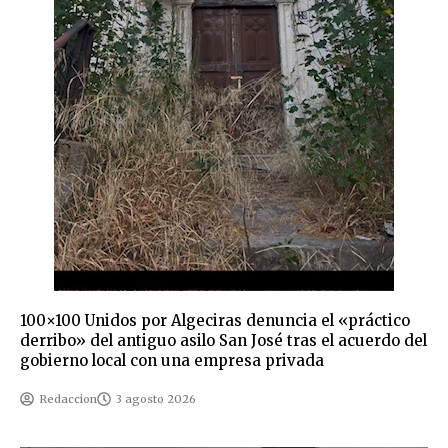
100×100 Unidos por Algeciras denuncia el «práctico
derribo» del antiguo asilo San José tras el acuerdo del
gobierno local con una empresa privada
Redaccion
3 agosto 2026