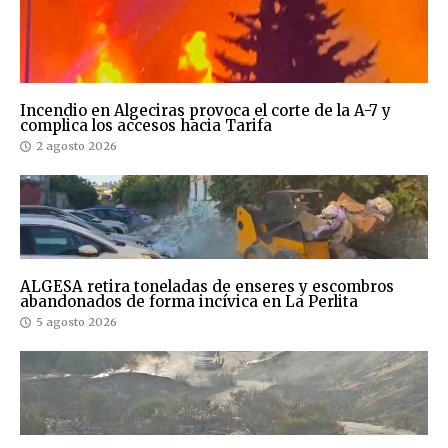
Incendio en Algeciras provoca el corte de la A-7 y
complica los accesos hacia Tarifa
2 agosto 2026
ALGESA retira toneladas de enseres y escombros
abandonados de forma incívica en La Perlita
5 agosto 2026