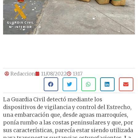
Redaccion
11/08/2022
13:17
La Guardia Civil detectó mediante los
dispositivos de vigilancia y control del Estrecho,
una embarcación que, desde aguas marroquíes,
ponía rumbo a las costas peninsulares y que, por
sus características, parecía estar siendo utilizada