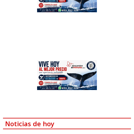
Noticias de hoy