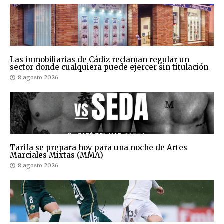
Las inmobiliarias de Cádiz reclaman regular un
sector donde cualquiera puede ejercer sin titulación
8 agosto 2026
Tarifa se prepara hoy para una noche de Artes
Marciales Mixtas (MMA)
8 agosto 2026