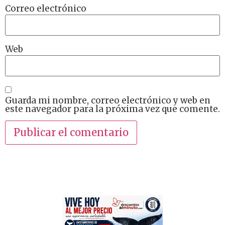
Correo electrónico
Web
Guarda mi nombre, correo electrónico y web en
este navegador para la próxima vez que comente.