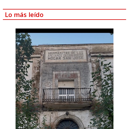
Lo más leído