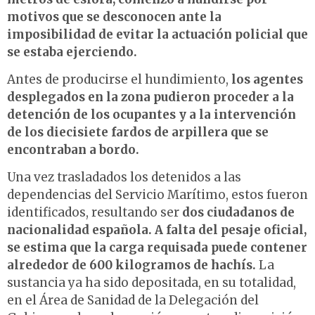
motivos que se desconocen ante la
imposibilidad de evitar la actuación policial que
se estaba ejerciendo.
Antes de producirse el hundimiento,
los agentes
desplegados en la zona pudieron proceder a la
detención de los ocupantes y a la intervención
de los diecisiete fardos de arpillera que se
encontraban a bordo.
Una vez trasladados los detenidos a las
dependencias del Servicio Marítimo, estos fueron
identificados, resultando ser
dos ciudadanos de
nacionalidad española. A falta del pesaje oficial,
se estima que la carga requisada puede contener
alrededor de 600 kilogramos de hachís.
La
sustancia ya ha sido depositada, en su totalidad,
en el Área de Sanidad de la Delegación del