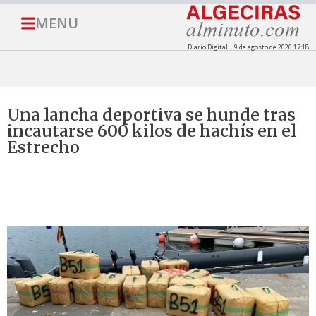
MENU
Diario Digital | 9 de agosto de 2026 17:18
Una lancha deportiva se hunde tras
incautarse 600 kilos de hachís en el
Estrecho