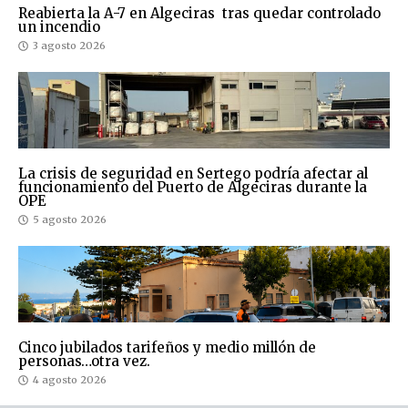
Reabierta la A-7 en Algeciras tras quedar controlado
un incendio
3 agosto 2026
La crisis de seguridad en Sertego podría afectar al
funcionamiento del Puerto de Algeciras durante la
OPE
5 agosto 2026
Cinco jubilados tarifeños y medio millón de
personas…otra vez.
4 agosto 2026