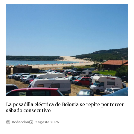
La pesadilla eléctrica de Bolonia se repite por tercer
sábado consecutivo
Redacción
9 agosto 2026