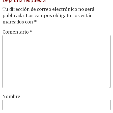
Deja una respuesta
Tu dirección de correo electrónico no será
publicada.
Los campos obligatorios están
marcados con
*
Comentario
*
Nombre